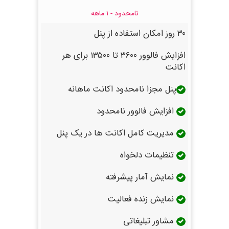
نامحدود - ۱ ماهه
۳۰ روز امکان استفاده از پنل
افزایش فالوور ۳۶۰۰ تا ۱۳۵۰۰ برای هر
اکانت
پنل مجزا نامحدود اکانت ماهانه
افزایش فالوور نامحدود
مدیریت کامل اکانت ها در یک پنل
تنظیمات دلخواه
نمایش آمار پیشرفته
نمایش زنده فعالیت
مشاور تبلیغاتی