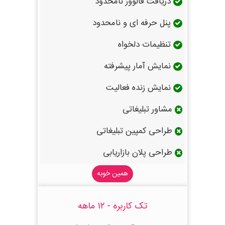
دریافت فالوور نامحدود
پنل حرفه ای و نامحدود
تنظیمات دلخواه
نمایش آمار پیشرفته
نمایش زنده فعالیت
مشاور تبلیغاتی
طراحی کمپین تبلیغاتی
طراحی پلان بازاریابی
همین خوبه
تک کاربره - ۱۲ ماهه