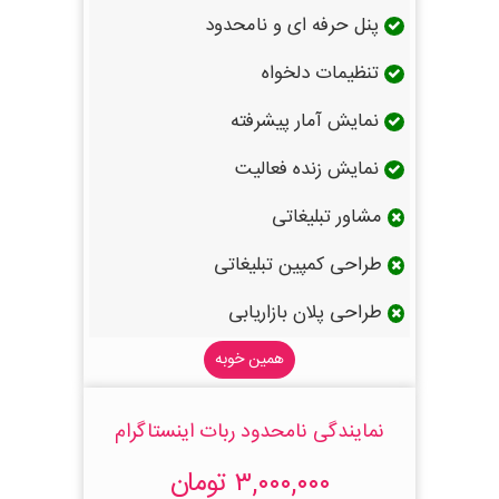
پنل حرفه ای و نامحدود
تنظیمات دلخواه
نمایش آمار پیشرفته
نمایش زنده فعالیت
مشاور تبلیغاتی
طراحی کمپین تبلیغاتی
طراحی پلان بازاریابی
همین خوبه
نمایندگی نامحدود ربات اینستاگرام
۳,۰۰۰,۰۰۰ تومان