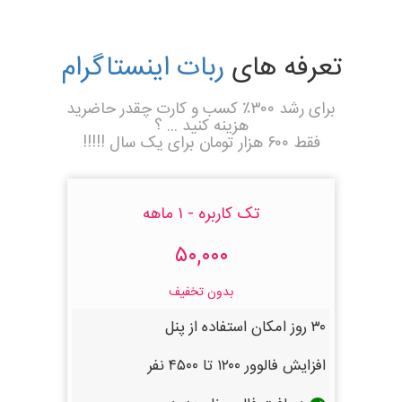
تعرفه های
ربات اینستاگرام
برای رشد ۳۰۰٪ کسب و کارت چقدر حاضرید
هزینه کنید ... ؟
فقط ۶۰۰ هزار تومان برای یک سال !!!!!
تک کاربره - ۱ ماهه
۵۰,۰۰۰
بدون تخفیف
۳۰ روز امکان استفاده از پنل
افزایش فالوور ۱۲۰۰ تا ۴۵۰۰ نفر