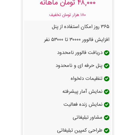
۴۸,۰۰۰ تومان ماهانه
۱۸۰ هزار تومان تخفیف
۳۶۵ روز امکان استفاده از پنل
افزایش فالوور ۳۰۰۰۰ تا ۵۳۰۰۰ نفر
دریافت فالوور نامحدود
پنل حرفه ای و نامحدود
تنظیمات دلخواه
نمایش آمار پیشرفته
نمایش زنده فعالیت
مشاور تبلیغاتی
طراحی کمپین تبلیغاتی