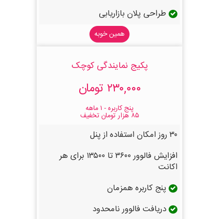
طراحی پلان بازاریابی
همین خوبه
پکیج نمایندگی کوچک
۲۳۰,۰۰۰ تومان
پنج کاربره - ۱ ماهه
۸۵ هزار تومان تخفیف
۳۰ روز امکان استفاده از پنل
افزایش فالوور ۳۶۰۰ تا ۱۳۵۰۰ برای هر
اکانت
پنج کاربره همزمان
دریافت فالوور نامحدود