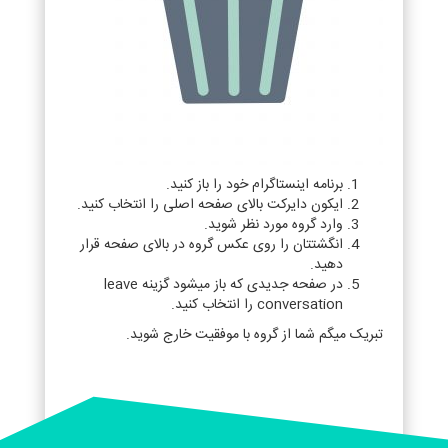
برنامه اینستاگرام خود را باز کنید.
ایکون دایرکت بالای صفحه اصلی را انتخاب کنید.
وارد گروه مورد نظر شوید.
انگشتتان را روی عکس گروه در بالای صفحه قرار
دهید.
در صفحه جدیدی که باز میشود گزینه leave
conversation را انتخاب کنید.
تبریک میگم شما از گروه با موفقیت خارج شوید.