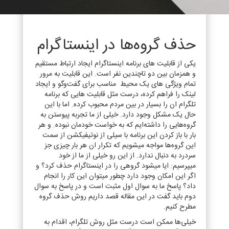
حذف گروه‌ها در اینستاگرام
یکی از قابلیت های برنامه اینستاگرام ایجاد ارتباط مستقیم
و همزمان بین دو تاچندین نفر است. این قابلیت به مرور
تمام ویژگی های یک محیط مناسب برای گفت‌وگو و ایجاد
لینک را فراهم کرده، درست مثل قابلیت هایی که برنامه
تلگرام ان را بسیار در بین مردم محبوب کرده. اما با این
حال یک مشکل وجود دارد. خیلی از ما تجربه پیوستن به
گروه‌هایی را داشته‌ایم که به خواست خودمان نبوده. و هر
بار با باز کردن این برنامه با سیلی از نوتیفیکشن از سمت
این گروه‌ها مواجه میشویم که تکرار ان هر بار چیزی جز
سردرد به دنبال ندارد. از این رو خیلی از ما از خود
میپرسیم: ایا میشود گروهی را در اینستاگرام حذف کرد؟ و
اگر این امکان وجود دارد چطور میتوان این کار را انجام
داد؟ پاسخ ما به سوال اول مثبت است و در پاسخ به سوال
دوم باید گفت در این مقاله قصد داریم روش حذف گروه
مطرح کنیم.
خیلی‌ها ممکن است درست مثل روش تلگرام، اقدام به