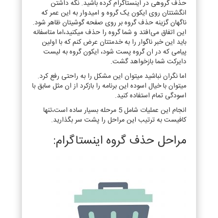
حذف گروهی در اینستاگرام کرده باشید. نگه داشتن
انگشتتان روی ایکون یک گروه و امیدوار به این عمر که
ناگهان گزینه حذف گروه بر روی صفحه گوشیتان ظاهر شود.
این اتفاق می‌افتد و شما گروه را حذف میکنید،اما متاسفانه
باید این خبر ناگوار را به خدمتتان عرض کنم که با اولین
پیامی که در ان گروه پست شود، ایکون گروه به لیست
دایرکت شما باز‌خواهد گشت.
اما نگران نباشید میتوان این مشکل را به راحتی رفع کرد.
میتوان با خیال اسوده این برنامه را بازکرد از ان مثل سابق با
اسودگی تمام استفاده کنید.
انجام این عملیات شامل 5 مرحله بسیار ساده است،تنها
کافیست به ترتیب این مراحل را پشت سر بگذارید.
مراحل حذف گروه اینستاگرام: