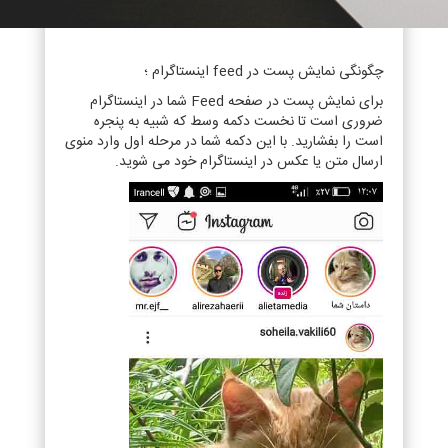
چگونگی نمایش پست در feed اینستاگرام ؛
برای نمایش پست در صفحه Feed شما در اینستاگرام
ضروری است تا نخست دکمه وسط که شبیه به پنجره
است را بفشارید. با این دکمه شما در مرحله اول وارد منوی
ارسال متن یا عکس در اینستاگرام خود می شوید.