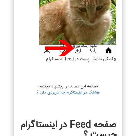
چگونگی نمایش پست در feed اینستاگرام
مطالعه این مطالب را پیشنهاد میکنیم؛
هشتگ‌ در اینستاگرام چه کاربردی دارد ؟
صفحه Feed در اینستاگرام
چیست ؟