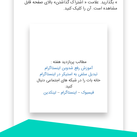
» بگذارید. علامت « اشتراک گذاشتن» بالای صفحه قابل
مشاهده است. آن را کلیک کنید.
مطالب پربازدید هفته :
آموزش رفع شدوبن اینستاگرام
تبدیل سلفی به استیکر در اینستاگرام
خانه بات را در شبکه های اجتماعی دنبال
کنید:
فیسبوک
–
اینستاگرام
–
لینکدین