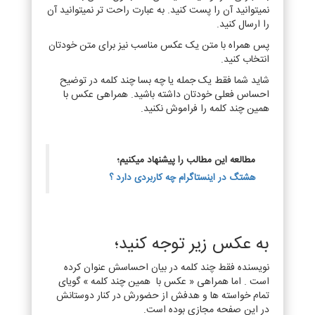
نمیتوانید آن را پست کنید. به عبارت راحت تر نمیتوانید آن
را ارسال کنید.
پس همراه با متن یک عکس مناسب نیز برای متن خودتان
انتخاب کنید.
شاید شما فقط یک جمله یا چه بسا چند کلمه در توضیح
احساس فعلی خودتان داشته باشید. همراهی عکس با
همین چند کلمه را فراموش نکنید.
مطالعه این مطالب را پیشنهاد میکنیم؛
هشتگ‌ در اینستاگرام چه کاربردی دارد ؟
به عکس زیر توجه کنید؛
نویسنده فقط چند کلمه در بیان احساسش عنوان کرده
است . اما همراهی « عکس با همین چند کلمه » گویای
تمام خواسته ها و هدفش از حضورش در کنار دوستانش
در این صفحه مجازی بوده است.