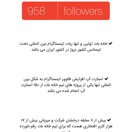
خانه بات اولین و تنها ربات اینستاگرام بین المللی تحت
لیسانس کشور نروژ در کشور ایران می باشد
استارت آپ افزایش فالوور اینستاگرام به شکل بین
المللی تنها یکی از پروژه های تیم خانه بات از ۱۵۰ استارت
آپ انجام شده می باشد
بیش از ۸ سابقه درخشان شرکت و میزبانی بیش از ۱۷
هزار کاربر افتخاری هست که برای تیم خانه بات رقم خورده