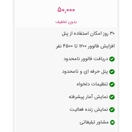
۵۰,۰۰۰
بدون تخفیف
۳۰ روز امکان استفاده از پنل
افزایش فالوور ۱۲۰۰ تا ۴۵۰۰ نفر
دریافت فالوور نامحدود
پنل حرفه ای و نامحدود
تنظیمات دلخواه
نمایش آمار پیشرفته
نمایش زنده فعالیت
مشاور تبلیغاتی