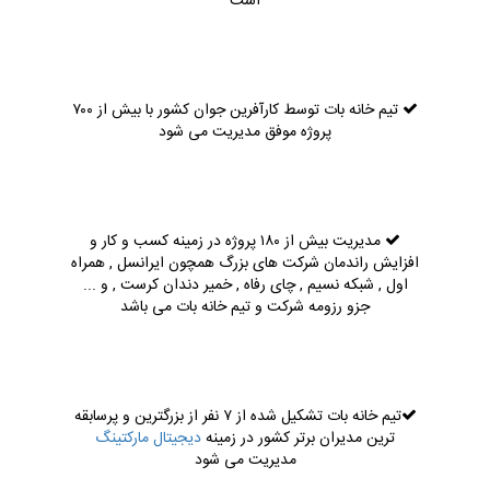
است
تیم خانه بات توسط کارآفرین جوان کشور با بیش از ۷۰۰
پروژه موفق مدیریت می شود
مدیریت بیش از ۱۸۰ پروژه در زمینه کسب و کار و
افزایش راندمان شرکت های بزرگ همچون ایرانسل , همراه
اول , شبکه نسیم , چای رفاه , خمیر دندان کرست , و ...
جزو رزومه شرکت و تیم خانه بات می باشد
تیم خانه بات تشکیل شده از ۷ نفر از بزرگترین و پرسابقه
ترین مدیران برتر کشور در زمینه
دیجیتال مارکتینگ
مدیریت می شود