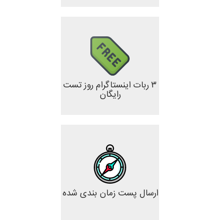
۳ ربات اینستاگرام روز تست
رایگان
ارسال پست زمان بندی شده