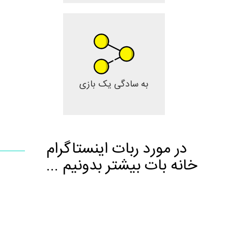
به سادگی یک بازی
در مورد ربات اینستاگرام
خانه بات بیشتر بدونیم ...