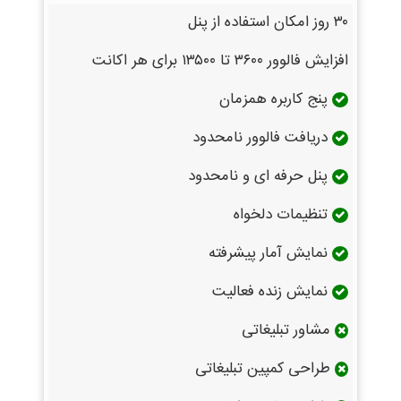
۳۰ روز امکان استفاده از پنل
افزایش فالوور ۳۶۰۰ تا ۱۳۵۰۰ برای هر اکانت
پنج کاربره همزمان
دریافت فالوور نامحدود
پنل حرفه ای و نامحدود
تنظیمات دلخواه
نمایش آمار پیشرفته
نمایش زنده فعالیت
مشاور تبلیغاتی
طراحی کمپین تبلیغاتی