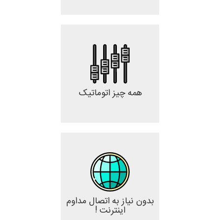
همه چیز اتوماتیک
بدون نیاز به اتصال مداوم
اینترنت !