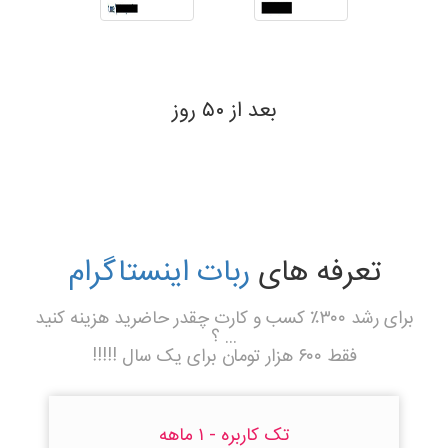
بعد از ۵۰ روز
تعرفه های
ربات اینستاگرام
برای رشد ۳۰۰٪ کسب و کارت چقدر حاضرید هزینه کنید
... ؟
فقط ۶۰۰ هزار تومان برای یک سال !!!!!
تک کاربره - ۱ ماهه