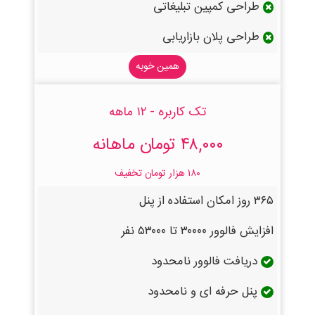
طراحی کمپین تبلیغاتی
طراحی پلان بازاریابی
همین خوبه
تک کاربره - ۱۲ ماهه
۴۸,۰۰۰ تومان ماهانه
۱۸۰ هزار تومان تخفیف
۳۶۵ روز امکان استفاده از پنل
افزایش فالوور ۳۰۰۰۰ تا ۵۳۰۰۰ نفر
دریافت فالوور نامحدود
پنل حرفه ای و نامحدود