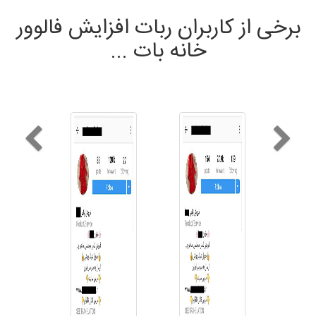
برخی از کاربران ربات افزایش فالوور
خانه بات ...