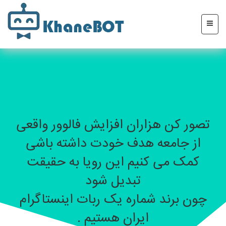
تصور کن هزاران افزایش فالوور واقعی
از جامعه هدف خودت داشته باشی
کمک می کنیم این رویا به حقیقت
تبدیل شود
چون برند شماره یک ربات اینستاگرام
ایران هستیم .