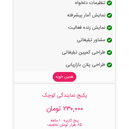
تنظیمات دلخواه
نمایش آمار پیشرفته
نمایش زنده فعالیت
مشاور تبلیغاتی
طراحی کمپین تبلیغاتی
طراحی پلان بازاریابی
همین خوبه
پکیج نمایندگی کوچک
۲۳۰,۰۰۰ تومان
پنج کاربره - ۱ ماهه
۸۵ هزار تومان تخفیف