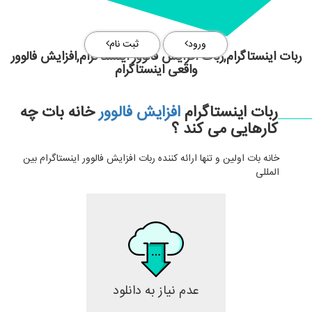
ورود
ثبت نام
ربات اینستاگرام,ربات افزایش فالوور اینستاگرام,افزایش فالوور
واقعی اینستاگرام
ربات اینستاگرام
افزایش فالوور
خانه بات چه
کارهایی می کند ؟
خانه بات اولین و تنها ارائه کننده ربات افزایش فالوور اینستاگرام بین
المللی
عدم نیاز به دانلود