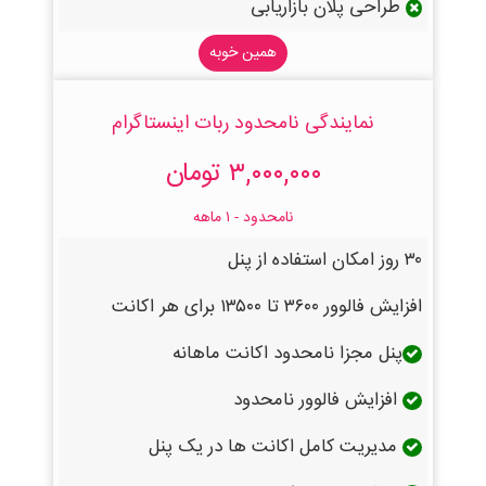
طراحی پلان بازاریابی
همین خوبه
نمایندگی نامحدود ربات اینستاگرام
۳,۰۰۰,۰۰۰ تومان
نامحدود - ۱ ماهه
۳۰ روز امکان استفاده از پنل
افزایش فالوور ۳۶۰۰ تا ۱۳۵۰۰ برای هر اکانت
پنل مجزا نامحدود اکانت ماهانه
افزایش فالوور نامحدود
مدیریت کامل اکانت ها در یک پنل