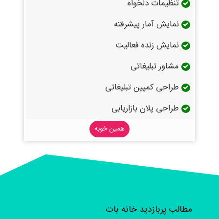
تنظیمات دلخواه
نمایش آمار پیشرفته
نمایش زنده فعالیت
مشاور تبلیغاتی
طراحی کمپین تبلیغاتی
طراحی پلان بازاریابی
همین خوبه
مطالب پربازدید خانه بات