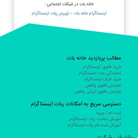
خانه بات در شبکات اجتماعی :
اینستاگرام خانه بات
–
توییتر ربات اینستاگرام
مطالب پربازدید خانه بات
خرید فالوور اینستاگرام
نمایندگی ربات اینستاگرام
خرید لایک اینستاگرام
افزایش فالوور واقعی
افزایش فالوور ایرانی واقعی
دسترسی سریع به امکانات ربات اینستاگرام
ثبت نام / ورود
آموزش ساخت ربات اینستاگرام
آموزش ثبت نام ربات اینستاگرام
تیبانی شرکت: