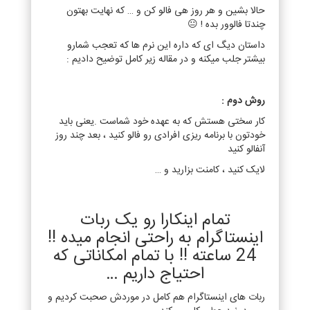
حالا بشین و هر روز هی فالو کن و … که نهایت بهتون
چندتا فالوور بده ! 😐
داستان دیگ ای که داره این نرم ها که تعجب شمارو
بیشتر جلب میکنه و در مقاله زیر کامل توضیح دادیم :
روش دوم :
کار سختی هستش که به عهده خود شماست .یعنی باید
خودتون با برنامه ریزی افرادی رو فالو کنید ، بعد چند روز
آنفالو کنید
لایک کنید ، کامنت بزارید و …
تمام اینکارا رو یک ربات
اینستاگرام به راحتی انجام میده !!
24 ساعته !! با تمام امکاناتی که
احتیاج داریم …
ربات های اینستاگرام هم کامل در موردش صحبت کردیم و