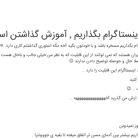
نستاگرام بگذاریم , آموزش گذاشتن است
 بگذاریم مسخره باشد و با خودتون بگید آخه مگه استوری گذاشتنم کاری دارد…!!!!!!!
ان هستند که نمی توانند از این قابلیت که به نظر من خیلی جالب و باحال هست است
لا حال و حوصله توضیح دادن ندارند 😐
اینستاگرام این قابلیت را دارد …
کنید
 … 😉
ز نمیدونن
م بیشتر بین آدمای مسن تر اتفاق میفته تا بقیه ی جووونترا .