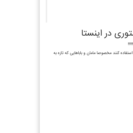
وری در اینستا
!!
فاده کنند مخصوصا مامان و باباهایی که تازه به