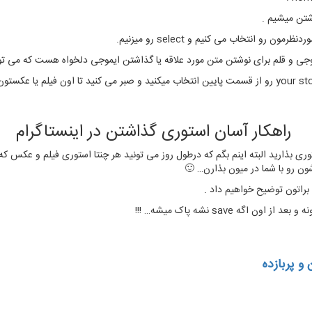
تن میشیم .
و انتخاب می کنیم و select رو میزنیم.
و قلم برای نوشتن متن مورد علاقه یا گذاشتن ایموجی دلخواه هست که می تونی
راهکار آسان استوری گذاشتن در اینستاگرام
 بذارید البته اینم بگم که درطول روز می تونید هر چنتا استوری فیلم و عکس که 
براتون توضیح خواهیم داد .
 و پربازده