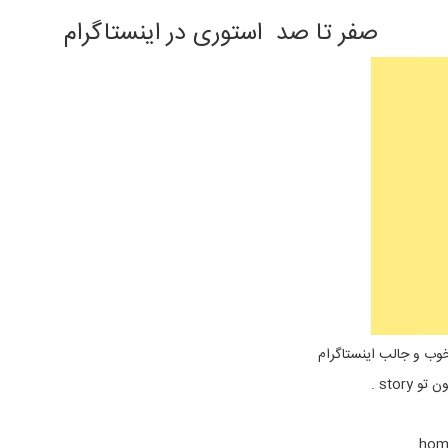
صفر تا صد استوری در اینستاگرام
ی خوب و جالب اینستاگرام