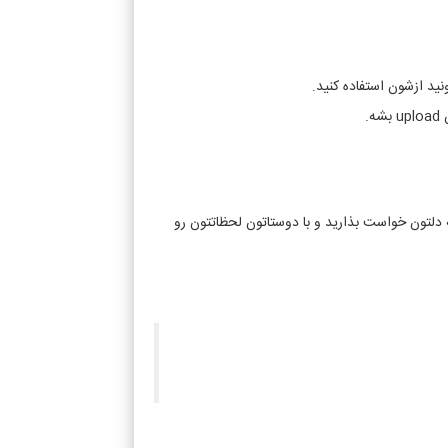
د ازشون استفاده کنید.
دلتون خواست بذارید و با دوستاتون لحظاتتون رو