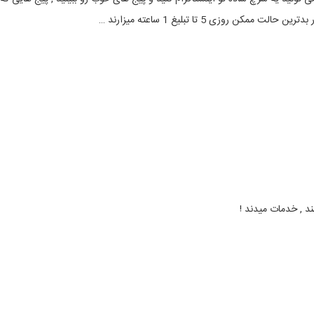
 روزی 5 تا تبلیغ 1 ساعته میزارند …
ند , خدمات میدند !