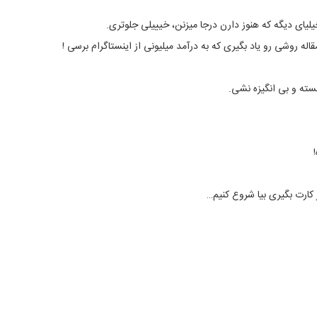
یای دیگه که هنوز دارن درجا میزنن، خیییلی جلوتری.
ه روشی رو یاد بگیری که به درآمد میلیونی از اینستاگرام برسی !
سته و بی انگیزه نشی.
کارت بگیری بیا شروع کنیم…