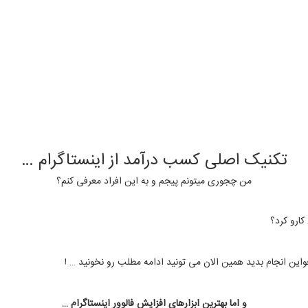
تکنیک اصلی کسب درآمد از اینستاگرام …
من چجوری میتونم پیجم و به این افراد معرفی کنم؟
کارو کرد؟
این انجام بدید همین الان می تونید ادامه مطلب رو نخونید … !
و اما بهترین ابزارهای افزایش فالوور اینستاگرام …