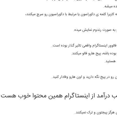
ده میشه.
اربرا کلمه ی دکوراسون یا مرتبط با دکوراسیون رو سرچ میکنند،
به صورت رندوم نمایش میده.
ده باشه، پیج هارو فالو میکنند.
 هستید.
 رو در پیج نگه دارید و اون هارو وفادار کنید.
ب درآمد از اینستاگرام همین محتوا خوب هست
 هرگز پیجتون و ترک نمیکنند.