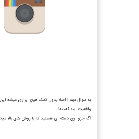
یه سوال مهم ! اصلا بدون کمک هیچ ابزاری میشه این 
واقعیت اینه که، نه!
اگه جزو اون دسته ای هستید که با روش های بالا میخو