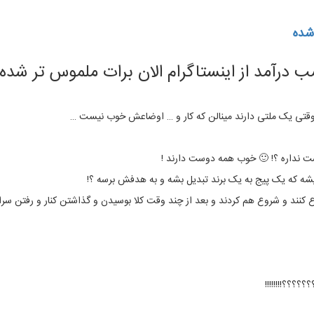
شده
 درآمد از اینستاگرام الان برات ملموس تر شده
وقتی یک ملتی دارند مینالن که کار و … اوضاعش خوب نیست …
ت نداره ؟! 🙂 خوب همه دوست دارند !
شه که یک پیج به یک برند تبدیل بشه و به هدفش برسه ؟!
کنند و شروع هم کردند و بعد از چند وقت کلا بوسیدن و گذاشتن کنار و رفتن سرا
؟؟؟؟؟!!!!!!!!