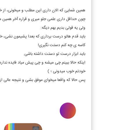
همین شمایی که الان داری این مطلب و میخونی، از خیل
چون حداقل داری علمی جلو میری و قراره آخر همین مقال
ولی یه قولی بدیم بهم دیگه:
باید قدم هاتو درست برداری که بعدا پشیمون نشی، خ
کاسه ی چه کنم دستت نگیری!
باید ابزار درست تو دستت داشته باشی.
اینکه حالا ببینم چی میشه و چی پیش میاد فایده نداره!
خودتم خوب میدونی ؛ )
پس حالا که واقعا میخوای موفق بشی و نتیجه عالی از 