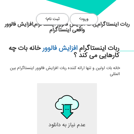
ورود
ثبت نام
ربات اینستاگرام,ربات افزایش فالوور اینستاگرام,افزایش فالوور
واقعی اینستاگرام
ربات اینستاگرام
افزایش فالوور
خانه بات چه
کارهایی می کند ؟
خانه بات اولین و تنها ارائه کننده ربات افزایش فالوور اینستاگرام بین
المللی
عدم نیاز به دانلود