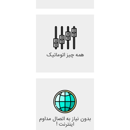
همه چیز اتوماتیک
بدون نیاز به اتصال مداوم
اینترنت !