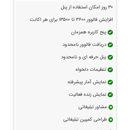
۳۰ روز امکان استفاده از پنل
افزایش فالوور ۳۶۰۰ تا ۱۳۵۰۰ برای هر اکانت
پنج کاربره همزمان
دریافت فالوور نامحدود
پنل حرفه ای و نامحدود
تنظیمات دلخواه
نمایش آمار پیشرفته
نمایش زنده فعالیت
مشاور تبلیغاتی
طراحی کمپین تبلیغاتی