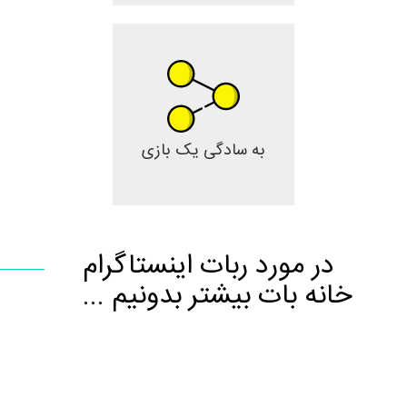
به سادگی یک بازی
در مورد ربات اینستاگرام
خانه بات بیشتر بدونیم ...