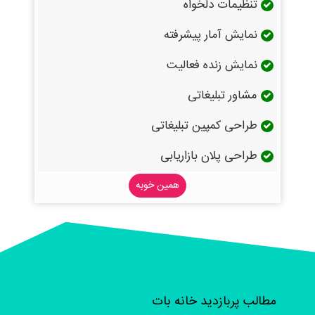
تنظیمات دلخواه
نمایش آمار پیشرفته
نمایش زنده فعالیت
مشاور تبلیغاتی
طراحی کمپین تبلیغاتی
طراحی پلان بازاریابی
همین خوبه
مطالب پربازدید خانه بات