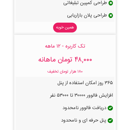
طراحی کمپین تبلیغاتی
طراحی پلان بازاریابی
همین خوبه
تک کاربره - ۱۲ ماهه
۴۸,۰۰۰ تومان ماهانه
۱۸۰ هزار تومان تخفیف
۳۶۵ روز امکان استفاده از پنل
افزایش فالوور ۳۰۰۰۰ تا ۵۳۰۰۰ نفر
دریافت فالوور نامحدود
پنل حرفه ای و نامحدود