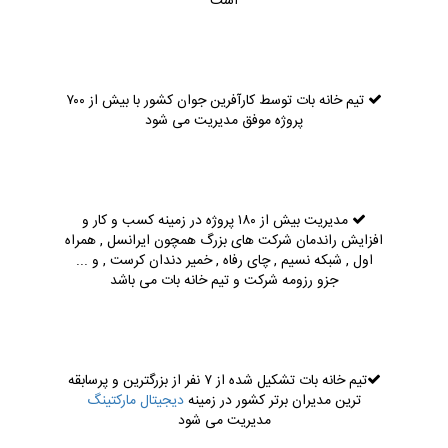
است
تیم خانه بات توسط کارآفرین جوان کشور با بیش از ۷۰۰
پروژه موفق مدیریت می شود
مدیریت بیش از ۱۸۰ پروژه در زمینه کسب و کار و
افزایش راندمان شرکت های بزرگ همچون ایرانسل , همراه
اول , شبکه نسیم , چای رفاه , خمیر دندان کرست , و ...
جزو رزومه شرکت و تیم خانه بات می باشد
تیم خانه بات تشکیل شده از ۷ نفر از بزرگترین و پرسابقه
ترین مدیران برتر کشور در زمینه
دیجیتال مارکتینگ
مدیریت می شود