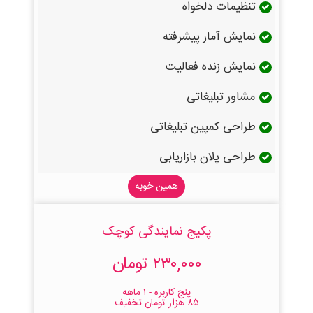
تنظیمات دلخواه
نمایش آمار پیشرفته
نمایش زنده فعالیت
مشاور تبلیغاتی
طراحی کمپین تبلیغاتی
طراحی پلان بازاریابی
همین خوبه
پکیج نمایندگی کوچک
۲۳۰,۰۰۰ تومان
پنج کاربره - ۱ ماهه
۸۵ هزار تومان تخفیف