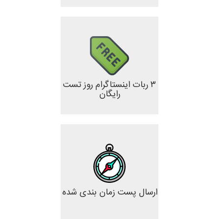
۳ ربات اینستاگرام روز تست
رایگان
ارسال پست زمان بندی شده