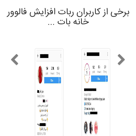
برخی از کاربران ربات افزایش فالوور
خانه بات ...