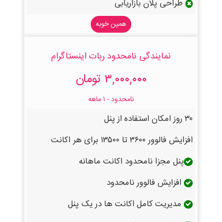
طراحی پلان بازاریابی
همین خوبه
نمایندگی نامحدود ربات اینستاگرام
۳,۰۰۰,۰۰۰ تومان
نامحدود - ۱ ماهه
۳۰ روز امکان استفاده از پنل
افزایش فالوور ۳۶۰۰ تا ۱۳۵۰۰ برای هر اکانت
پنل مجزا نامحدود اکانت ماهانه
افزایش فالوور نامحدود
مدیریت کامل اکانت ها در یک پنل