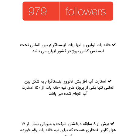
خانه بات اولین و تنها ربات اینستاگرام بین المللی تحت
لیسانس کشور نروژ در کشور ایران می باشد
استارت آپ افزایش فالوور اینستاگرام به شکل بین
المللی تنها یکی از پروژه های تیم خانه بات از ۱۵۰ استارت
آپ انجام شده می باشد
بیش از ۸ سابقه درخشان شرکت و میزبانی بیش از ۱۷
هزار کاربر افتخاری هست که برای تیم خانه بات رقم خورده