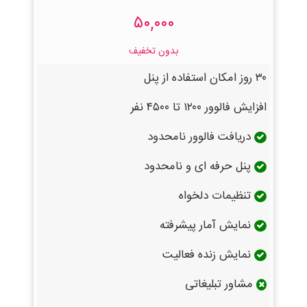
۵۰,۰۰۰
بدون تخفیف
۳۰ روز امکان استفاده از پنل
افزایش فالوور ۱۲۰۰ تا ۴۵۰۰ نفر
دریافت فالوور نامحدود
پنل حرفه ای و نامحدود
تنظیمات دلخواه
نمایش آمار پیشرفته
نمایش زنده فعالیت
مشاور تبلیغاتی