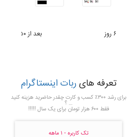
بعد از ۶۹ روز
تعرفه های
ربات اینستاگرام
برای رشد ۳۰۰٪ کسب و کارت چقدر حاضرید هزینه کنید
... ؟
فقط ۶۰۰ هزار تومان برای یک سال !!!!!
تک کاربره - ۱ ماهه