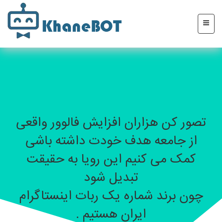
تصور کن هزاران افزایش فالوور واقعی
از جامعه هدف خودت داشته باشی
کمک می کنیم این رویا به حقیقت
تبدیل شود
چون برند شماره یک ربات اینستاگرام
ایران هستیم .