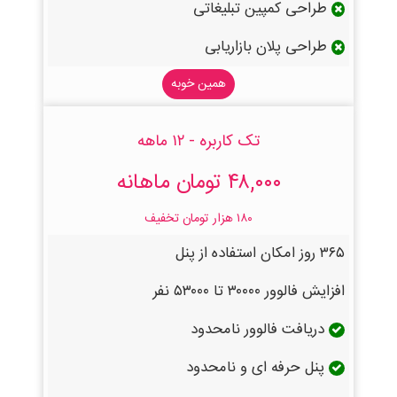
طراحی کمپین تبلیغاتی
طراحی پلان بازاریابی
همین خوبه
تک کاربره - ۱۲ ماهه
۴۸,۰۰۰ تومان ماهانه
۱۸۰ هزار تومان تخفیف
۳۶۵ روز امکان استفاده از پنل
افزایش فالوور ۳۰۰۰۰ تا ۵۳۰۰۰ نفر
دریافت فالوور نامحدود
پنل حرفه ای و نامحدود