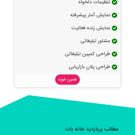
تنظیمات دلخواه
نمایش آمار پیشرفته
نمایش زنده فعالیت
مشاور تبلیغاتی
طراحی کمپین تبلیغاتی
طراحی پلان بازاریابی
همین خوبه
مطالب پربازدید خانه بات