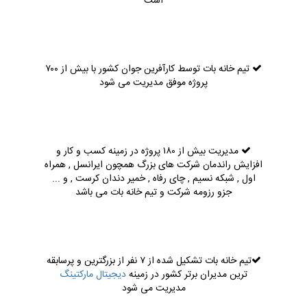
است
تیم خانه بات توسط کارآفرین جوان کشور با بیش از ۷۰۰
پروژه موفق مدیریت می شود
مدیریت بیش از ۱۸۰ پروژه در زمینه کسب و کار و
افزایش راندمان شرکت های بزرگ همچون ایرانسل , همراه
اول , شبکه نسیم , چای رفاه , خمیر دندان کرست , و ...
جزو رزومه شرکت و تیم خانه بات می باشد
تیم خانه بات تشکیل شده از ۷ نفر از بزرگترین و پرسابقه
ترین مدیران برتر کشور در زمینه
دیجیتال مارکتینگ
مدیریت می شود