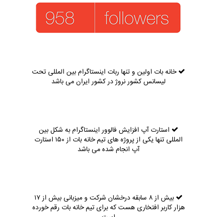
خانه بات اولین و تنها ربات اینستاگرام بین المللی تحت
لیسانس کشور نروژ در کشور ایران می باشد
استارت آپ افزایش فالوور اینستاگرام به شکل بین
المللی تنها یکی از پروژه های تیم خانه بات از ۱۵۰ استارت
آپ انجام شده می باشد
بیش از ۸ سابقه درخشان شرکت و میزبانی بیش از ۱۷
هزار کاربر افتخاری هست که برای تیم خانه بات رقم خورده