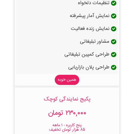
تنظیمات دلخواه
نمایش آمار پیشرفته
نمایش زنده فعالیت
مشاور تبلیغاتی
طراحی کمپین تبلیغاتی
طراحی پلان بازاریابی
همین خوبه
پکیج نمایندگی کوچک
۲۳۰,۰۰۰ تومان
پنج کاربره - ۱ ماهه
۸۵ هزار تومان تخفیف