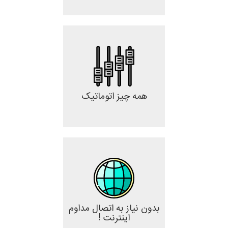
همه چیز اتوماتیک
بدون نیاز به اتصال مداوم
اینترنت !