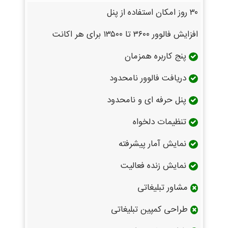
۳۰ روز امکان استفاده از پنل
افزایش فالوور ۳۶۰۰ تا ۱۳۵۰۰ برای هر اکانت
پنج کاربره همزمان
دریافت فالوور نامحدود
پنل حرفه ای و نامحدود
تنظیمات دلخواه
نمایش آمار پیشرفته
نمایش زنده فعالیت
مشاور تبلیغاتی
طراحی کمپین تبلیغاتی