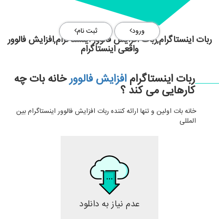
ورود
ثبت نام
ربات اینستاگرام,ربات افزایش فالوور اینستاگرام,افزایش فالوور
واقعی اینستاگرام
ربات اینستاگرام
افزایش فالوور
خانه بات چه
کارهایی می کند ؟
خانه بات اولین و تنها ارائه کننده ربات افزایش فالوور اینستاگرام بین
المللی
عدم نیاز به دانلود