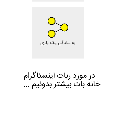
به سادگی یک بازی
در مورد ربات اینستاگرام
خانه بات بیشتر بدونیم ...