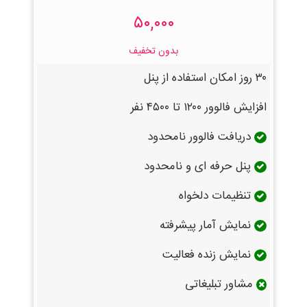
۵۰,۰۰۰
بدون تخفیف
۳۰ روز امکان استفاده از پنل
افزایش فالوور ۱۲۰۰ تا ۴۵۰۰ نفر
دریافت فالوور نامحدود
پنل حرفه ای و نامحدود
تنظیمات دلخواه
نمایش آمار پیشرفته
نمایش زنده فعالیت
مشاور تبلیغاتی