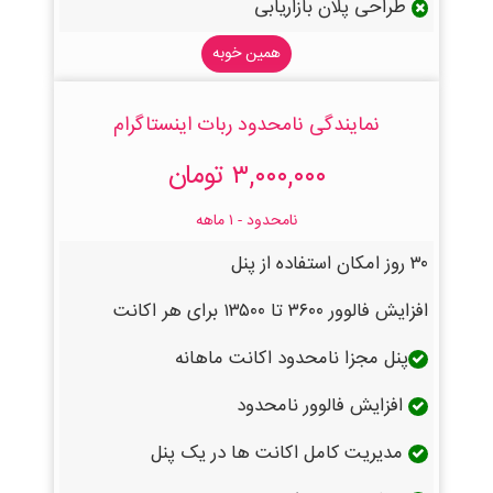
طراحی پلان بازاریابی
همین خوبه
نمایندگی نامحدود ربات اینستاگرام
۳,۰۰۰,۰۰۰ تومان
نامحدود - ۱ ماهه
۳۰ روز امکان استفاده از پنل
افزایش فالوور ۳۶۰۰ تا ۱۳۵۰۰ برای هر اکانت
پنل مجزا نامحدود اکانت ماهانه
افزایش فالوور نامحدود
مدیریت کامل اکانت ها در یک پنل