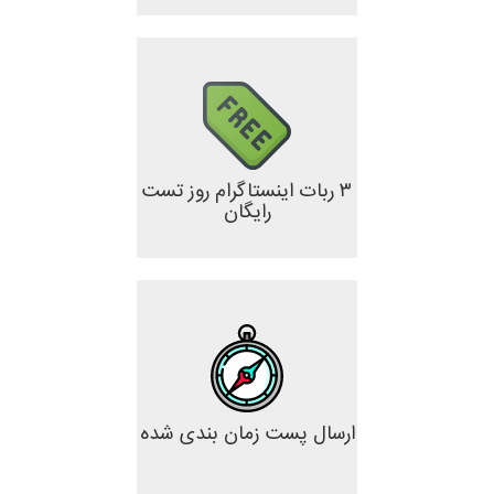
۳ ربات اینستاگرام روز تست
رایگان
ارسال پست زمان بندی شده