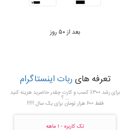
بعد از ۵۰ روز
تعرفه های
ربات اینستاگرام
برای رشد ۳۰۰٪ کسب و کارت چقدر حاضرید هزینه کنید
... ؟
فقط ۶۰۰ هزار تومان برای یک سال !!!!!
تک کاربره - ۱ ماهه