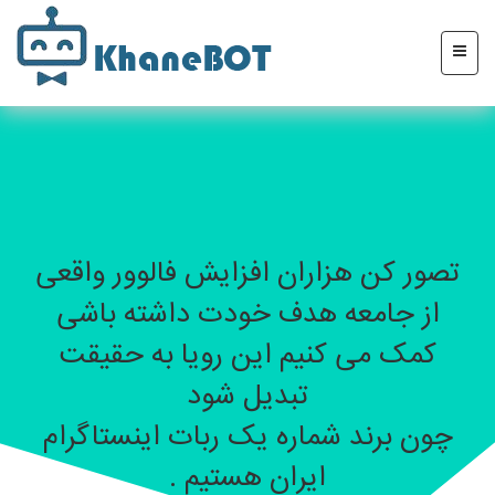
تصور کن هزاران افزایش فالوور واقعی
از جامعه هدف خودت داشته باشی
کمک می کنیم این رویا به حقیقت
تبدیل شود
چون برند شماره یک ربات اینستاگرام
ایران هستیم .