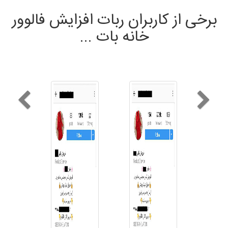
برخی از کاربران ربات افزایش فالوور
خانه بات ...