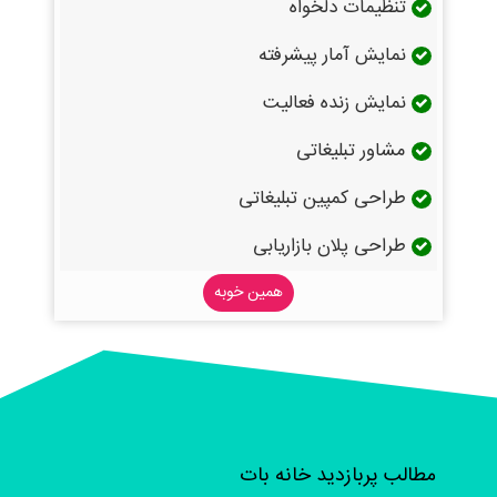
تنظیمات دلخواه
نمایش آمار پیشرفته
نمایش زنده فعالیت
مشاور تبلیغاتی
طراحی کمپین تبلیغاتی
طراحی پلان بازاریابی
همین خوبه
مطالب پربازدید خانه بات