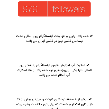
خانه بات اولین و تنها ربات اینستاگرام بین المللی تحت
لیسانس کشور نروژ در کشور ایران می باشد
استارت آپ افزایش فالوور اینستاگرام به شکل بین
المللی تنها یکی از پروژه های تیم خانه بات از ۱۵۰ استارت
آپ انجام شده می باشد
بیش از ۸ سابقه درخشان شرکت و میزبانی بیش از ۱۷
هزار کاربر افتخاری هست که برای تیم خانه بات رقم خورده