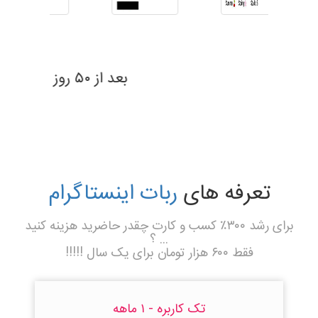
بعد از ۶۹ روز
تعرفه های
ربات اینستاگرام
برای رشد ۳۰۰٪ کسب و کارت چقدر حاضرید هزینه کنید
... ؟
فقط ۶۰۰ هزار تومان برای یک سال !!!!!
تک کاربره - ۱ ماهه