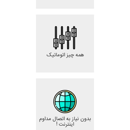
همه چیز اتوماتیک
بدون نیاز به اتصال مداوم
اینترنت !