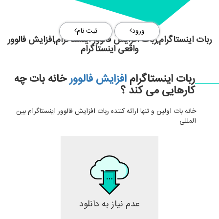
ورود
ثبت نام
ربات اینستاگرام,ربات افزایش فالوور اینستاگرام,افزایش فالوور
واقعی اینستاگرام
ربات اینستاگرام
افزایش فالوور
خانه بات چه
کارهایی می کند ؟
خانه بات اولین و تنها ارائه کننده ربات افزایش فالوور اینستاگرام بین
المللی
عدم نیاز به دانلود