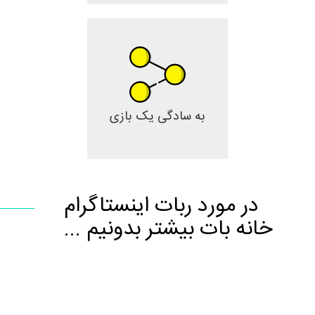
به سادگی یک بازی
در مورد ربات اینستاگرام
خانه بات بیشتر بدونیم ...