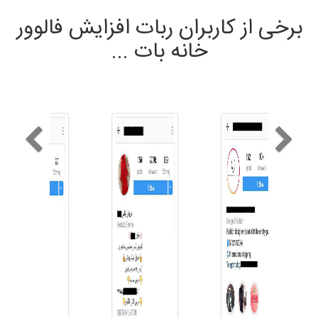
برخی از کاربران ربات افزایش فالوور
خانه بات ...