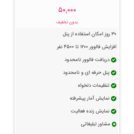
۵۰,۰۰۰
بدون تخفیف
۳۰ روز امکان استفاده از پنل
افزایش فالوور ۱۲۰۰ تا ۴۵۰۰ نفر
دریافت فالوور نامحدود
پنل حرفه ای و نامحدود
تنظیمات دلخواه
نمایش آمار پیشرفته
نمایش زنده فعالیت
مشاور تبلیغاتی