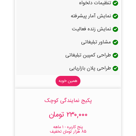
تنظیمات دلخواه
نمایش آمار پیشرفته
نمایش زنده فعالیت
مشاور تبلیغاتی
طراحی کمپین تبلیغاتی
طراحی پلان بازاریابی
همین خوبه
پکیج نمایندگی کوچک
۲۳۰,۰۰۰ تومان
پنج کاربره - ۱ ماهه
۸۵ هزار تومان تخفیف