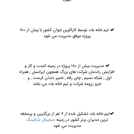
است
تیم خانه بات توسط کارآفرین جوان کشور با بیش از ۷۰۰
پروژه موفق مدیریت می شود
مدیریت بیش از ۱۸۰ پروژه در زمینه کسب و کار و
افزایش راندمان شرکت های بزرگ همچون ایرانسل , همراه
اول , شبکه نسیم , چای رفاه , خمیر دندان کرست , و ...
جزو رزومه شرکت و تیم خانه بات می باشد
تیم خانه بات تشکیل شده از ۷ نفر از بزرگترین و پرسابقه
ترین مدیران برتر کشور در زمینه
دیجیتال مارکتینگ
مدیریت می شود