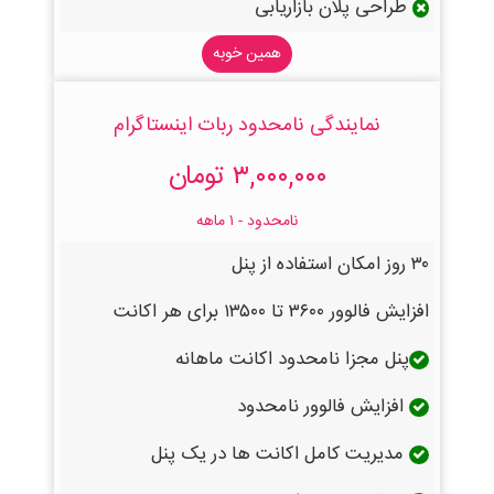
طراحی پلان بازاریابی
همین خوبه
نمایندگی نامحدود ربات اینستاگرام
۳,۰۰۰,۰۰۰ تومان
نامحدود - ۱ ماهه
۳۰ روز امکان استفاده از پنل
افزایش فالوور ۳۶۰۰ تا ۱۳۵۰۰ برای هر اکانت
پنل مجزا نامحدود اکانت ماهانه
افزایش فالوور نامحدود
مدیریت کامل اکانت ها در یک پنل