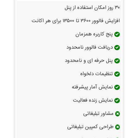
۳۰ روز امکان استفاده از پنل
افزایش فالوور ۳۶۰۰ تا ۱۳۵۰۰ برای هر اکانت
پنج کاربره همزمان
دریافت فالوور نامحدود
پنل حرفه ای و نامحدود
تنظیمات دلخواه
نمایش آمار پیشرفته
نمایش زنده فعالیت
مشاور تبلیغاتی
طراحی کمپین تبلیغاتی