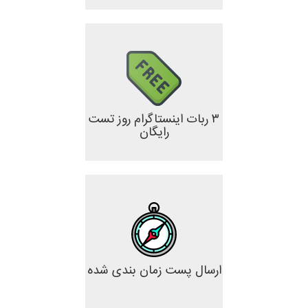
۳ ربات اینستاگرام روز تست
رایگان
ارسال پست زمان بندی شده