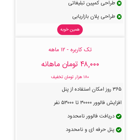
طراحی کمپین تبلیغاتی
طراحی پلان بازاریابی
همین خوبه
تک کاربره - ۱۲ ماهه
۴۸,۰۰۰ تومان ماهانه
۱۸۰ هزار تومان تخفیف
۳۶۵ روز امکان استفاده از پنل
افزایش فالوور ۳۰۰۰۰ تا ۵۳۰۰۰ نفر
دریافت فالوور نامحدود
پنل حرفه ای و نامحدود