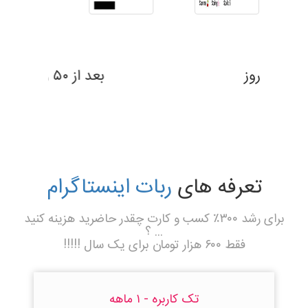
بعد از ۶۹ روز
تعرفه های
ربات اینستاگرام
برای رشد ۳۰۰٪ کسب و کارت چقدر حاضرید هزینه کنید
... ؟
فقط ۶۰۰ هزار تومان برای یک سال !!!!!
تک کاربره - ۱ ماهه