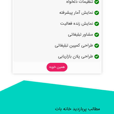
تنظیمات دلخواه
نمایش آمار پیشرفته
نمایش زنده فعالیت
مشاور تبلیغاتی
طراحی کمپین تبلیغاتی
طراحی پلان بازاریابی
همین خوبه
مطالب پربازدید خانه بات