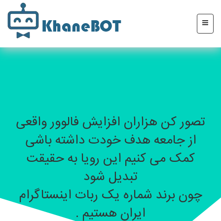
تصور کن هزاران افزایش فالوور واقعی
از جامعه هدف خودت داشته باشی
کمک می کنیم این رویا به حقیقت
تبدیل شود
چون برند شماره یک ربات اینستاگرام
ایران هستیم .