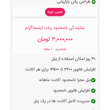
طراحی پلان بازاریابی
همین خوبه
نمایندگی نامحدود ربات اینستاگرام
۳,۰۰۰,۰۰۰ تومان
نامحدود - ۱ ماهه
۳۰ روز امکان استفاده از پنل
افزایش فالوور ۳۶۰۰ تا ۱۳۵۰۰ برای هر اکانت
پنل مجزا نامحدود اکانت ماهانه
افزایش فالوور نامحدود
مدیریت کامل اکانت ها در یک پنل