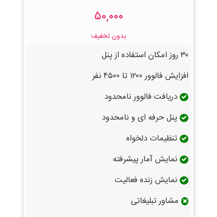
۵۰,۰۰۰
بدون تخفیف
۳۰ روز امکان استفاده از پنل
افزایش فالوور ۱۲۰۰ تا ۴۵۰۰ نفر
دریافت فالوور نامحدود
پنل حرفه ای و نامحدود
تنظیمات دلخواه
نمایش آمار پیشرفته
نمایش زنده فعالیت
مشاور تبلیغاتی