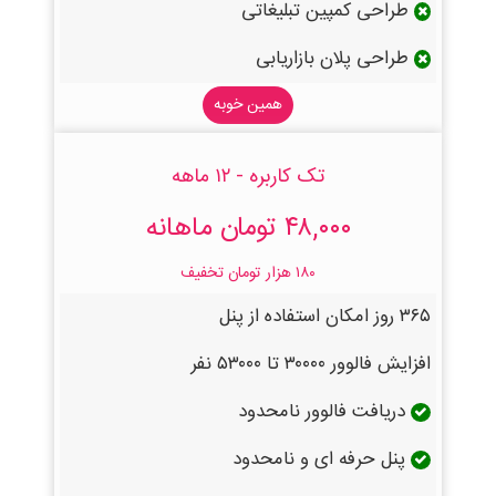
طراحی کمپین تبلیغاتی
طراحی پلان بازاریابی
همین خوبه
تک کاربره - ۱۲ ماهه
۴۸,۰۰۰ تومان ماهانه
۱۸۰ هزار تومان تخفیف
۳۶۵ روز امکان استفاده از پنل
افزایش فالوور ۳۰۰۰۰ تا ۵۳۰۰۰ نفر
دریافت فالوور نامحدود
پنل حرفه ای و نامحدود