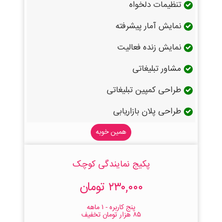
تنظیمات دلخواه
نمایش آمار پیشرفته
نمایش زنده فعالیت
مشاور تبلیغاتی
طراحی کمپین تبلیغاتی
طراحی پلان بازاریابی
همین خوبه
پکیج نمایندگی کوچک
۲۳۰,۰۰۰ تومان
پنج کاربره - ۱ ماهه
۸۵ هزار تومان تخفیف