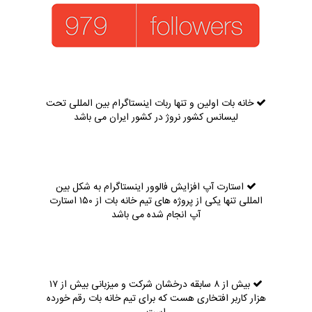
خانه بات اولین و تنها ربات اینستاگرام بین المللی تحت
لیسانس کشور نروژ در کشور ایران می باشد
استارت آپ افزایش فالوور اینستاگرام به شکل بین
المللی تنها یکی از پروژه های تیم خانه بات از ۱۵۰ استارت
آپ انجام شده می باشد
بیش از ۸ سابقه درخشان شرکت و میزبانی بیش از ۱۷
هزار کاربر افتخاری هست که برای تیم خانه بات رقم خورده