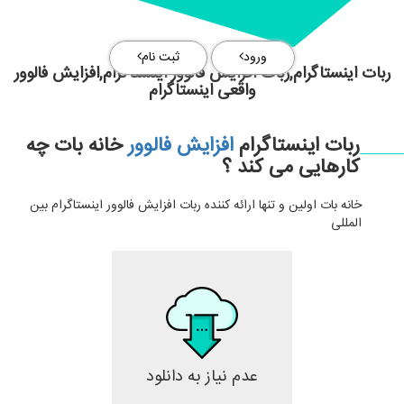
ورود
ثبت نام
ربات اینستاگرام,ربات افزایش فالوور اینستاگرام,افزایش فالوور
واقعی اینستاگرام
ربات اینستاگرام
افزایش فالوور
خانه بات چه
کارهایی می کند ؟
خانه بات اولین و تنها ارائه کننده ربات افزایش فالوور اینستاگرام بین
المللی
عدم نیاز به دانلود