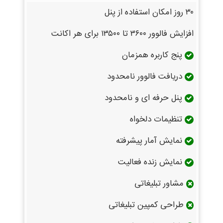
۳۰ روز امکان استفاده از پنل
افزایش فالوور ۳۶۰۰ تا ۱۳۵۰۰ برای هر اکانت
پنج کاربره همزمان
دریافت فالوور نامحدود
پنل حرفه ای و نامحدود
تنظیمات دلخواه
نمایش آمار پیشرفته
نمایش زنده فعالیت
مشاور تبلیغاتی
طراحی کمپین تبلیغاتی