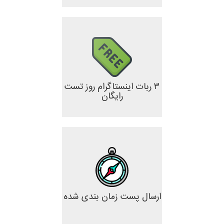
۳ ربات اینستاگرام روز تست
رایگان
ارسال پست زمان بندی شده