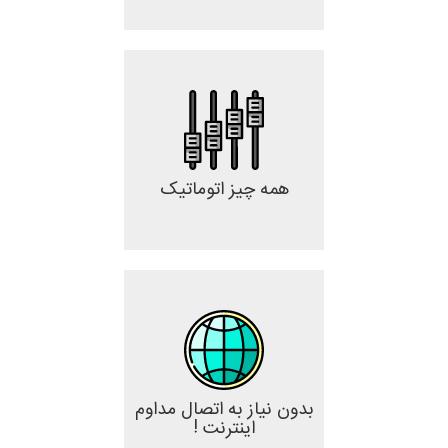
همه چیز اتوماتیک
بدون نیاز به اتصال مداوم
اینترنت !