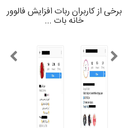
برخی از کاربران ربات افزایش فالوور
خانه بات ...