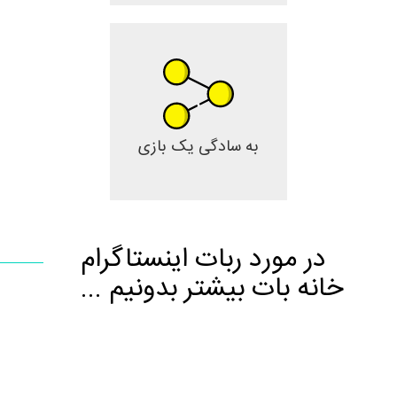
به سادگی یک بازی
در مورد ربات اینستاگرام
خانه بات بیشتر بدونیم ...