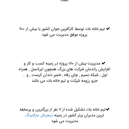
است
تیم خانه بات توسط کارآفرین جوان کشور با بیش از ۷۰۰
پروژه موفق مدیریت می شود
مدیریت بیش از ۱۸۰ پروژه در زمینه کسب و کار و
افزایش راندمان شرکت های بزرگ همچون ایرانسل , همراه
اول , شبکه نسیم , چای رفاه , خمیر دندان کرست , و ...
جزو رزومه شرکت و تیم خانه بات می باشد
تیم خانه بات تشکیل شده از ۷ نفر از بزرگترین و پرسابقه
ترین مدیران برتر کشور در زمینه
دیجیتال مارکتینگ
مدیریت می شود