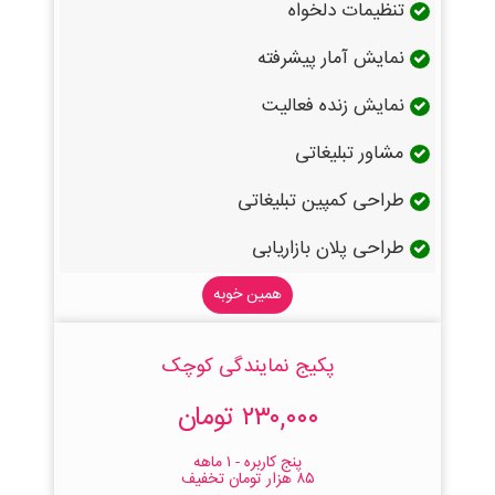
تنظیمات دلخواه
نمایش آمار پیشرفته
نمایش زنده فعالیت
مشاور تبلیغاتی
طراحی کمپین تبلیغاتی
طراحی پلان بازاریابی
همین خوبه
پکیج نمایندگی کوچک
۲۳۰,۰۰۰ تومان
پنج کاربره - ۱ ماهه
۸۵ هزار تومان تخفیف