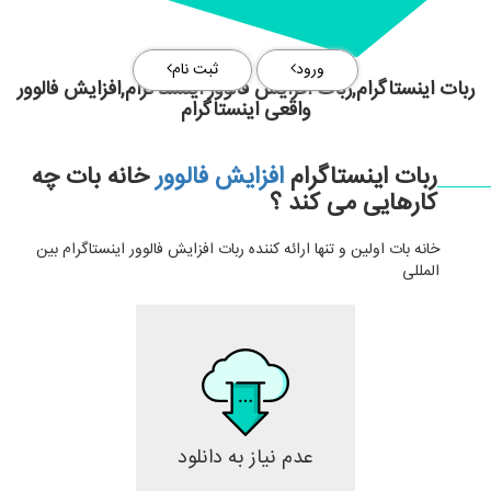
ورود
ثبت نام
ربات اینستاگرام,ربات افزایش فالوور اینستاگرام,افزایش فالوور
واقعی اینستاگرام
ربات اینستاگرام
افزایش فالوور
خانه بات چه
کارهایی می کند ؟
خانه بات اولین و تنها ارائه کننده ربات افزایش فالوور اینستاگرام بین
المللی
عدم نیاز به دانلود