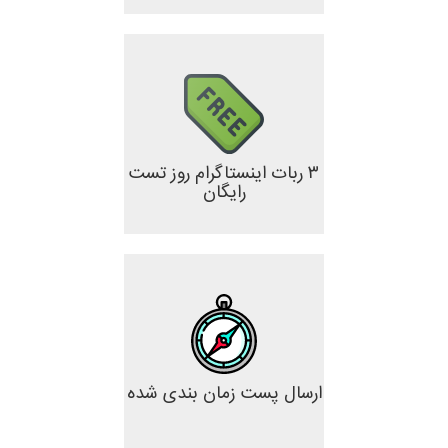
۳ ربات اینستاگرام روز تست
رایگان
ارسال پست زمان بندی شده