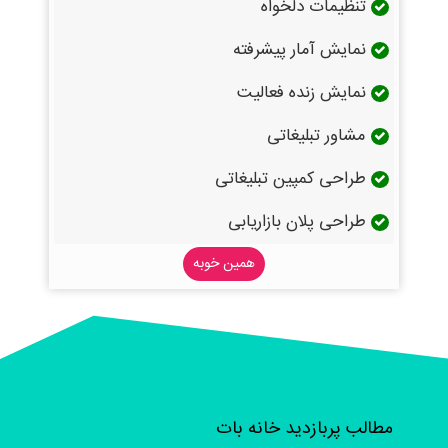
تنظیمات دلخواه
نمایش آمار پیشرفته
نمایش زنده فعالیت
مشاور تبلیغاتی
طراحی کمپین تبلیغاتی
طراحی پلان بازاریابی
همین خوبه
مطالب پربازدید خانه بات