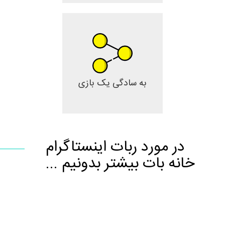
به سادگی یک بازی
در مورد ربات اینستاگرام
خانه بات بیشتر بدونیم ...