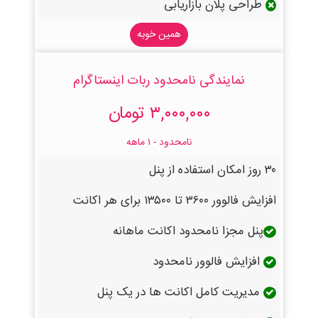
طراحی پلان بازاریابی
همین خوبه
نمایندگی نامحدود ربات اینستاگرام
۳,۰۰۰,۰۰۰ تومان
نامحدود - ۱ ماهه
۳۰ روز امکان استفاده از پنل
افزایش فالوور ۳۶۰۰ تا ۱۳۵۰۰ برای هر اکانت
پنل مجزا نامحدود اکانت ماهانه
افزایش فالوور نامحدود
مدیریت کامل اکانت ها در یک پنل