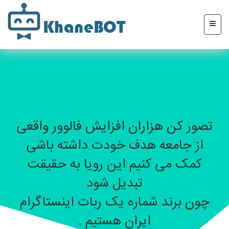
تصور کن هزاران افزایش فالوور واقعی
از جامعه هدف خودت داشته باشی
کمک می کنیم این رویا به حقیقت
تبدیل شود
چون برند شماره یک ربات اینستاگرام
ایران هستیم .