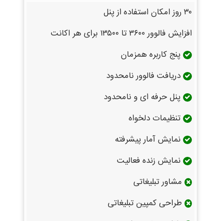
۳۰ روز امکان استفاده از پنل
افزایش فالوور ۳۶۰۰ تا ۱۳۵۰۰ برای هر اکانت
پنج کاربره همزمان
دریافت فالوور نامحدود
پنل حرفه ای و نامحدود
تنظیمات دلخواه
نمایش آمار پیشرفته
نمایش زنده فعالیت
مشاور تبلیغاتی
طراحی کمپین تبلیغاتی