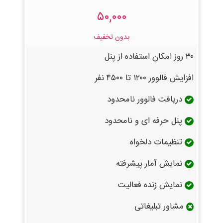
۵۰,۰۰۰
بدون تخفیف
۳۰ روز امکان استفاده از پنل
افزایش فالوور ۱۲۰۰ تا ۴۵۰۰ نفر
دریافت فالوور نامحدود
پنل حرفه ای و نامحدود
تنظیمات دلخواه
نمایش آمار پیشرفته
نمایش زنده فعالیت
مشاور تبلیغاتی