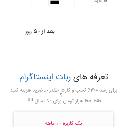
بعد از ۶۹ روز
تعرفه های
ربات اینستاگرام
برای رشد ۳۰۰٪ کسب و کارت چقدر حاضرید هزینه کنید
... ؟
فقط ۶۰۰ هزار تومان برای یک سال !!!!!
تک کاربره - ۱ ماهه