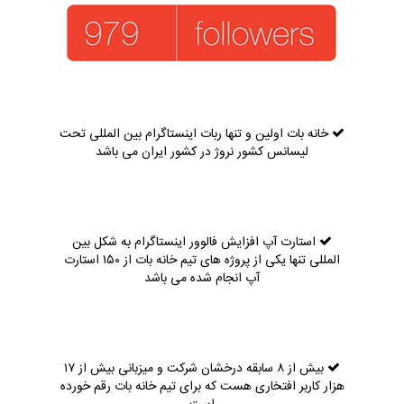
خانه بات اولین و تنها ربات اینستاگرام بین المللی تحت
لیسانس کشور نروژ در کشور ایران می باشد
استارت آپ افزایش فالوور اینستاگرام به شکل بین
المللی تنها یکی از پروژه های تیم خانه بات از ۱۵۰ استارت
آپ انجام شده می باشد
بیش از ۸ سابقه درخشان شرکت و میزبانی بیش از ۱۷
هزار کاربر افتخاری هست که برای تیم خانه بات رقم خورده