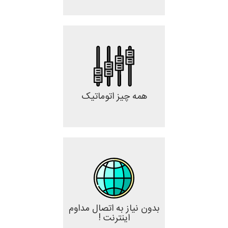
همه چیز اتوماتیک
بدون نیاز به اتصال مداوم
اینترنت !