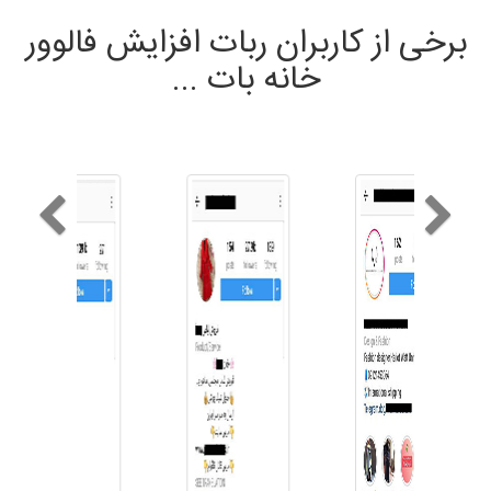
برخی از کاربران ربات افزایش فالوور
خانه بات ...