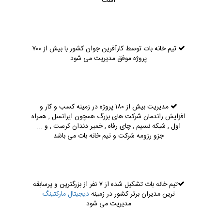
است
تیم خانه بات توسط کارآفرین جوان کشور با بیش از ۷۰۰
پروژه موفق مدیریت می شود
مدیریت بیش از ۱۸۰ پروژه در زمینه کسب و کار و
افزایش راندمان شرکت های بزرگ همچون ایرانسل , همراه
اول , شبکه نسیم , چای رفاه , خمیر دندان کرست , و ...
جزو رزومه شرکت و تیم خانه بات می باشد
تیم خانه بات تشکیل شده از ۷ نفر از بزرگترین و پرسابقه
ترین مدیران برتر کشور در زمینه
دیجیتال مارکتینگ
مدیریت می شود