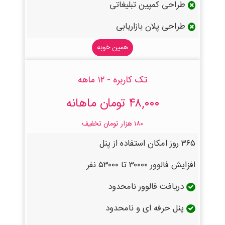
طراحی کمپین تبلیغاتی
طراحی پلان بازاریابی
همین خوبه
تک کاربره - ۱۲ ماهه
۴۸,۰۰۰ تومان ماهانه
۱۸۰ هزار تومان تخفیف
۳۶۵ روز امکان استفاده از پنل
افزایش فالوور ۳۰۰۰۰ تا ۵۳۰۰۰ نفر
دریافت فالوور نامحدود
پنل حرفه ای و نامحدود