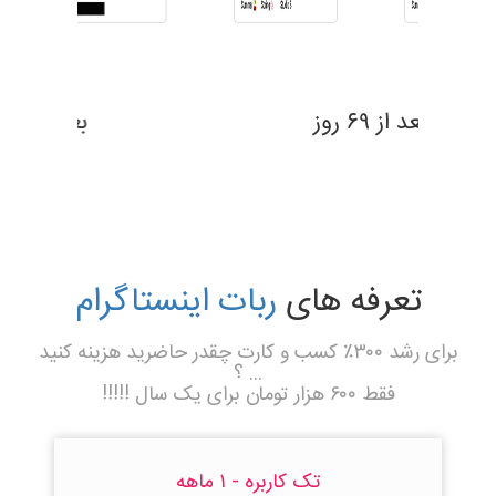
بعد از ۶۹ روز
تعرفه های
ربات اینستاگرام
برای رشد ۳۰۰٪ کسب و کارت چقدر حاضرید هزینه کنید
... ؟
فقط ۶۰۰ هزار تومان برای یک سال !!!!!
تک کاربره - ۱ ماهه