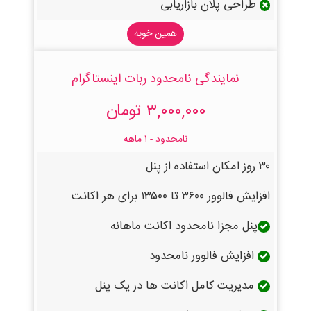
طراحی پلان بازاریابی
همین خوبه
نمایندگی نامحدود ربات اینستاگرام
۳,۰۰۰,۰۰۰ تومان
نامحدود - ۱ ماهه
۳۰ روز امکان استفاده از پنل
افزایش فالوور ۳۶۰۰ تا ۱۳۵۰۰ برای هر اکانت
پنل مجزا نامحدود اکانت ماهانه
افزایش فالوور نامحدود
مدیریت کامل اکانت ها در یک پنل