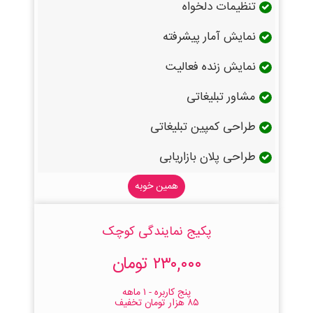
تنظیمات دلخواه
نمایش آمار پیشرفته
نمایش زنده فعالیت
مشاور تبلیغاتی
طراحی کمپین تبلیغاتی
طراحی پلان بازاریابی
همین خوبه
پکیج نمایندگی کوچک
۲۳۰,۰۰۰ تومان
پنج کاربره - ۱ ماهه
۸۵ هزار تومان تخفیف