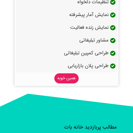
تنظیمات دلخواه
نمایش آمار پیشرفته
نمایش زنده فعالیت
مشاور تبلیغاتی
طراحی کمپین تبلیغاتی
طراحی پلان بازاریابی
همین خوبه
مطالب پربازدید خانه بات