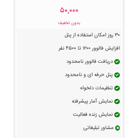
۵۰,۰۰۰
بدون تخفیف
۳۰ روز امکان استفاده از پنل
افزایش فالوور ۱۲۰۰ تا ۴۵۰۰ نفر
دریافت فالوور نامحدود
پنل حرفه ای و نامحدود
تنظیمات دلخواه
نمایش آمار پیشرفته
نمایش زنده فعالیت
مشاور تبلیغاتی