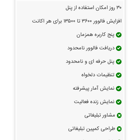
۳۰ روز امکان استفاده از پنل
افزایش فالوور ۳۶۰۰ تا ۱۳۵۰۰ برای هر اکانت
پنج کاربره همزمان
دریافت فالوور نامحدود
پنل حرفه ای و نامحدود
تنظیمات دلخواه
نمایش آمار پیشرفته
نمایش زنده فعالیت
مشاور تبلیغاتی
طراحی کمپین تبلیغاتی