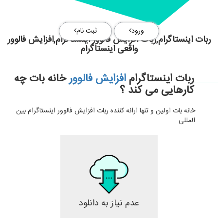
ورود
ثبت نام
ربات اینستاگرام,ربات افزایش فالوور اینستاگرام,افزایش فالوور
واقعی اینستاگرام
ربات اینستاگرام
افزایش فالوور
خانه بات چه
کارهایی می کند ؟
خانه بات اولین و تنها ارائه کننده ربات افزایش فالوور اینستاگرام بین
المللی
عدم نیاز به دانلود