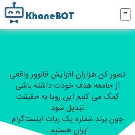
تصور کن هزاران افزایش فالوور واقعی
از جامعه هدف خودت داشته باشی
کمک می کنیم این رویا به حقیقت
تبدیل شود
چون برند شماره یک ربات اینستاگرام
ایران هستیم .