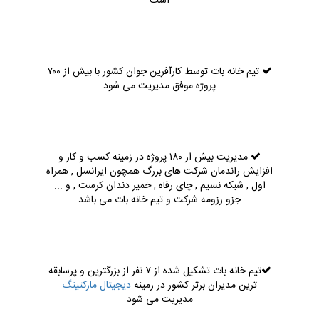
است
تیم خانه بات توسط کارآفرین جوان کشور با بیش از ۷۰۰
پروژه موفق مدیریت می شود
مدیریت بیش از ۱۸۰ پروژه در زمینه کسب و کار و
افزایش راندمان شرکت های بزرگ همچون ایرانسل , همراه
اول , شبکه نسیم , چای رفاه , خمیر دندان کرست , و ...
جزو رزومه شرکت و تیم خانه بات می باشد
تیم خانه بات تشکیل شده از ۷ نفر از بزرگترین و پرسابقه
ترین مدیران برتر کشور در زمینه
دیجیتال مارکتینگ
مدیریت می شود