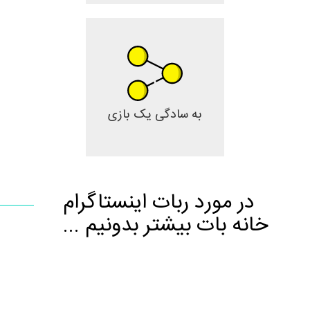
به سادگی یک بازی
در مورد ربات اینستاگرام
خانه بات بیشتر بدونیم ...