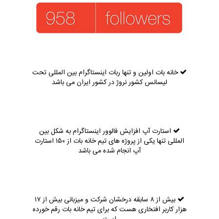
خانه بات اولین و تنها ربات اینستاگرام بین المللی تحت
لیسانس کشور نروژ در کشور ایران می باشد
استارت آپ افزایش فالوور اینستاگرام به شکل بین
المللی تنها یکی از پروژه های تیم خانه بات از ۱۵۰ استارت
آپ انجام شده می باشد
بیش از ۸ سابقه درخشان شرکت و میزبانی بیش از ۱۷
هزار کاربر افتخاری هست که برای تیم خانه بات رقم خورده