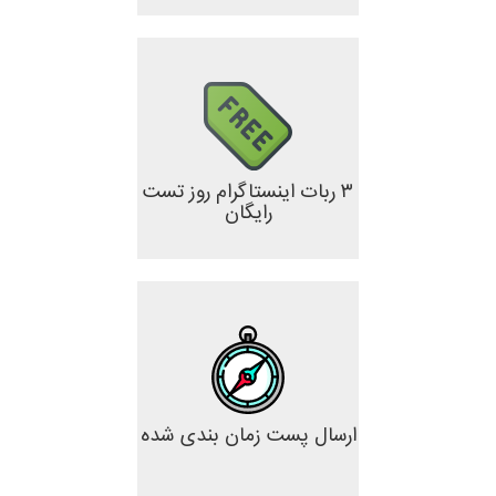
۳ ربات اینستاگرام روز تست
رایگان
ارسال پست زمان بندی شده