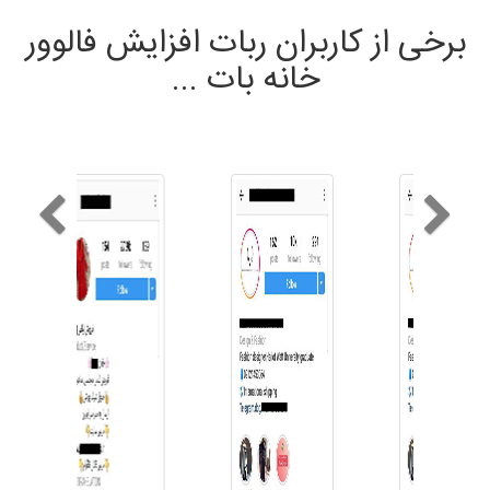
برخی از کاربران ربات افزایش فالوور
خانه بات ...