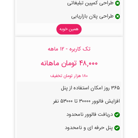
طراحی کمپین تبلیغاتی
طراحی پلان بازاریابی
همین خوبه
تک کاربره - ۱۲ ماهه
۴۸,۰۰۰ تومان ماهانه
۱۸۰ هزار تومان تخفیف
۳۶۵ روز امکان استفاده از پنل
افزایش فالوور ۳۰۰۰۰ تا ۵۳۰۰۰ نفر
دریافت فالوور نامحدود
پنل حرفه ای و نامحدود