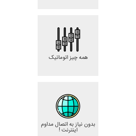
همه چیز اتوماتیک
بدون نیاز به اتصال مداوم
اینترنت !