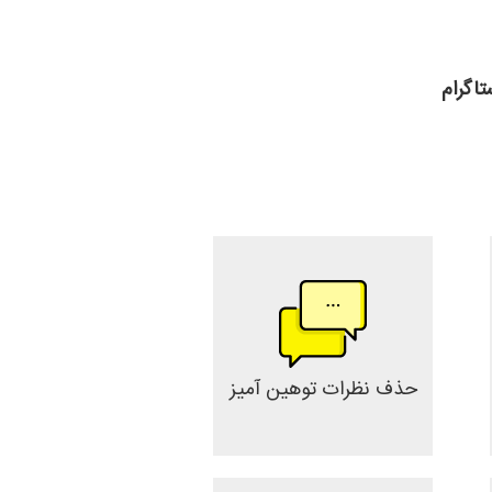
تاگرام
حذف نظرات توهین آمیز