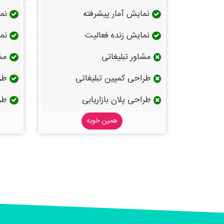
نمایش آمار پیشرفته
نما
نمایش زنده فعالیت
نما
مشاور تبلیغاتی
مشا
طراحی کمپین تبلیغاتی
طرا
طراحی پلان بازاریابی
طرا
همین خوبه