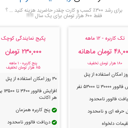
برای رشد ۳۰۰٪ کسب و کارت چقدر حاضرید هزینه کنید ... ؟
فقط ۶۰۰ هزار تومان برای یک سال !!!!!
تک کاربره - ۱۲ ماهه
پکیج نمایندگی کوچک
۴۸ تومان ماهانه
۲۳۰,۰۰۰ تومان
۱۸۰ هزار تومان تخفیف
پنج کاربره - ۱ ماهه
۸۵ هزار تومان تخفیف
۳۰ روز امکان استفاده از پنل
 ۳۰۰۰۰ تا ۵۳۰۰۰ نفر
افزایش فالوور
هر اکانت
افت فالوور نامحدود
پنج کاربره همزمان
 حرفه ای و نامحدود
دریافت فالوور نامحدود
یمات دلخواه