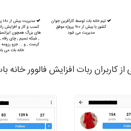
تیم خانه بات توسط کارآفرین جوان
مدیر
کشور با بیش از ۷۰۰ پروژه موفق
کسب و کار و افزایش را
مدیریت می شود
های بزرگ همچون ایرانسل 
, شبکه نسیم , چای رفاه ,
کرست , و ... جزو رزومه 
خانه بات می با
از کاربران ربات افزایش فالوور خانه بات