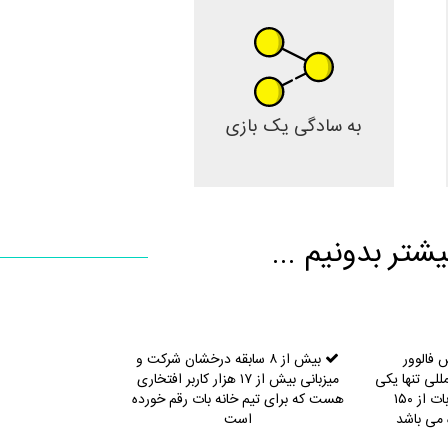
به سادگی یک بازی
شتر بدونیم ...
 فالوور
بیش از ۸ سابقه درخشان شرکت و
للی تنها یکی
میزبانی بیش از ۱۷ هزار کاربر افتخاری
از پروژه های تیم خانه بات از ۱۵۰
هست که برای تیم خانه بات رقم خورده
 می باشد
است