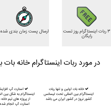
۳ ربات اینستاگرام روز تست
ارسال پست زمان بندی شده
رایگان
در مورد ربات اینستاگرام خانه بات بی
خانه بات اولین و تنها ربات
استارت آپ افزایش
اینستاگرام بین المللی تحت لیسانس
اینستاگرام به شکل بین الم
کشور نروژ در کشور ایران می باشد
استارت آپ انجام شده