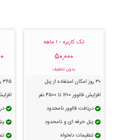
تک کاربره - ۱ ماهه
۵۰,۰۰۰
,۰۰۰
بدون تخفیف
۳۰ روز امکان استفاده از پنل
۳۶۵ روز امکان استفاده از پنل
افزایش فالوور ۱۲۰۰ تا ۴۵۰۰ نفر
افزایش فالوور
دریافت فالوور نامحدود
دری
پنل حرفه ای و نامحدود
پنل
تنظیمات دلخواه
تنظ