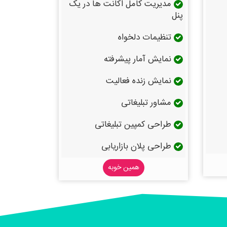
مدیریت کامل اکانت ها در یک
پنل
تنظیمات دلخواه
نمایش آمار پیشرفته
نمایش زنده فعالیت
مشاور تبلیغاتی
طراحی کمپین تبلیغاتی
طراحی پلان بازاریابی
همین خوبه