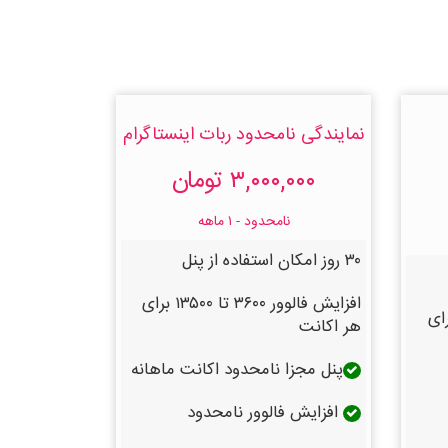
نمایندگی نامحدود ربات اینستاگرام
۳,۰۰۰,۰۰۰ تومان
نامحدود - ۱ ماهه
۳۰ روز امکان استفاده از پنل
افزایش فالوور ۳۶۰۰ تا ۱۳۵۰۰ برای
 ۳۶۰۰ تا ۱۳۵۰۰ برای
هر اکانت
پنل مجزا نامحدود اکانت ماهانه
افزایش فالوور نامحدود