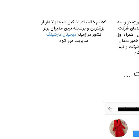
یت بیش از ۱۸۰ پروژه در زمینه
تیم خانه بات تشکیل شده از ۷ نفر از
ندمان شرکت
بزرگترین و پرسابقه ترین مدیران برتر
, همراه اول
کشور در زمینه
دیجیتال مارکتینگ
 خمیر دندان
مدیریت می شود
شرکت و تیم
شد
 ...