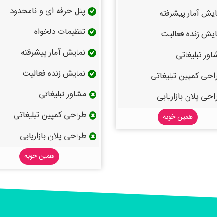
پنل حرفه ای و نامحدود
یش آمار پیشرفته
تنظیمات دلخواه
یش زنده فعالیت
نمایش آمار پیشرفته
ور تبلیغاتی
نمایش زنده فعالیت
حی کمپین تبلیغاتی
مشاور تبلیغاتی
حی پلان بازاریابی
طراحی کمپین تبلیغاتی
همین خوبه
طراحی پلان بازاریابی
همین خوبه