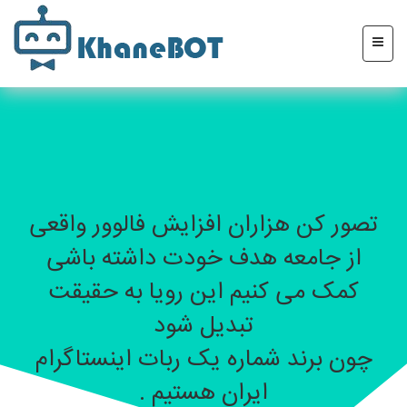
تصور کن هزاران افزایش فالوور واقعی
از جامعه هدف خودت داشته باشی
کمک می کنیم این رویا به حقیقت
تبدیل شود
چون برند شماره یک ربات اینستاگرام
ایران هستیم .