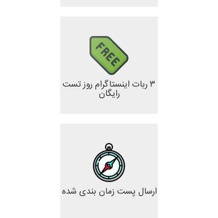
۳ ربات اینستاگرام روز تست
رایگان
ارسال پست زمان بندی شده