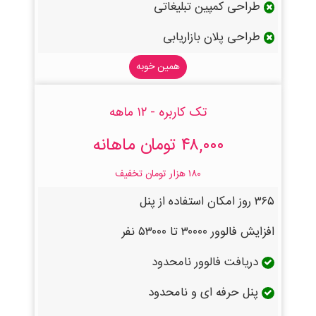
طراحی کمپین تبلیغاتی
طراحی پلان بازاریابی
همین خوبه
تک کاربره - ۱۲ ماهه
۴۸,۰۰۰ تومان ماهانه
۱۸۰ هزار تومان تخفیف
۳۶۵ روز امکان استفاده از پنل
افزایش فالوور ۳۰۰۰۰ تا ۵۳۰۰۰ نفر
دریافت فالوور نامحدود
پنل حرفه ای و نامحدود