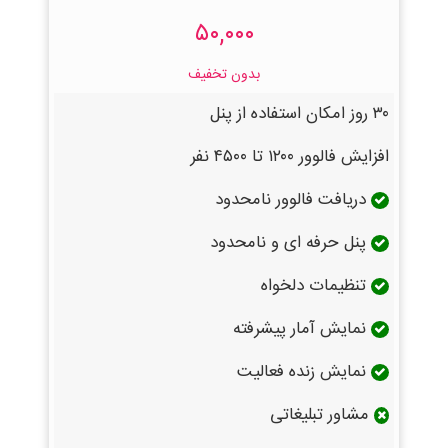
۵۰,۰۰۰
بدون تخفیف
۳۰ روز امکان استفاده از پنل
افزایش فالوور ۱۲۰۰ تا ۴۵۰۰ نفر
دریافت فالوور نامحدود
پنل حرفه ای و نامحدود
تنظیمات دلخواه
نمایش آمار پیشرفته
نمایش زنده فعالیت
مشاور تبلیغاتی