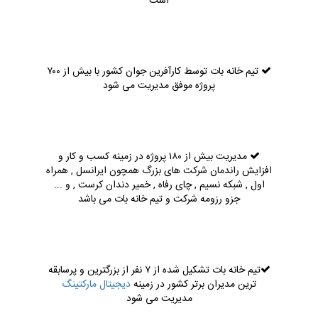
است
تیم خانه بات توسط کارآفرین جوان کشور با بیش از ۷۰۰
پروژه موفق مدیریت می شود
مدیریت بیش از ۱۸۰ پروژه در زمینه کسب و کار و
افزایش راندمان شرکت های بزرگ همچون ایرانسل , همراه
اول , شبکه نسیم , چای رفاه , خمیر دندان کرست , و ...
جزو رزومه شرکت و تیم خانه بات می باشد
تیم خانه بات تشکیل شده از ۷ نفر از بزرگترین و پرسابقه
ترین مدیران برتر کشور در زمینه
دیجیتال مارکتینگ
مدیریت می شود