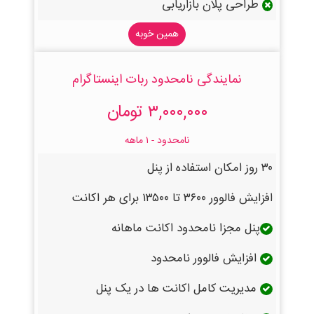
طراحی پلان بازاریابی
همین خوبه
نمایندگی نامحدود ربات اینستاگرام
۳,۰۰۰,۰۰۰ تومان
نامحدود - ۱ ماهه
۳۰ روز امکان استفاده از پنل
افزایش فالوور ۳۶۰۰ تا ۱۳۵۰۰ برای هر اکانت
پنل مجزا نامحدود اکانت ماهانه
افزایش فالوور نامحدود
مدیریت کامل اکانت ها در یک پنل