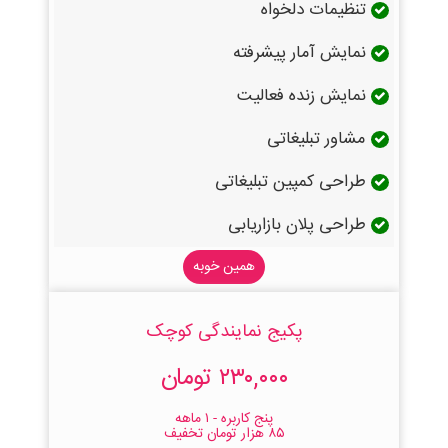
تنظیمات دلخواه
نمایش آمار پیشرفته
نمایش زنده فعالیت
مشاور تبلیغاتی
طراحی کمپین تبلیغاتی
طراحی پلان بازاریابی
همین خوبه
پکیج نمایندگی کوچک
۲۳۰,۰۰۰ تومان
پنج کاربره - ۱ ماهه
۸۵ هزار تومان تخفیف