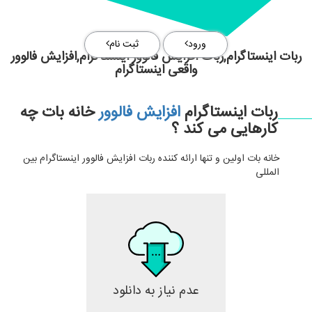
ورود
ثبت نام
ربات اینستاگرام,ربات افزایش فالوور اینستاگرام,افزایش فالوور
واقعی اینستاگرام
ربات اینستاگرام
افزایش فالوور
خانه بات چه
کارهایی می کند ؟
خانه بات اولین و تنها ارائه کننده ربات افزایش فالوور اینستاگرام بین
المللی
عدم نیاز به دانلود