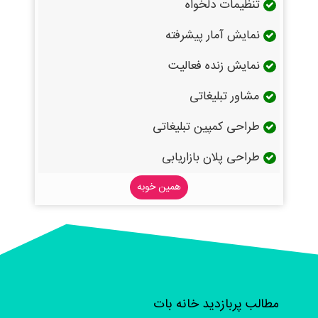
تنظیمات دلخواه
نمایش آمار پیشرفته
نمایش زنده فعالیت
مشاور تبلیغاتی
طراحی کمپین تبلیغاتی
طراحی پلان بازاریابی
همین خوبه
مطالب پربازدید خانه بات