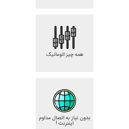
همه چیز اتوماتیک
بدون نیاز به اتصال مداوم
اینترنت !