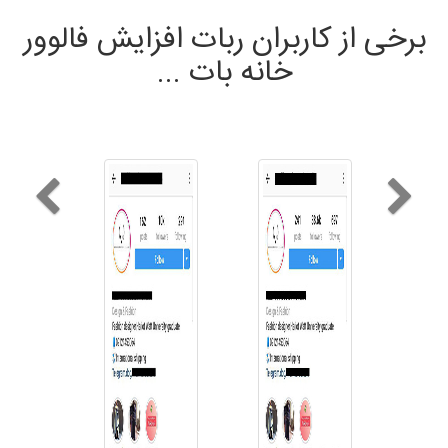
برخی از کاربران ربات افزایش فالوور
خانه بات ...