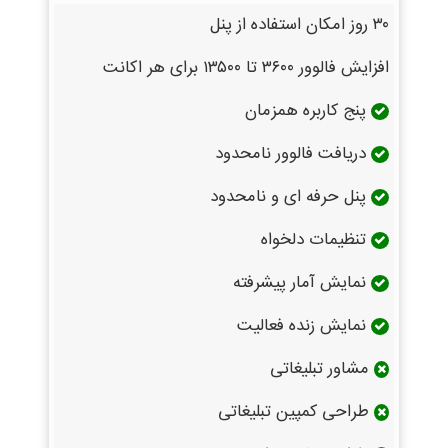
۳۰ روز امکان استفاده از پنل
افزایش فالوور ۳۶۰۰ تا ۱۳۵۰۰ برای هر اکانت
پنج کاربره همزمان
دریافت فالوور نامحدود
پنل حرفه ای و نامحدود
تنظیمات دلخواه
نمایش آمار پیشرفته
نمایش زنده فعالیت
مشاور تبلیغاتی
طراحی کمپین تبلیغاتی