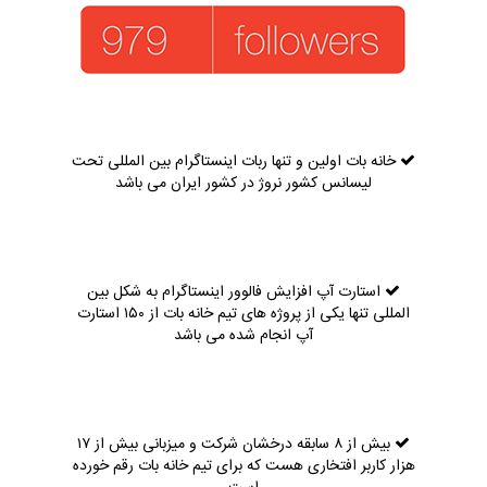
خانه بات اولین و تنها ربات اینستاگرام بین المللی تحت
لیسانس کشور نروژ در کشور ایران می باشد
استارت آپ افزایش فالوور اینستاگرام به شکل بین
المللی تنها یکی از پروژه های تیم خانه بات از ۱۵۰ استارت
آپ انجام شده می باشد
بیش از ۸ سابقه درخشان شرکت و میزبانی بیش از ۱۷
هزار کاربر افتخاری هست که برای تیم خانه بات رقم خورده