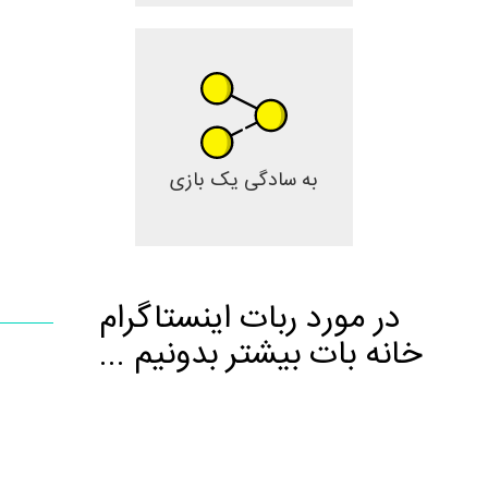
به سادگی یک بازی
در مورد ربات اینستاگرام
خانه بات بیشتر بدونیم ...