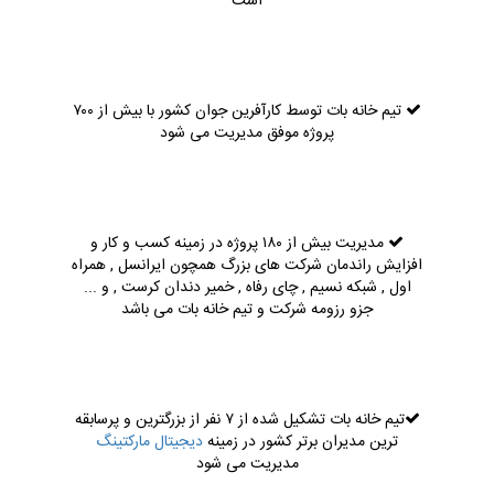
است
تیم خانه بات توسط کارآفرین جوان کشور با بیش از ۷۰۰
پروژه موفق مدیریت می شود
مدیریت بیش از ۱۸۰ پروژه در زمینه کسب و کار و
افزایش راندمان شرکت های بزرگ همچون ایرانسل , همراه
اول , شبکه نسیم , چای رفاه , خمیر دندان کرست , و ...
جزو رزومه شرکت و تیم خانه بات می باشد
تیم خانه بات تشکیل شده از ۷ نفر از بزرگترین و پرسابقه
ترین مدیران برتر کشور در زمینه
دیجیتال مارکتینگ
مدیریت می شود