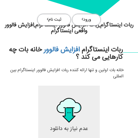
ورود
ثبت نام
ربات اینستاگرام,ربات افزایش فالوور اینستاگرام,افزایش فالوور
واقعی اینستاگرام
ربات اینستاگرام
افزایش فالوور
خانه بات چه
کارهایی می کند ؟
خانه بات اولین و تنها ارائه کننده ربات افزایش فالوور اینستاگرام بین
المللی
عدم نیاز به دانلود