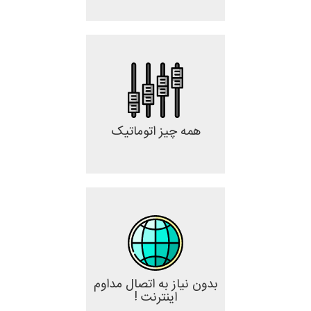
همه چیز اتوماتیک
بدون نیاز به اتصال مداوم
اینترنت !