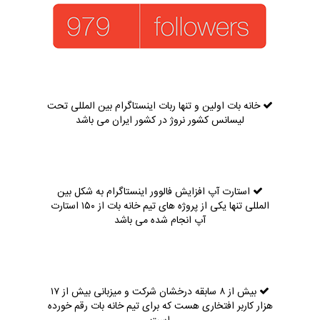
خانه بات اولین و تنها ربات اینستاگرام بین المللی تحت
لیسانس کشور نروژ در کشور ایران می باشد
استارت آپ افزایش فالوور اینستاگرام به شکل بین
المللی تنها یکی از پروژه های تیم خانه بات از ۱۵۰ استارت
آپ انجام شده می باشد
بیش از ۸ سابقه درخشان شرکت و میزبانی بیش از ۱۷
هزار کاربر افتخاری هست که برای تیم خانه بات رقم خورده