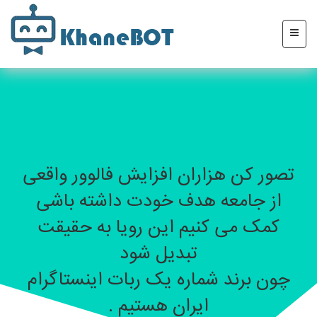
تصور کن هزاران افزایش فالوور واقعی
از جامعه هدف خودت داشته باشی
کمک می کنیم این رویا به حقیقت
تبدیل شود
چون برند شماره یک ربات اینستاگرام
ایران هستیم .