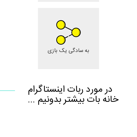
به سادگی یک بازی
در مورد ربات اینستاگرام
خانه بات بیشتر بدونیم ...