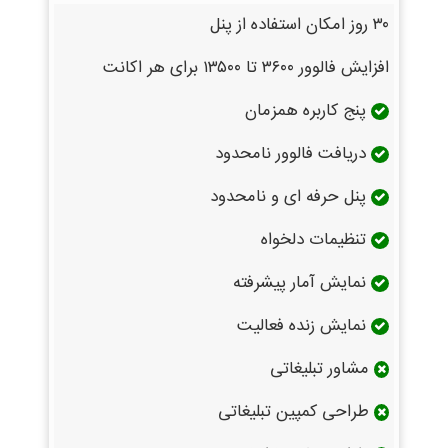
۳۰ روز امکان استفاده از پنل
افزایش فالوور ۳۶۰۰ تا ۱۳۵۰۰ برای هر اکانت
پنج کاربره همزمان
دریافت فالوور نامحدود
پنل حرفه ای و نامحدود
تنظیمات دلخواه
نمایش آمار پیشرفته
نمایش زنده فعالیت
مشاور تبلیغاتی
طراحی کمپین تبلیغاتی