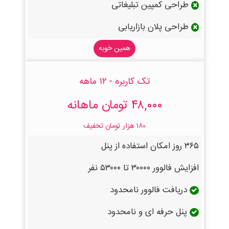
طراحی کمپین تبلیغاتی
طراحی پلان بازاریابی
همین خوبه
تک کاربره - ۱۲ ماهه
۴۸,۰۰۰ تومان ماهانه
۱۸۰ هزار تومان تخفیف
۳۶۵ روز امکان استفاده از پنل
افزایش فالوور ۳۰۰۰۰ تا ۵۳۰۰۰ نفر
دریافت فالوور نامحدود
پنل حرفه ای و نامحدود