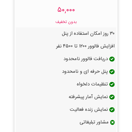
۵۰,۰۰۰
بدون تخفیف
۳۰ روز امکان استفاده از پنل
افزایش فالوور ۱۲۰۰ تا ۴۵۰۰ نفر
دریافت فالوور نامحدود
پنل حرفه ای و نامحدود
تنظیمات دلخواه
نمایش آمار پیشرفته
نمایش زنده فعالیت
مشاور تبلیغاتی