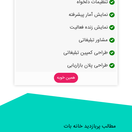
تنظیمات دلخواه
نمایش آمار پیشرفته
نمایش زنده فعالیت
مشاور تبلیغاتی
طراحی کمپین تبلیغاتی
طراحی پلان بازاریابی
همین خوبه
مطالب پربازدید خانه بات