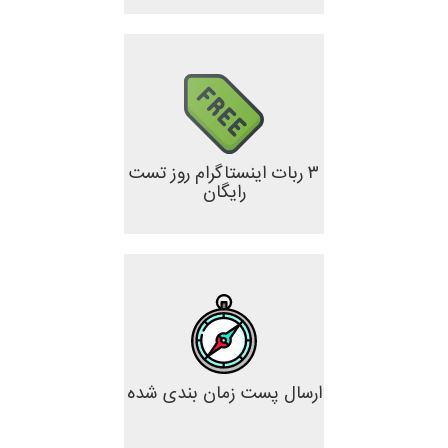
۳ ربات اینستاگرام روز تست
رایگان
ارسال پست زمان بندی شده