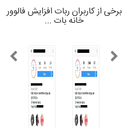
برخی از کاربران ربات افزایش فالوور
خانه بات ...