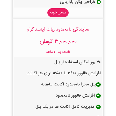
طراحی پلان بازاریابی
همین خوبه
نمایندگی نامحدود ربات اینستاگرام
۳,۰۰۰,۰۰۰ تومان
نامحدود - ۱ ماهه
۳۰ روز امکان استفاده از پنل
افزایش فالوور ۳۶۰۰ تا ۱۳۵۰۰ برای هر اکانت
پنل مجزا نامحدود اکانت ماهانه
افزایش فالوور نامحدود
مدیریت کامل اکانت ها در یک پنل