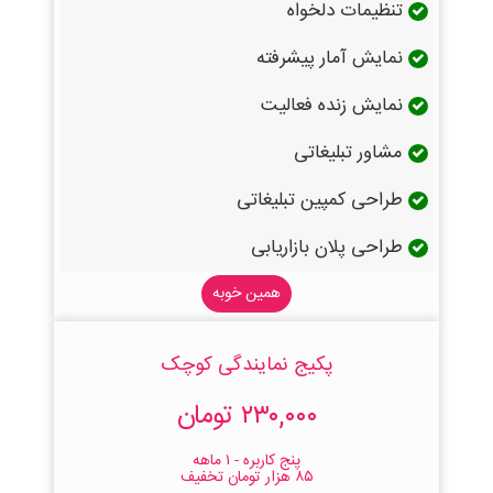
تنظیمات دلخواه
نمایش آمار پیشرفته
نمایش زنده فعالیت
مشاور تبلیغاتی
طراحی کمپین تبلیغاتی
طراحی پلان بازاریابی
همین خوبه
پکیج نمایندگی کوچک
۲۳۰,۰۰۰ تومان
پنج کاربره - ۱ ماهه
۸۵ هزار تومان تخفیف