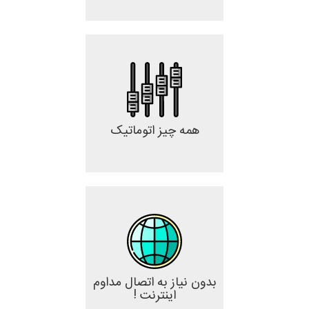
همه چیز اتوماتیک
بدون نیاز به اتصال مداوم
اینترنت !