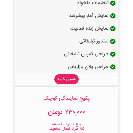
تنظیمات دلخواه
نمایش آمار پیشرفته
نمایش زنده فعالیت
مشاور تبلیغاتی
طراحی کمپین تبلیغاتی
طراحی پلان بازاریابی
همین خوبه
پکیج نمایندگی کوچک
۲۳۰,۰۰۰ تومان
پنج کاربره - ۱ ماهه
۸۵ هزار تومان تخفیف