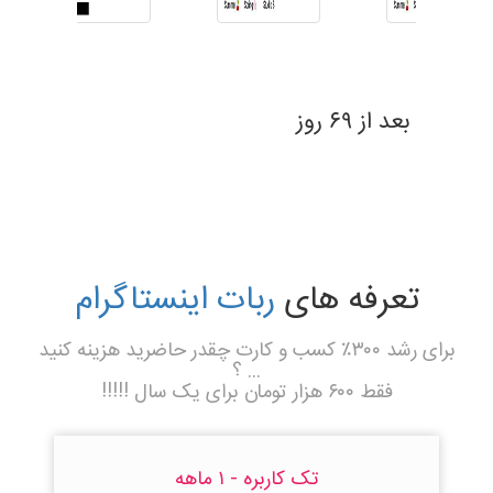
بعد از ۶۹ روز
تعرفه های
ربات اینستاگرام
برای رشد ۳۰۰٪ کسب و کارت چقدر حاضرید هزینه کنید
... ؟
فقط ۶۰۰ هزار تومان برای یک سال !!!!!
تک کاربره - ۱ ماهه