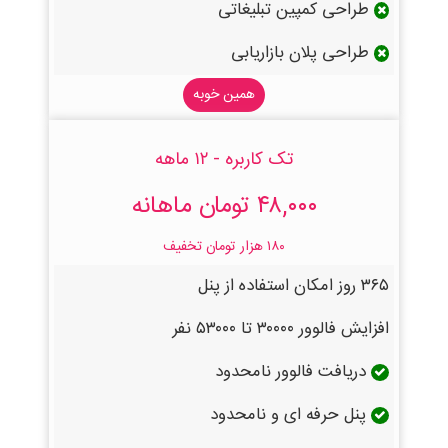
طراحی کمپین تبلیغاتی
طراحی پلان بازاریابی
همین خوبه
تک کاربره - ۱۲ ماهه
۴۸,۰۰۰ تومان ماهانه
۱۸۰ هزار تومان تخفیف
۳۶۵ روز امکان استفاده از پنل
افزایش فالوور ۳۰۰۰۰ تا ۵۳۰۰۰ نفر
دریافت فالوور نامحدود
پنل حرفه ای و نامحدود