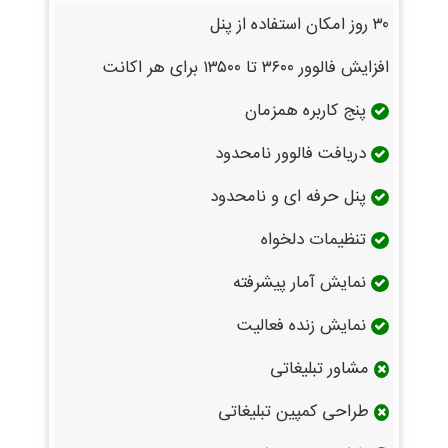
۳۰ روز امکان استفاده از پنل
افزایش فالوور ۳۶۰۰ تا ۱۳۵۰۰ برای هر اکانت
پنج کاربره همزمان
دریافت فالوور نامحدود
پنل حرفه ای و نامحدود
تنظیمات دلخواه
نمایش آمار پیشرفته
نمایش زنده فعالیت
مشاور تبلیغاتی
طراحی کمپین تبلیغاتی