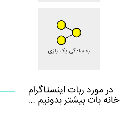
به سادگی یک بازی
در مورد ربات اینستاگرام
خانه بات بیشتر بدونیم ...