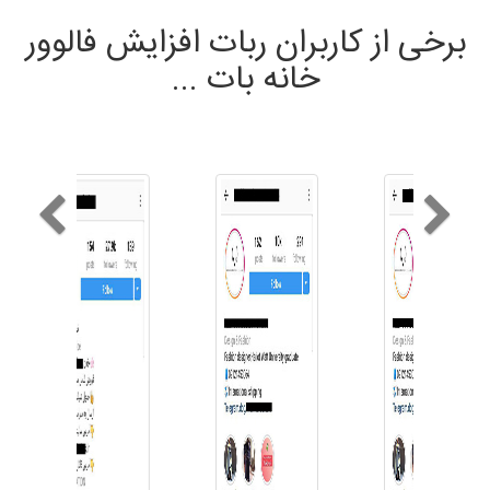
برخی از کاربران ربات افزایش فالوور
خانه بات ...