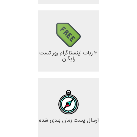
۳ ربات اینستاگرام روز تست
رایگان
ارسال پست زمان بندی شده