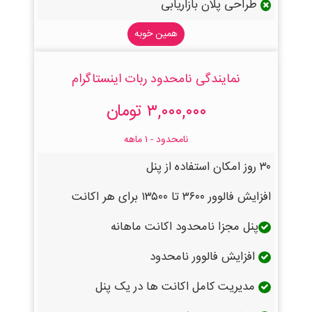
طراحی پلان بازاریابی
همین خوبه
نمایندگی نامحدود ربات اینستاگرام
۳,۰۰۰,۰۰۰ تومان
نامحدود - ۱ ماهه
۳۰ روز امکان استفاده از پنل
افزایش فالوور ۳۶۰۰ تا ۱۳۵۰۰ برای هر اکانت
پنل مجزا نامحدود اکانت ماهانه
افزایش فالوور نامحدود
مدیریت کامل اکانت ها در یک پنل