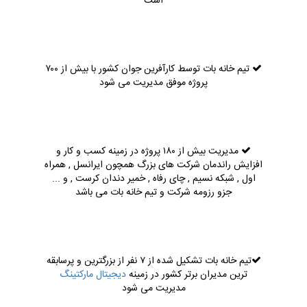
است
تیم خانه بات توسط کارآفرین جوان کشور با بیش از ۷۰۰
پروژه موفق مدیریت می شود
مدیریت بیش از ۱۸۰ پروژه در زمینه کسب و کار و
افزایش راندمان شرکت های بزرگ همچون ایرانسل , همراه
اول , شبکه نسیم , چای رفاه , خمیر دندان کرست , و ...
جزو رزومه شرکت و تیم خانه بات می باشد
تیم خانه بات تشکیل شده از ۷ نفر از بزرگترین و پرسابقه
ترین مدیران برتر کشور در زمینه
دیجیتال مارکتینگ
مدیریت می شود