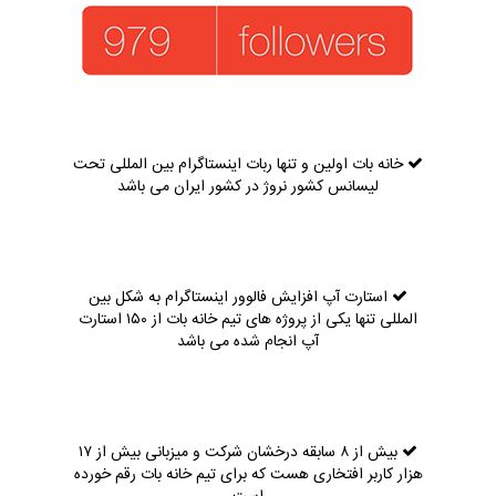
خانه بات اولین و تنها ربات اینستاگرام بین المللی تحت
لیسانس کشور نروژ در کشور ایران می باشد
استارت آپ افزایش فالوور اینستاگرام به شکل بین
المللی تنها یکی از پروژه های تیم خانه بات از ۱۵۰ استارت
آپ انجام شده می باشد
بیش از ۸ سابقه درخشان شرکت و میزبانی بیش از ۱۷
هزار کاربر افتخاری هست که برای تیم خانه بات رقم خورده