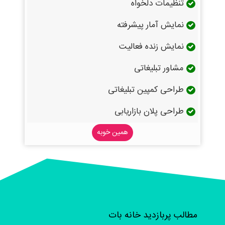
تنظیمات دلخواه
نمایش آمار پیشرفته
نمایش زنده فعالیت
مشاور تبلیغاتی
طراحی کمپین تبلیغاتی
طراحی پلان بازاریابی
همین خوبه
مطالب پربازدید خانه بات