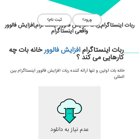
ورود
ثبت نام
ربات اینستاگرام,ربات افزایش فالوور اینستاگرام,افزایش فالوور
واقعی اینستاگرام
ربات اینستاگرام
افزایش فالوور
خانه بات چه
کارهایی می کند ؟
خانه بات اولین و تنها ارائه کننده ربات افزایش فالوور اینستاگرام بین
المللی
عدم نیاز به دانلود