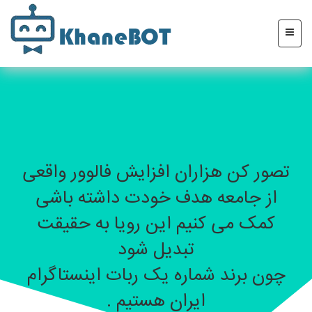
تصور کن هزاران افزایش فالوور واقعی
از جامعه هدف خودت داشته باشی
کمک می کنیم این رویا به حقیقت
تبدیل شود
چون برند شماره یک ربات اینستاگرام
ایران هستیم .