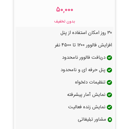
۵۰,۰۰۰
بدون تخفیف
۳۰ روز امکان استفاده از پنل
افزایش فالوور ۱۲۰۰ تا ۴۵۰۰ نفر
دریافت فالوور نامحدود
پنل حرفه ای و نامحدود
تنظیمات دلخواه
نمایش آمار پیشرفته
نمایش زنده فعالیت
مشاور تبلیغاتی