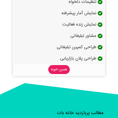
تنظیمات دلخواه
نمایش آمار پیشرفته
نمایش زنده فعالیت
مشاور تبلیغاتی
طراحی کمپین تبلیغاتی
طراحی پلان بازاریابی
همین خوبه
مطالب پربازدید خانه بات