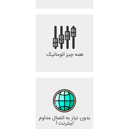
همه چیز اتوماتیک
بدون نیاز به اتصال مداوم
اینترنت !