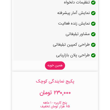
تنظیمات دلخواه
نمایش آمار پیشرفته
نمایش زنده فعالیت
مشاور تبلیغاتی
طراحی کمپین تبلیغاتی
طراحی پلان بازاریابی
همین خوبه
پکیج نمایندگی کوچک
۲۳۰,۰۰۰ تومان
پنج کاربره - ۱ ماهه
۸۵ هزار تومان تخفیف