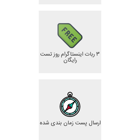
۳ ربات اینستاگرام روز تست
رایگان
ارسال پست زمان بندی شده