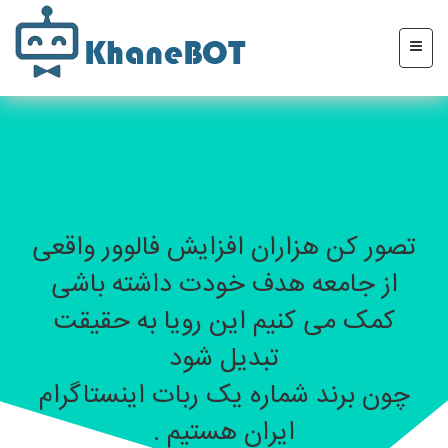
تصور کن هزاران افزایش فالوور واقعی
از جامعه هدف خودت داشته باشی
کمک می کنیم این رویا به حقیقت
تبدیل شود
چون برند شماره یک ربات اینستاگرام
ایران هستیم .