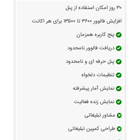
۳۰ روز امکان استفاده از پنل
افزایش فالوور ۳۶۰۰ تا ۱۳۵۰۰ برای هر اکانت
پنج کاربره همزمان
دریافت فالوور نامحدود
پنل حرفه ای و نامحدود
تنظیمات دلخواه
نمایش آمار پیشرفته
نمایش زنده فعالیت
مشاور تبلیغاتی
طراحی کمپین تبلیغاتی