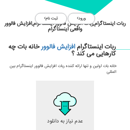
ورود
ثبت نام
ربات اینستاگرام,ربات افزایش فالوور اینستاگرام,افزایش فالوور
واقعی اینستاگرام
ربات اینستاگرام
افزایش فالوور
خانه بات چه
کارهایی می کند ؟
خانه بات اولین و تنها ارائه کننده ربات افزایش فالوور اینستاگرام بین
المللی
عدم نیاز به دانلود