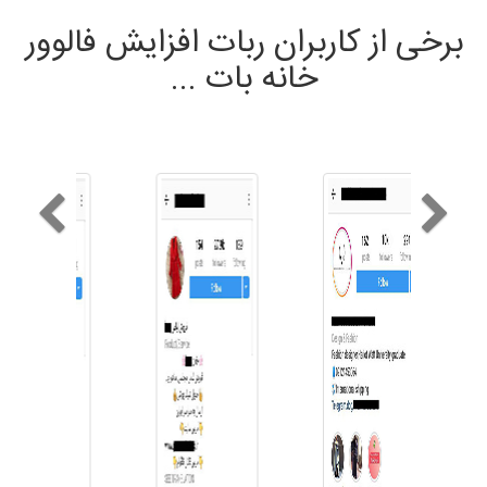
برخی از کاربران ربات افزایش فالوور
خانه بات ...