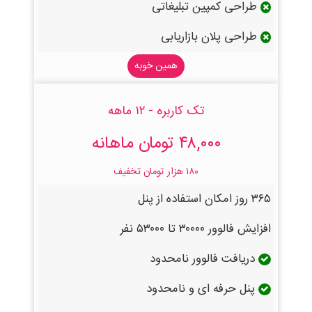
طراحی کمپین تبلیغاتی
طراحی پلان بازاریابی
همین خوبه
تک کاربره - ۱۲ ماهه
۴۸,۰۰۰ تومان ماهانه
۱۸۰ هزار تومان تخفیف
۳۶۵ روز امکان استفاده از پنل
افزایش فالوور ۳۰۰۰۰ تا ۵۳۰۰۰ نفر
دریافت فالوور نامحدود
پنل حرفه ای و نامحدود