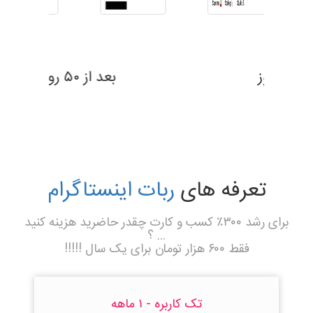
بعد از ۶۹ روز
تعرفه های
ربات اینستاگرام
برای رشد ۳۰۰٪ کسب و کارت چقدر حاضرید هزینه کنید
... ؟
فقط ۶۰۰ هزار تومان برای یک سال !!!!!
تک کاربره - ۱ ماهه