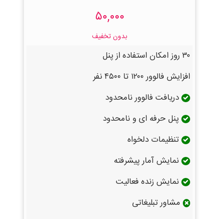
۵۰,۰۰۰
بدون تخفیف
۳۰ روز امکان استفاده از پنل
افزایش فالوور ۱۲۰۰ تا ۴۵۰۰ نفر
دریافت فالوور نامحدود
پنل حرفه ای و نامحدود
تنظیمات دلخواه
نمایش آمار پیشرفته
نمایش زنده فعالیت
مشاور تبلیغاتی