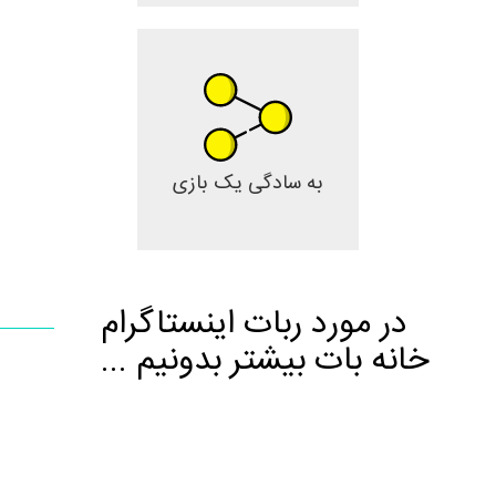
به سادگی یک بازی
در مورد ربات اینستاگرام
خانه بات بیشتر بدونیم ...