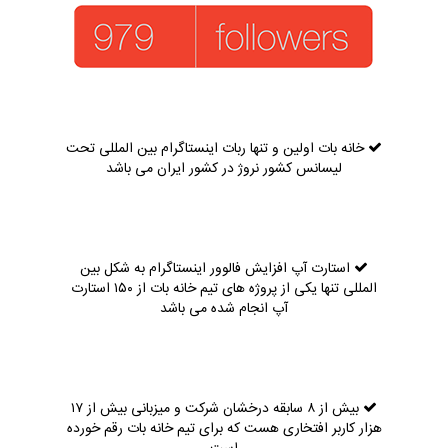
خانه بات اولین و تنها ربات اینستاگرام بین المللی تحت
لیسانس کشور نروژ در کشور ایران می باشد
استارت آپ افزایش فالوور اینستاگرام به شکل بین
المللی تنها یکی از پروژه های تیم خانه بات از ۱۵۰ استارت
آپ انجام شده می باشد
بیش از ۸ سابقه درخشان شرکت و میزبانی بیش از ۱۷
هزار کاربر افتخاری هست که برای تیم خانه بات رقم خورده