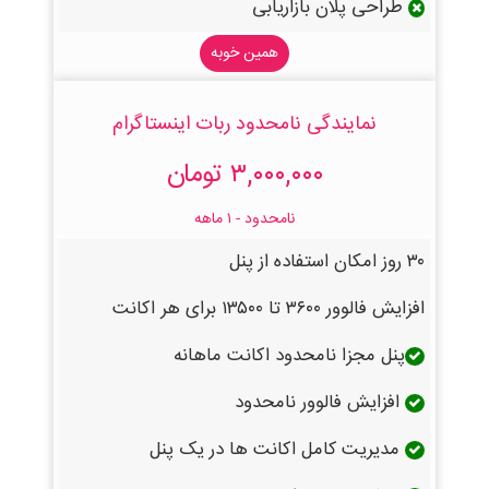
طراحی پلان بازاریابی
همین خوبه
نمایندگی نامحدود ربات اینستاگرام
۳,۰۰۰,۰۰۰ تومان
نامحدود - ۱ ماهه
۳۰ روز امکان استفاده از پنل
افزایش فالوور ۳۶۰۰ تا ۱۳۵۰۰ برای هر اکانت
پنل مجزا نامحدود اکانت ماهانه
افزایش فالوور نامحدود
مدیریت کامل اکانت ها در یک پنل