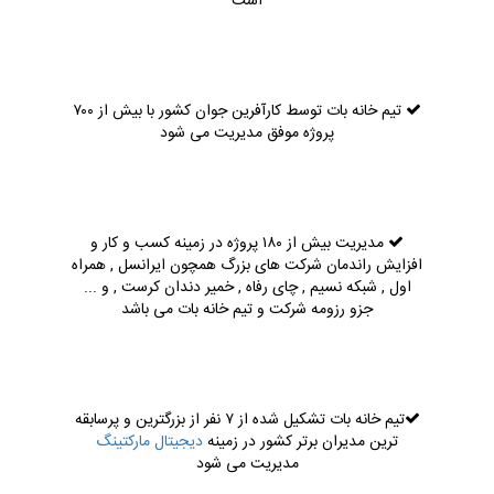
است
تیم خانه بات توسط کارآفرین جوان کشور با بیش از ۷۰۰
پروژه موفق مدیریت می شود
مدیریت بیش از ۱۸۰ پروژه در زمینه کسب و کار و
افزایش راندمان شرکت های بزرگ همچون ایرانسل , همراه
اول , شبکه نسیم , چای رفاه , خمیر دندان کرست , و ...
جزو رزومه شرکت و تیم خانه بات می باشد
تیم خانه بات تشکیل شده از ۷ نفر از بزرگترین و پرسابقه
ترین مدیران برتر کشور در زمینه
دیجیتال مارکتینگ
مدیریت می شود