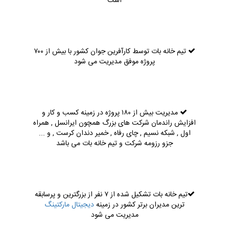
است
تیم خانه بات توسط کارآفرین جوان کشور با بیش از ۷۰۰
پروژه موفق مدیریت می شود
مدیریت بیش از ۱۸۰ پروژه در زمینه کسب و کار و
افزایش راندمان شرکت های بزرگ همچون ایرانسل , همراه
اول , شبکه نسیم , چای رفاه , خمیر دندان کرست , و ...
جزو رزومه شرکت و تیم خانه بات می باشد
تیم خانه بات تشکیل شده از ۷ نفر از بزرگترین و پرسابقه
ترین مدیران برتر کشور در زمینه
دیجیتال مارکتینگ
مدیریت می شود