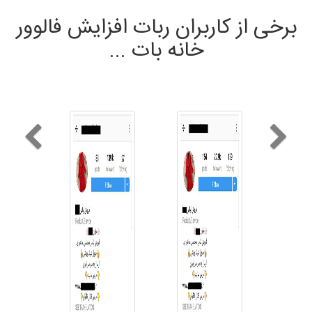
برخی از کاربران ربات افزایش فالوور
خانه بات ...