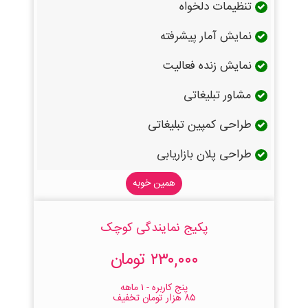
تنظیمات دلخواه
نمایش آمار پیشرفته
نمایش زنده فعالیت
مشاور تبلیغاتی
طراحی کمپین تبلیغاتی
طراحی پلان بازاریابی
همین خوبه
پکیج نمایندگی کوچک
۲۳۰,۰۰۰ تومان
پنج کاربره - ۱ ماهه
۸۵ هزار تومان تخفیف