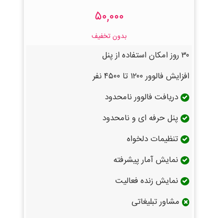
۵۰,۰۰۰
بدون تخفیف
۳۰ روز امکان استفاده از پنل
افزایش فالوور ۱۲۰۰ تا ۴۵۰۰ نفر
دریافت فالوور نامحدود
پنل حرفه ای و نامحدود
تنظیمات دلخواه
نمایش آمار پیشرفته
نمایش زنده فعالیت
مشاور تبلیغاتی