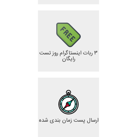
۳ ربات اینستاگرام روز تست
رایگان
ارسال پست زمان بندی شده