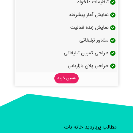
تنظیمات دلخواه
نمایش آمار پیشرفته
نمایش زنده فعالیت
مشاور تبلیغاتی
طراحی کمپین تبلیغاتی
طراحی پلان بازاریابی
همین خوبه
مطالب پربازدید خانه بات