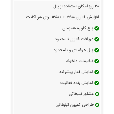
۳۰ روز امکان استفاده از پنل
افزایش فالوور ۳۶۰۰ تا ۱۳۵۰۰ برای هر اکانت
پنج کاربره همزمان
دریافت فالوور نامحدود
پنل حرفه ای و نامحدود
تنظیمات دلخواه
نمایش آمار پیشرفته
نمایش زنده فعالیت
مشاور تبلیغاتی
طراحی کمپین تبلیغاتی