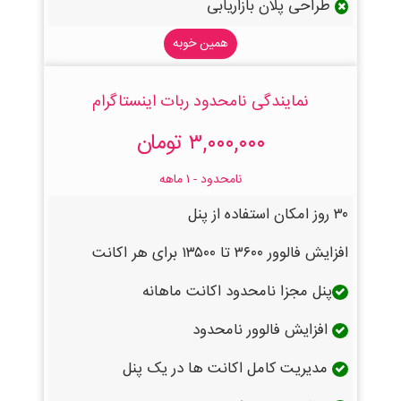
طراحی پلان بازاریابی
همین خوبه
نمایندگی نامحدود ربات اینستاگرام
۳,۰۰۰,۰۰۰ تومان
نامحدود - ۱ ماهه
۳۰ روز امکان استفاده از پنل
افزایش فالوور ۳۶۰۰ تا ۱۳۵۰۰ برای هر اکانت
پنل مجزا نامحدود اکانت ماهانه
افزایش فالوور نامحدود
مدیریت کامل اکانت ها در یک پنل