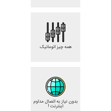
همه چیز اتوماتیک
بدون نیاز به اتصال مداوم
اینترنت !