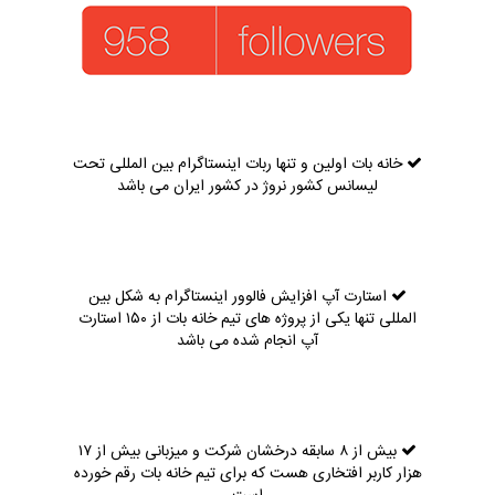
خانه بات اولین و تنها ربات اینستاگرام بین المللی تحت
لیسانس کشور نروژ در کشور ایران می باشد
استارت آپ افزایش فالوور اینستاگرام به شکل بین
المللی تنها یکی از پروژه های تیم خانه بات از ۱۵۰ استارت
آپ انجام شده می باشد
بیش از ۸ سابقه درخشان شرکت و میزبانی بیش از ۱۷
هزار کاربر افتخاری هست که برای تیم خانه بات رقم خورده