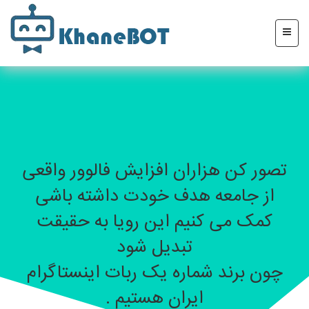
تصور کن هزاران افزایش فالوور واقعی
از جامعه هدف خودت داشته باشی
کمک می کنیم این رویا به حقیقت
تبدیل شود
چون برند شماره یک ربات اینستاگرام
ایران هستیم .