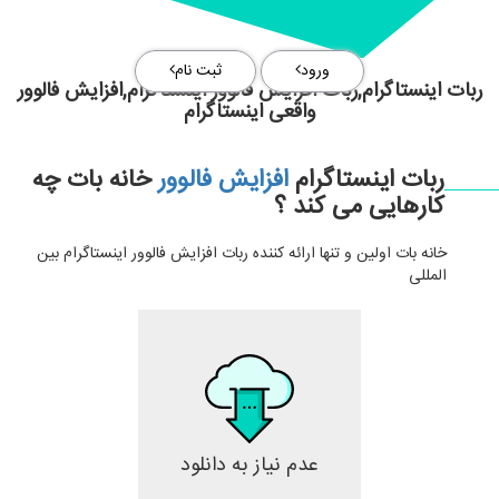
ورود
ثبت نام
ربات اینستاگرام,ربات افزایش فالوور اینستاگرام,افزایش فالوور
واقعی اینستاگرام
ربات اینستاگرام
افزایش فالوور
خانه بات چه
کارهایی می کند ؟
خانه بات اولین و تنها ارائه کننده ربات افزایش فالوور اینستاگرام بین
المللی
عدم نیاز به دانلود