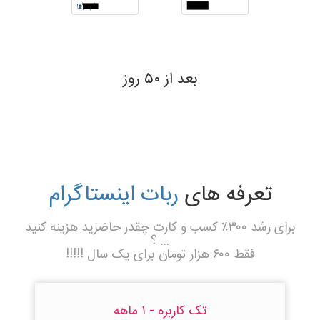
بعد از ۵۰ روز
تعرفه های
ربات اینستاگرام
برای رشد ۳۰۰٪ کسب و کارت چقدر حاضرید هزینه کنید
... ؟
فقط ۶۰۰ هزار تومان برای یک سال !!!!!
تک کاربره - ۱ ماهه