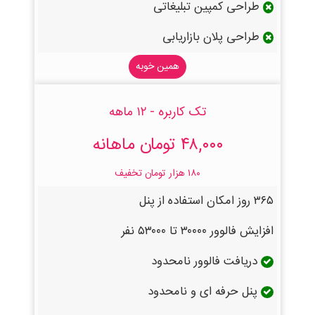
طراحی کمپین تبلیغاتی
طراحی پلان بازاریابی
همین خوبه
تک کاربره - ۱۲ ماهه
۴۸,۰۰۰ تومان ماهانه
۱۸۰ هزار تومان تخفیف
۳۶۵ روز امکان استفاده از پنل
افزایش فالوور ۳۰۰۰۰ تا ۵۳۰۰۰ نفر
دریافت فالوور نامحدود
پنل حرفه ای و نامحدود