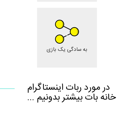
به سادگی یک بازی
در مورد ربات اینستاگرام
خانه بات بیشتر بدونیم ...