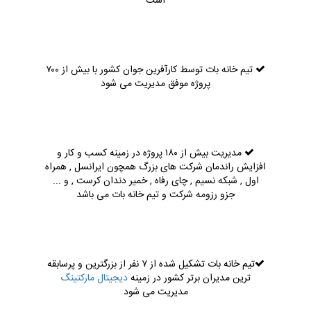
است
تیم خانه بات توسط کارآفرین جوان کشور با بیش از ۷۰۰
پروژه موفق مدیریت می شود
مدیریت بیش از ۱۸۰ پروژه در زمینه کسب و کار و
افزایش راندمان شرکت های بزرگ همچون ایرانسل , همراه
اول , شبکه نسیم , چای رفاه , خمیر دندان کرست , و ...
جزو رزومه شرکت و تیم خانه بات می باشد
تیم خانه بات تشکیل شده از ۷ نفر از بزرگترین و پرسابقه
ترین مدیران برتر کشور در زمینه
دیجیتال مارکتینگ
مدیریت می شود