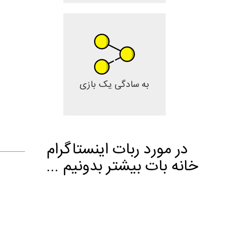
به سادگی یک بازی
در مورد ربات اینستاگرام
خانه بات بیشتر بدونیم ...