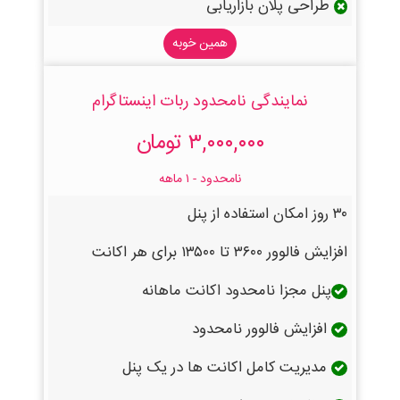
طراحی پلان بازاریابی
همین خوبه
نمایندگی نامحدود ربات اینستاگرام
۳,۰۰۰,۰۰۰ تومان
نامحدود - ۱ ماهه
۳۰ روز امکان استفاده از پنل
افزایش فالوور ۳۶۰۰ تا ۱۳۵۰۰ برای هر اکانت
پنل مجزا نامحدود اکانت ماهانه
افزایش فالوور نامحدود
مدیریت کامل اکانت ها در یک پنل