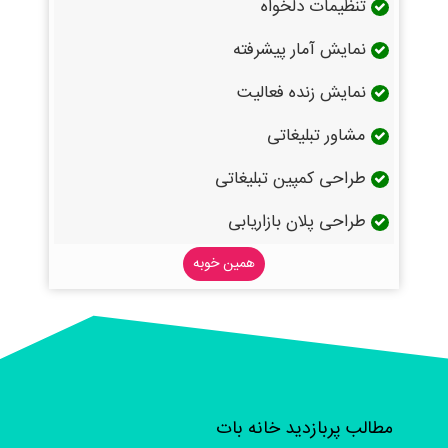
تنظیمات دلخواه
نمایش آمار پیشرفته
نمایش زنده فعالیت
مشاور تبلیغاتی
طراحی کمپین تبلیغاتی
طراحی پلان بازاریابی
همین خوبه
مطالب پربازدید خانه بات