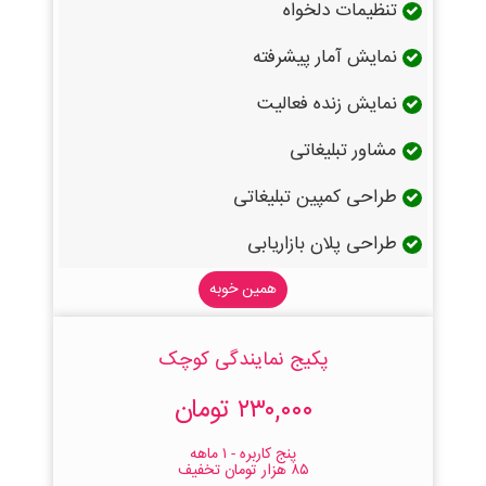
تنظیمات دلخواه
نمایش آمار پیشرفته
نمایش زنده فعالیت
مشاور تبلیغاتی
طراحی کمپین تبلیغاتی
طراحی پلان بازاریابی
همین خوبه
پکیج نمایندگی کوچک
۲۳۰,۰۰۰ تومان
پنج کاربره - ۱ ماهه
۸۵ هزار تومان تخفیف