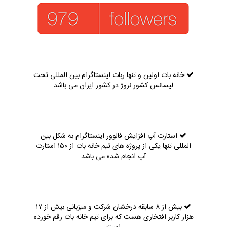
خانه بات اولین و تنها ربات اینستاگرام بین المللی تحت
لیسانس کشور نروژ در کشور ایران می باشد
استارت آپ افزایش فالوور اینستاگرام به شکل بین
المللی تنها یکی از پروژه های تیم خانه بات از ۱۵۰ استارت
آپ انجام شده می باشد
بیش از ۸ سابقه درخشان شرکت و میزبانی بیش از ۱۷
هزار کاربر افتخاری هست که برای تیم خانه بات رقم خورده