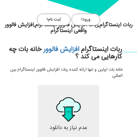
ورود
ثبت نام
ربات اینستاگرام,ربات افزایش فالوور اینستاگرام,افزایش فالوور
واقعی اینستاگرام
ربات اینستاگرام
افزایش فالوور
خانه بات چه
کارهایی می کند ؟
خانه بات اولین و تنها ارائه کننده ربات افزایش فالوور اینستاگرام بین
المللی
عدم نیاز به دانلود