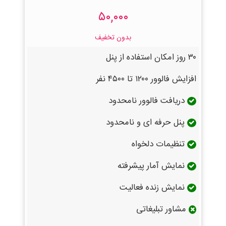
۵۰,۰۰۰
بدون تخفیف
۳۰ روز امکان استفاده از پنل
افزایش فالوور ۱۲۰۰ تا ۴۵۰۰ نفر
دریافت فالوور نامحدود
پنل حرفه ای و نامحدود
تنظیمات دلخواه
نمایش آمار پیشرفته
نمایش زنده فعالیت
مشاور تبلیغاتی