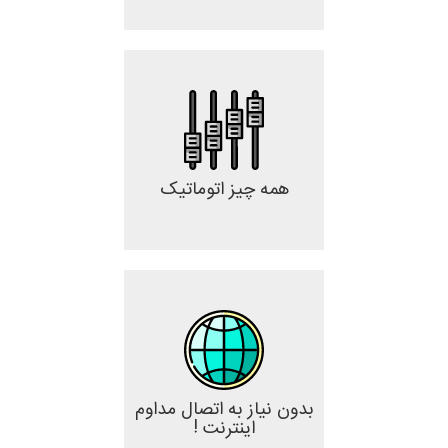
همه چیز اتوماتیک
بدون نیاز به اتصال مداوم
اینترنت !