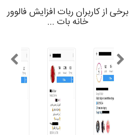
برخی از کاربران ربات افزایش فالوور
خانه بات ...