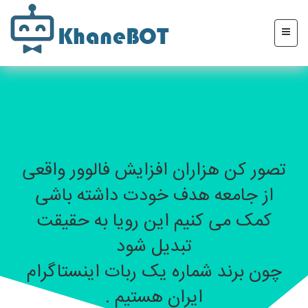
تصور کن هزاران افزایش فالوور واقعی
از جامعه هدف خودت داشته باشی
کمک می کنیم این رویا به حقیقت
تبدیل شود
چون برند شماره یک ربات اینستاگرام
ایران هستیم .