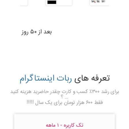
بعد از ۶۹ روز
تعرفه های
ربات اینستاگرام
برای رشد ۳۰۰٪ کسب و کارت چقدر حاضرید هزینه کنید
... ؟
فقط ۶۰۰ هزار تومان برای یک سال !!!!!
تک کاربره - ۱ ماهه