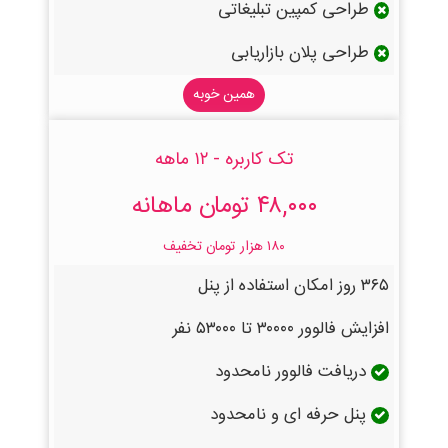
طراحی کمپین تبلیغاتی
طراحی پلان بازاریابی
همین خوبه
تک کاربره - ۱۲ ماهه
۴۸,۰۰۰ تومان ماهانه
۱۸۰ هزار تومان تخفیف
۳۶۵ روز امکان استفاده از پنل
افزایش فالوور ۳۰۰۰۰ تا ۵۳۰۰۰ نفر
دریافت فالوور نامحدود
پنل حرفه ای و نامحدود