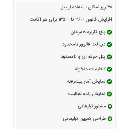
۳۰ روز امکان استفاده از پنل
افزایش فالوور ۳۶۰۰ تا ۱۳۵۰۰ برای هر اکانت
پنج کاربره همزمان
دریافت فالوور نامحدود
پنل حرفه ای و نامحدود
تنظیمات دلخواه
نمایش آمار پیشرفته
نمایش زنده فعالیت
مشاور تبلیغاتی
طراحی کمپین تبلیغاتی