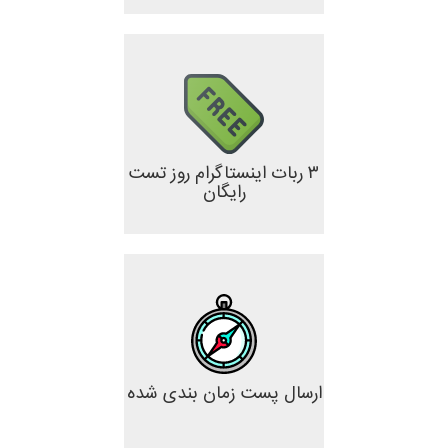
۳ ربات اینستاگرام روز تست
رایگان
ارسال پست زمان بندی شده