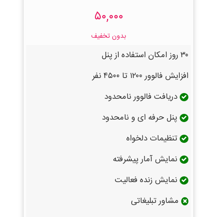
۵۰,۰۰۰
بدون تخفیف
۳۰ روز امکان استفاده از پنل
افزایش فالوور ۱۲۰۰ تا ۴۵۰۰ نفر
دریافت فالوور نامحدود
پنل حرفه ای و نامحدود
تنظیمات دلخواه
نمایش آمار پیشرفته
نمایش زنده فعالیت
مشاور تبلیغاتی