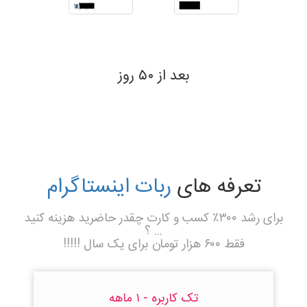
بعد از ۵۰ روز
تعرفه های
ربات اینستاگرام
برای رشد ۳۰۰٪ کسب و کارت چقدر حاضرید هزینه کنید
... ؟
فقط ۶۰۰ هزار تومان برای یک سال !!!!!
تک کاربره - ۱ ماهه