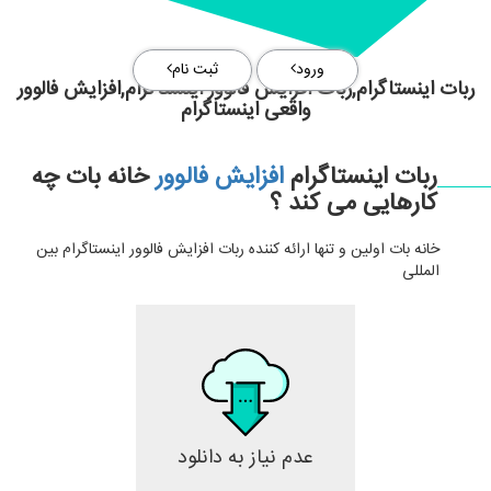
ورود
ثبت نام
ربات اینستاگرام,ربات افزایش فالوور اینستاگرام,افزایش فالوور
واقعی اینستاگرام
ربات اینستاگرام
افزایش فالوور
خانه بات چه
کارهایی می کند ؟
خانه بات اولین و تنها ارائه کننده ربات افزایش فالوور اینستاگرام بین
المللی
عدم نیاز به دانلود