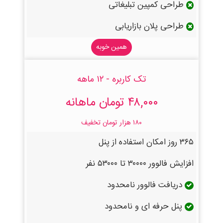
طراحی کمپین تبلیغاتی
طراحی پلان بازاریابی
همین خوبه
تک کاربره - ۱۲ ماهه
۴۸,۰۰۰ تومان ماهانه
۱۸۰ هزار تومان تخفیف
۳۶۵ روز امکان استفاده از پنل
افزایش فالوور ۳۰۰۰۰ تا ۵۳۰۰۰ نفر
دریافت فالوور نامحدود
پنل حرفه ای و نامحدود