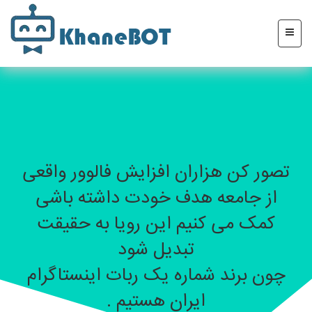
تصور کن هزاران افزایش فالوور واقعی
از جامعه هدف خودت داشته باشی
کمک می کنیم این رویا به حقیقت
تبدیل شود
چون برند شماره یک ربات اینستاگرام
ایران هستیم .