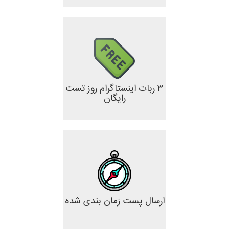
۳ ربات اینستاگرام روز تست
رایگان
ارسال پست زمان بندی شده