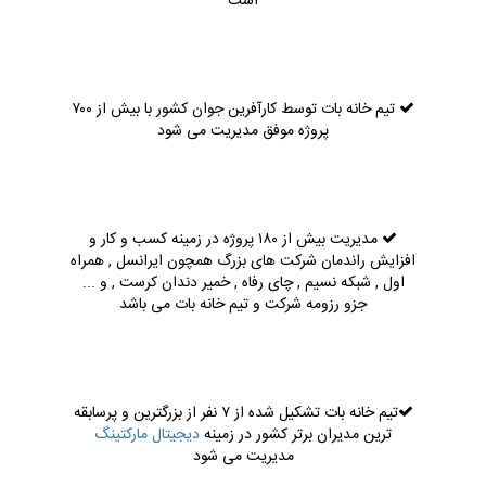
است
تیم خانه بات توسط کارآفرین جوان کشور با بیش از ۷۰۰
پروژه موفق مدیریت می شود
مدیریت بیش از ۱۸۰ پروژه در زمینه کسب و کار و
افزایش راندمان شرکت های بزرگ همچون ایرانسل , همراه
اول , شبکه نسیم , چای رفاه , خمیر دندان کرست , و ...
جزو رزومه شرکت و تیم خانه بات می باشد
تیم خانه بات تشکیل شده از ۷ نفر از بزرگترین و پرسابقه
ترین مدیران برتر کشور در زمینه
دیجیتال مارکتینگ
مدیریت می شود