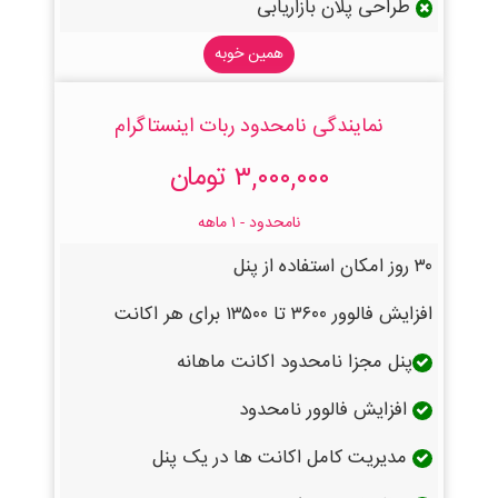
طراحی پلان بازاریابی
همین خوبه
نمایندگی نامحدود ربات اینستاگرام
۳,۰۰۰,۰۰۰ تومان
نامحدود - ۱ ماهه
۳۰ روز امکان استفاده از پنل
افزایش فالوور ۳۶۰۰ تا ۱۳۵۰۰ برای هر اکانت
پنل مجزا نامحدود اکانت ماهانه
افزایش فالوور نامحدود
مدیریت کامل اکانت ها در یک پنل