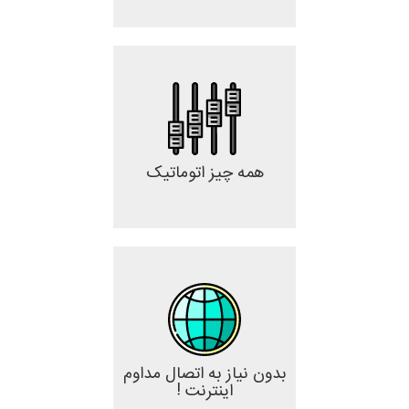
همه چیز اتوماتیک
بدون نیاز به اتصال مداوم
اینترنت !