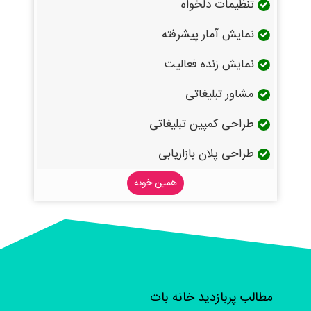
تنظیمات دلخواه
نمایش آمار پیشرفته
نمایش زنده فعالیت
مشاور تبلیغاتی
طراحی کمپین تبلیغاتی
طراحی پلان بازاریابی
همین خوبه
مطالب پربازدید خانه بات