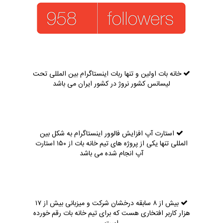
خانه بات اولین و تنها ربات اینستاگرام بین المللی تحت
لیسانس کشور نروژ در کشور ایران می باشد
استارت آپ افزایش فالوور اینستاگرام به شکل بین
المللی تنها یکی از پروژه های تیم خانه بات از ۱۵۰ استارت
آپ انجام شده می باشد
بیش از ۸ سابقه درخشان شرکت و میزبانی بیش از ۱۷
هزار کاربر افتخاری هست که برای تیم خانه بات رقم خورده