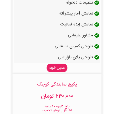
تنظیمات دلخواه
نمایش آمار پیشرفته
نمایش زنده فعالیت
مشاور تبلیغاتی
طراحی کمپین تبلیغاتی
طراحی پلان بازاریابی
همین خوبه
پکیج نمایندگی کوچک
۲۳۰,۰۰۰ تومان
پنج کاربره - ۱ ماهه
۸۵ هزار تومان تخفیف