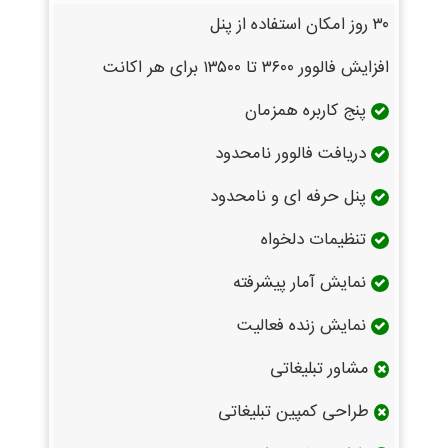
۳۰ روز امکان استفاده از پنل
افزایش فالوور ۳۶۰۰ تا ۱۳۵۰۰ برای هر اکانت
پنج کاربره همزمان
دریافت فالوور نامحدود
پنل حرفه ای و نامحدود
تنظیمات دلخواه
نمایش آمار پیشرفته
نمایش زنده فعالیت
مشاور تبلیغاتی
طراحی کمپین تبلیغاتی