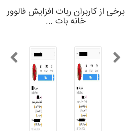
برخی از کاربران ربات افزایش فالوور
خانه بات ...