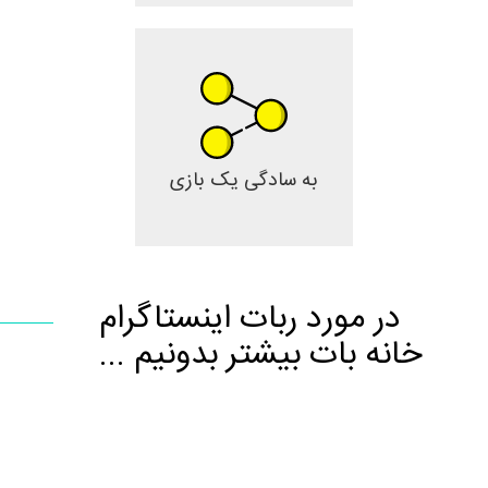
به سادگی یک بازی
در مورد ربات اینستاگرام
خانه بات بیشتر بدونیم ...