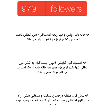
خانه بات اولین و تنها ربات اینستاگرام بین المللی تحت
لیسانس کشور نروژ در کشور ایران می باشد
استارت آپ افزایش فالوور اینستاگرام به شکل بین
المللی تنها یکی از پروژه های تیم خانه بات از ۱۵۰ استارت
آپ انجام شده می باشد
بیش از ۸ سابقه درخشان شرکت و میزبانی بیش از ۱۷
هزار کاربر افتخاری هست که برای تیم خانه بات رقم خورده