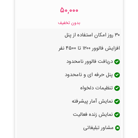
۵۰,۰۰۰
بدون تخفیف
۳۰ روز امکان استفاده از پنل
افزایش فالوور ۱۲۰۰ تا ۴۵۰۰ نفر
دریافت فالوور نامحدود
پنل حرفه ای و نامحدود
تنظیمات دلخواه
نمایش آمار پیشرفته
نمایش زنده فعالیت
مشاور تبلیغاتی