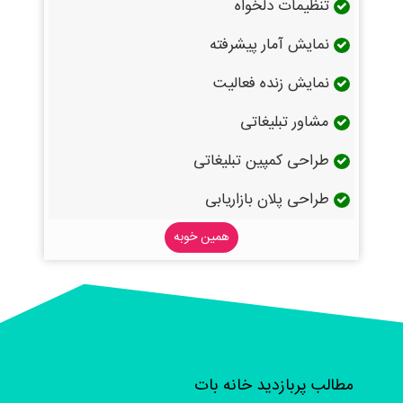
تنظیمات دلخواه
نمایش آمار پیشرفته
نمایش زنده فعالیت
مشاور تبلیغاتی
طراحی کمپین تبلیغاتی
طراحی پلان بازاریابی
همین خوبه
مطالب پربازدید خانه بات