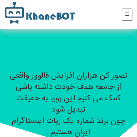
تصور کن هزاران افزایش فالوور واقعی
از جامعه هدف خودت داشته باشی
کمک می کنیم این رویا به حقیقت
تبدیل شود
چون برند شماره یک ربات اینستاگرام
ایران هستیم .