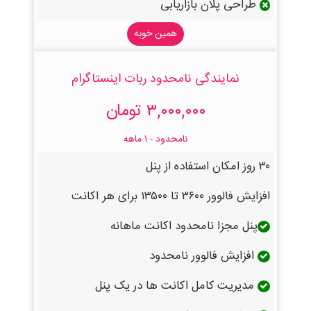
طراحی پلان بازاریابی
همین خوبه
نمایندگی نامحدود ربات اینستاگرام
۳,۰۰۰,۰۰۰ تومان
نامحدود - ۱ ماهه
۳۰ روز امکان استفاده از پنل
افزایش فالوور ۳۶۰۰ تا ۱۳۵۰۰ برای هر اکانت
پنل مجزا نامحدود اکانت ماهانه
افزایش فالوور نامحدود
مدیریت کامل اکانت ها در یک پنل