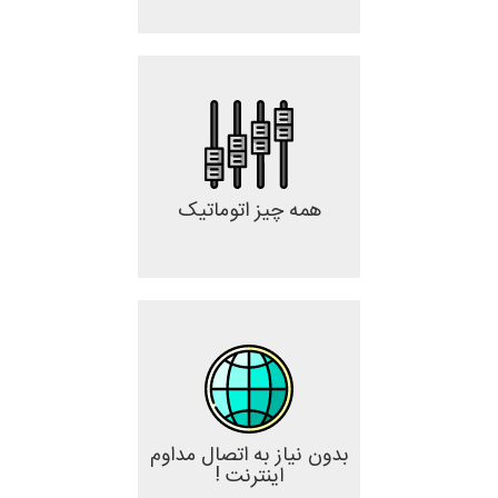
همه چیز اتوماتیک
بدون نیاز به اتصال مداوم
اینترنت !