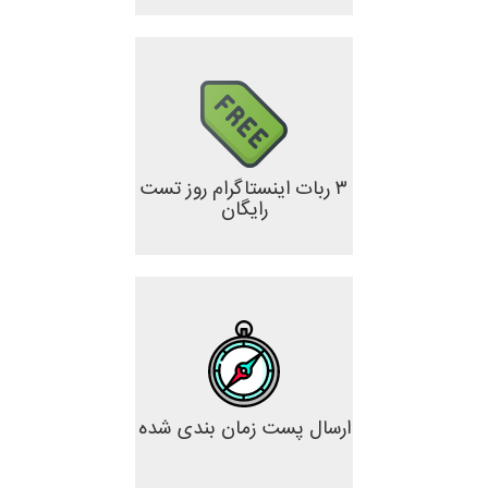
۳ ربات اینستاگرام روز تست
رایگان
ارسال پست زمان بندی شده