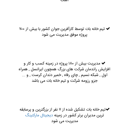
است
تیم خانه بات توسط کارآفرین جوان کشور با بیش از ۷۰۰
پروژه موفق مدیریت می شود
مدیریت بیش از ۱۸۰ پروژه در زمینه کسب و کار و
افزایش راندمان شرکت های بزرگ همچون ایرانسل , همراه
اول , شبکه نسیم , چای رفاه , خمیر دندان کرست , و ...
جزو رزومه شرکت و تیم خانه بات می باشد
تیم خانه بات تشکیل شده از ۷ نفر از بزرگترین و پرسابقه
ترین مدیران برتر کشور در زمینه
دیجیتال مارکتینگ
مدیریت می شود