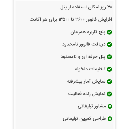
۳۰ روز امکان استفاده از پنل
افزایش فالوور ۳۶۰۰ تا ۱۳۵۰۰ برای هر اکانت
پنج کاربره همزمان
دریافت فالوور نامحدود
پنل حرفه ای و نامحدود
تنظیمات دلخواه
نمایش آمار پیشرفته
نمایش زنده فعالیت
مشاور تبلیغاتی
طراحی کمپین تبلیغاتی