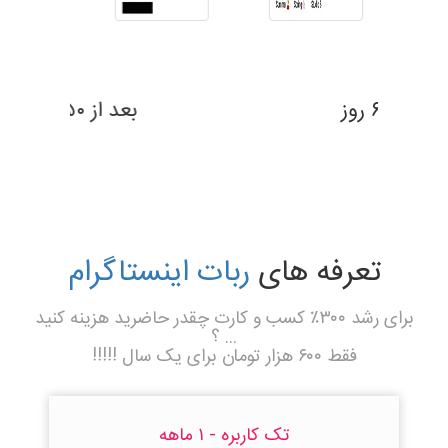
بعد از ۶۹ روز
تعرفه های
ربات اینستاگرام
برای رشد ۳۰۰٪ کسب و کارت چقدر حاضرید هزینه کنید
... ؟
فقط ۶۰۰ هزار تومان برای یک سال !!!!!
تک کاربره - ۱ ماهه