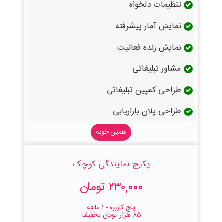
تنظیمات دلخواه
نمایش آمار پیشرفته
نمایش زنده فعالیت
مشاور تبلیغاتی
طراحی کمپین تبلیغاتی
طراحی پلان بازاریابی
همین خوبه
پکیج نمایندگی کوچک
۲۳۰,۰۰۰ تومان
پنج کاربره - ۱ ماهه
۸۵ هزار تومان تخفیف