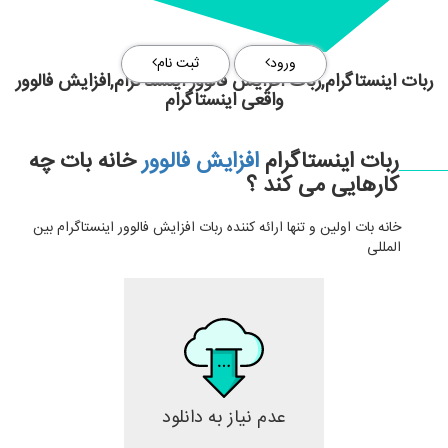
ورود
ثبت نام
ربات اینستاگرام,ربات افزایش فالوور اینستاگرام,افزایش فالوور
واقعی اینستاگرام
ربات اینستاگرام
افزایش فالوور
خانه بات چه
کارهایی می کند ؟
خانه بات اولین و تنها ارائه کننده ربات افزایش فالوور اینستاگرام بین
المللی
عدم نیاز به دانلود