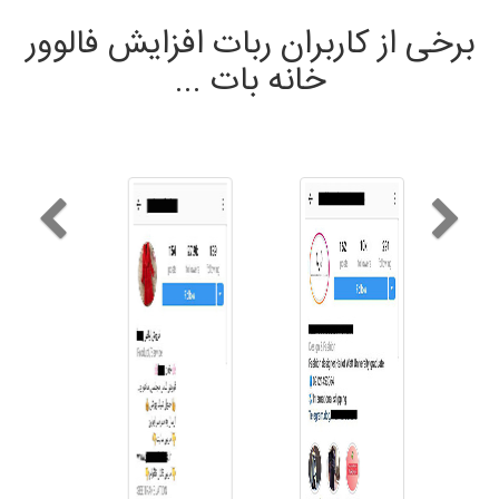
برخی از کاربران ربات افزایش فالوور
خانه بات ...