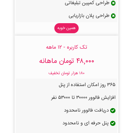
طراحی کمپین تبلیغاتی
طراحی پلان بازاریابی
همین خوبه
تک کاربره - ۱۲ ماهه
۴۸,۰۰۰ تومان ماهانه
۱۸۰ هزار تومان تخفیف
۳۶۵ روز امکان استفاده از پنل
افزایش فالوور ۳۰۰۰۰ تا ۵۳۰۰۰ نفر
دریافت فالوور نامحدود
پنل حرفه ای و نامحدود