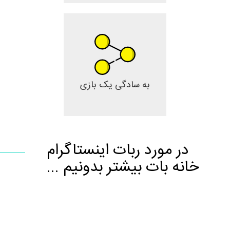
به سادگی یک بازی
در مورد ربات اینستاگرام
خانه بات بیشتر بدونیم ...