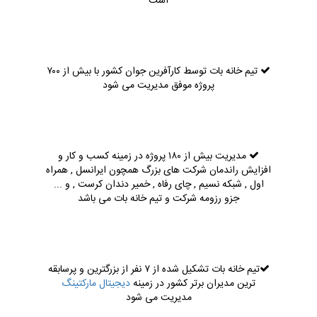
است
تیم خانه بات توسط کارآفرین جوان کشور با بیش از ۷۰۰
پروژه موفق مدیریت می شود
مدیریت بیش از ۱۸۰ پروژه در زمینه کسب و کار و
افزایش راندمان شرکت های بزرگ همچون ایرانسل , همراه
اول , شبکه نسیم , چای رفاه , خمیر دندان کرست , و ...
جزو رزومه شرکت و تیم خانه بات می باشد
تیم خانه بات تشکیل شده از ۷ نفر از بزرگترین و پرسابقه
ترین مدیران برتر کشور در زمینه
دیجیتال مارکتینگ
مدیریت می شود