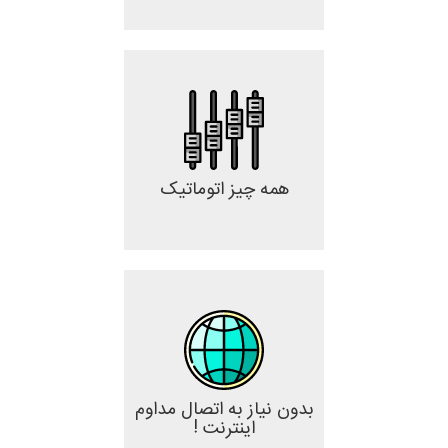
همه چیز اتوماتیک
بدون نیاز به اتصال مداوم
اینترنت !