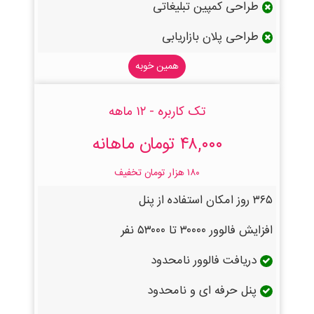
طراحی کمپین تبلیغاتی
طراحی پلان بازاریابی
همین خوبه
تک کاربره - ۱۲ ماهه
۴۸,۰۰۰ تومان ماهانه
۱۸۰ هزار تومان تخفیف
۳۶۵ روز امکان استفاده از پنل
افزایش فالوور ۳۰۰۰۰ تا ۵۳۰۰۰ نفر
دریافت فالوور نامحدود
پنل حرفه ای و نامحدود