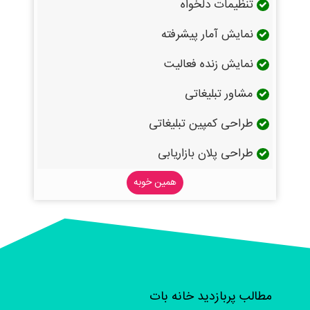
تنظیمات دلخواه
نمایش آمار پیشرفته
نمایش زنده فعالیت
مشاور تبلیغاتی
طراحی کمپین تبلیغاتی
طراحی پلان بازاریابی
همین خوبه
مطالب پربازدید خانه بات