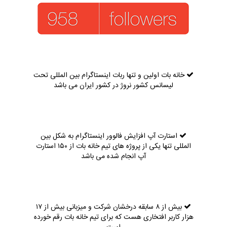
خانه بات اولین و تنها ربات اینستاگرام بین المللی تحت
لیسانس کشور نروژ در کشور ایران می باشد
استارت آپ افزایش فالوور اینستاگرام به شکل بین
المللی تنها یکی از پروژه های تیم خانه بات از ۱۵۰ استارت
آپ انجام شده می باشد
بیش از ۸ سابقه درخشان شرکت و میزبانی بیش از ۱۷
هزار کاربر افتخاری هست که برای تیم خانه بات رقم خورده