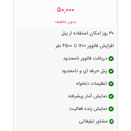
۵۰,۰۰۰
بدون تخفیف
۳۰ روز امکان استفاده از پنل
افزایش فالوور ۱۲۰۰ تا ۴۵۰۰ نفر
دریافت فالوور نامحدود
پنل حرفه ای و نامحدود
تنظیمات دلخواه
نمایش آمار پیشرفته
نمایش زنده فعالیت
مشاور تبلیغاتی