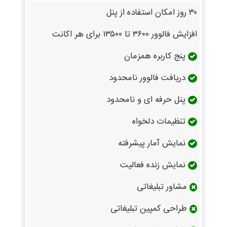
۳۰ روز امکان استفاده از پنل
افزایش فالوور ۳۶۰۰ تا ۱۳۵۰۰ برای هر اکانت
پنج کاربره همزمان
دریافت فالوور نامحدود
پنل حرفه ای و نامحدود
تنظیمات دلخواه
نمایش آمار پیشرفته
نمایش زنده فعالیت
مشاور تبلیغاتی
طراحی کمپین تبلیغاتی