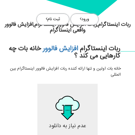
ورود
ثبت نام
ربات اینستاگرام,ربات افزایش فالوور اینستاگرام,افزایش فالوور
واقعی اینستاگرام
ربات اینستاگرام
افزایش فالوور
خانه بات چه
کارهایی می کند ؟
خانه بات اولین و تنها ارائه کننده ربات افزایش فالوور اینستاگرام بین
المللی
عدم نیاز به دانلود