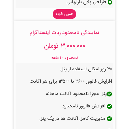
طراحی پلان بازاریابی
همین خوبه
نمایندگی نامحدود ربات اینستاگرام
۳,۰۰۰,۰۰۰ تومان
نامحدود - ۱ ماهه
۳۰ روز امکان استفاده از پنل
افزایش فالوور ۳۶۰۰ تا ۱۳۵۰۰ برای هر اکانت
پنل مجزا نامحدود اکانت ماهانه
افزایش فالوور نامحدود
مدیریت کامل اکانت ها در یک پنل