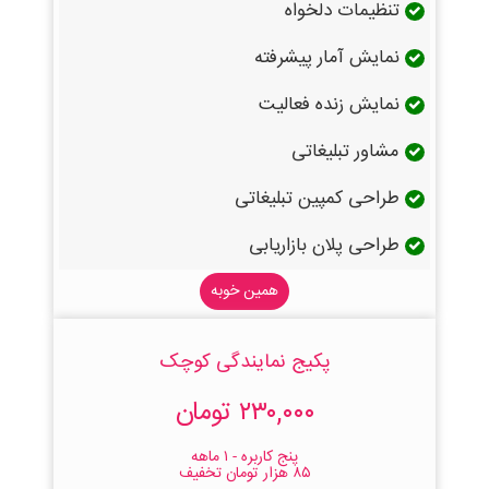
تنظیمات دلخواه
نمایش آمار پیشرفته
نمایش زنده فعالیت
مشاور تبلیغاتی
طراحی کمپین تبلیغاتی
طراحی پلان بازاریابی
همین خوبه
پکیج نمایندگی کوچک
۲۳۰,۰۰۰ تومان
پنج کاربره - ۱ ماهه
۸۵ هزار تومان تخفیف