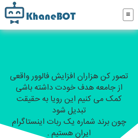
تصور کن هزاران افزایش فالوور واقعی
از جامعه هدف خودت داشته باشی
کمک می کنیم این رویا به حقیقت
تبدیل شود
چون برند شماره یک ربات اینستاگرام
ایران هستیم .