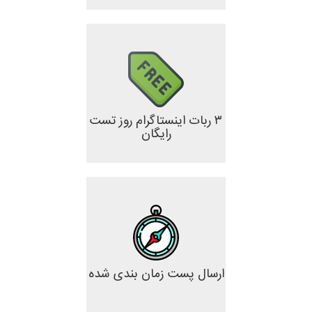
۳ ربات اینستاگرام روز تست
رایگان
ارسال پست زمان بندی شده