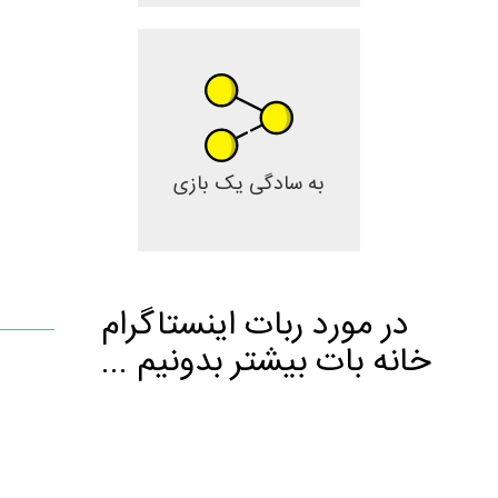
به سادگی یک بازی
در مورد ربات اینستاگرام
خانه بات بیشتر بدونیم ...