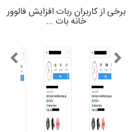
برخی از کاربران ربات افزایش فالوور
خانه بات ...