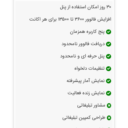
۳۰ روز امکان استفاده از پنل
افزایش فالوور ۳۶۰۰ تا ۱۳۵۰۰ برای هر اکانت
پنج کاربره همزمان
دریافت فالوور نامحدود
پنل حرفه ای و نامحدود
تنظیمات دلخواه
نمایش آمار پیشرفته
نمایش زنده فعالیت
مشاور تبلیغاتی
طراحی کمپین تبلیغاتی