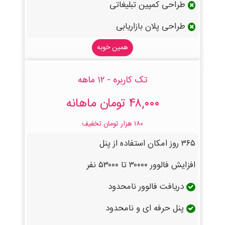
طراحی کمپین تبلیغاتی
طراحی پلان بازاریابی
همین خوبه
تک کاربره - ۱۲ ماهه
۴۸,۰۰۰ تومان ماهانه
۱۸۰ هزار تومان تخفیف
۳۶۵ روز امکان استفاده از پنل
افزایش فالوور ۳۰۰۰۰ تا ۵۳۰۰۰ نفر
دریافت فالوور نامحدود
پنل حرفه ای و نامحدود