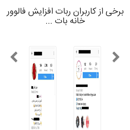
برخی از کاربران ربات افزایش فالوور
خانه بات ...