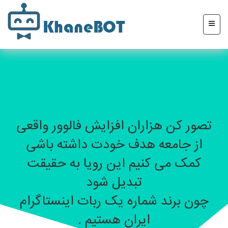
تصور کن هزاران افزایش فالوور واقعی
از جامعه هدف خودت داشته باشی
کمک می کنیم این رویا به حقیقت
تبدیل شود
چون برند شماره یک ربات اینستاگرام
ایران هستیم .