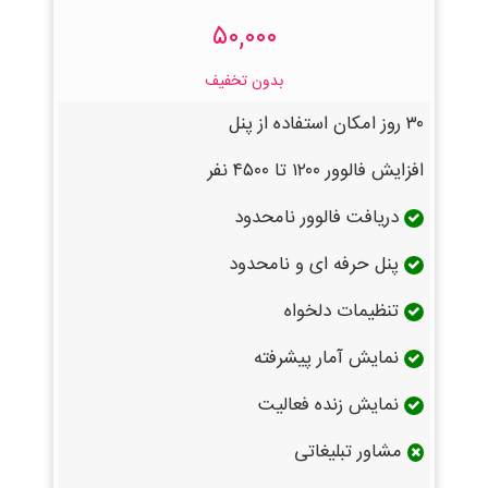
۵۰,۰۰۰
بدون تخفیف
۳۰ روز امکان استفاده از پنل
افزایش فالوور ۱۲۰۰ تا ۴۵۰۰ نفر
دریافت فالوور نامحدود
پنل حرفه ای و نامحدود
تنظیمات دلخواه
نمایش آمار پیشرفته
نمایش زنده فعالیت
مشاور تبلیغاتی