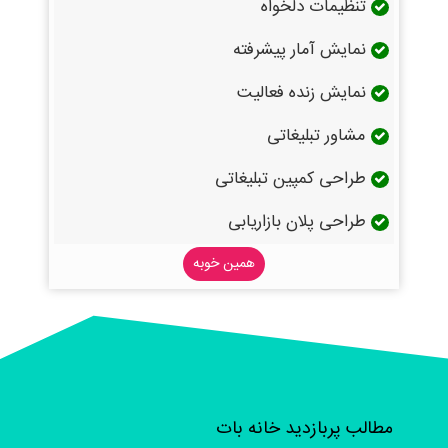
تنظیمات دلخواه
نمایش آمار پیشرفته
نمایش زنده فعالیت
مشاور تبلیغاتی
طراحی کمپین تبلیغاتی
طراحی پلان بازاریابی
همین خوبه
مطالب پربازدید خانه بات