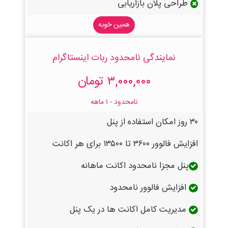
طراحی پلان بازاریابی
همین خوبه
نمایندگی نامحدود ربات اینستاگرام
۳,۰۰۰,۰۰۰ تومان
نامحدود - ۱ ماهه
۳۰ روز امکان استفاده از پنل
افزایش فالوور ۳۶۰۰ تا ۱۳۵۰۰ برای هر اکانت
پنل مجزا نامحدود اکانت ماهانه
افزایش فالوور نامحدود
مدیریت کامل اکانت ها در یک پنل