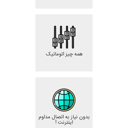
همه چیز اتوماتیک
بدون نیاز به اتصال مداوم
اینترنت !