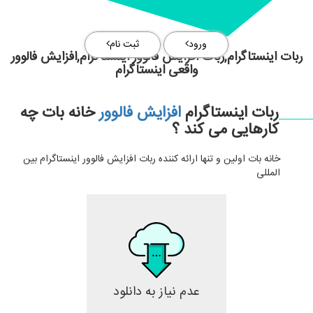
ورود
ثبت نام
ربات اینستاگرام,ربات افزایش فالوور اینستاگرام,افزایش فالوور
واقعی اینستاگرام
ربات اینستاگرام
افزایش فالوور
خانه بات چه
کارهایی می کند ؟
خانه بات اولین و تنها ارائه کننده ربات افزایش فالوور اینستاگرام بین
المللی
عدم نیاز به دانلود