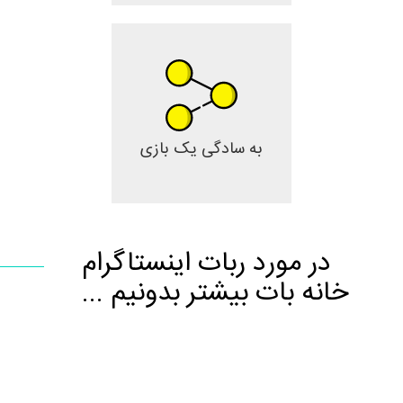
به سادگی یک بازی
در مورد ربات اینستاگرام
خانه بات بیشتر بدونیم ...