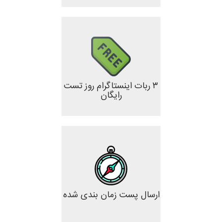
۳ ربات اینستاگرام روز تست
رایگان
ارسال پست زمان بندی شده