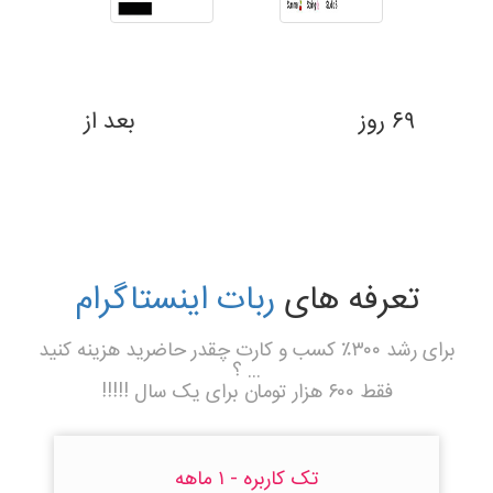
بعد از ۶۹ روز
تعرفه های
ربات اینستاگرام
برای رشد ۳۰۰٪ کسب و کارت چقدر حاضرید هزینه کنید
... ؟
فقط ۶۰۰ هزار تومان برای یک سال !!!!!
تک کاربره - ۱ ماهه