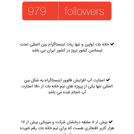
خانه بات اولین و تنها ربات اینستاگرام بین المللی تحت
لیسانس کشور نروژ در کشور ایران می باشد
استارت آپ افزایش فالوور اینستاگرام به شکل بین
المللی تنها یکی از پروژه های تیم خانه بات از ۱۵۰ استارت
آپ انجام شده می باشد
بیش از ۸ سابقه درخشان شرکت و میزبانی بیش از ۱۷
هزار کاربر افتخاری هست که برای تیم خانه بات رقم خورده