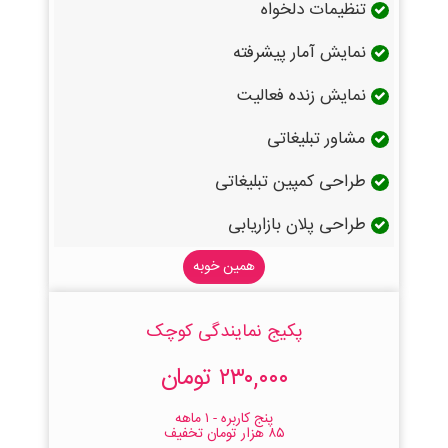
تنظیمات دلخواه
نمایش آمار پیشرفته
نمایش زنده فعالیت
مشاور تبلیغاتی
طراحی کمپین تبلیغاتی
طراحی پلان بازاریابی
همین خوبه
پکیج نمایندگی کوچک
۲۳۰,۰۰۰ تومان
پنج کاربره - ۱ ماهه
۸۵ هزار تومان تخفیف