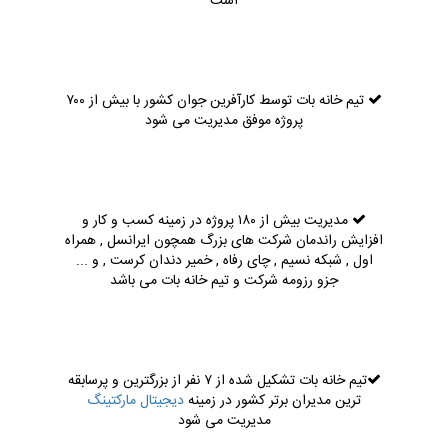
است
تیم خانه بات توسط کارآفرین جوان کشور با بیش از ۷۰۰
پروژه موفق مدیریت می شود
مدیریت بیش از ۱۸۰ پروژه در زمینه کسب و کار و
افزایش راندمان شرکت های بزرگ همچون ایرانسل , همراه
اول , شبکه نسیم , چای رفاه , خمیر دندان کرست , و ...
جزو رزومه شرکت و تیم خانه بات می باشد
تیم خانه بات تشکیل شده از ۷ نفر از بزرگترین و پرسابقه
ترین مدیران برتر کشور در زمینه
دیجیتال مارکتینگ
مدیریت می شود