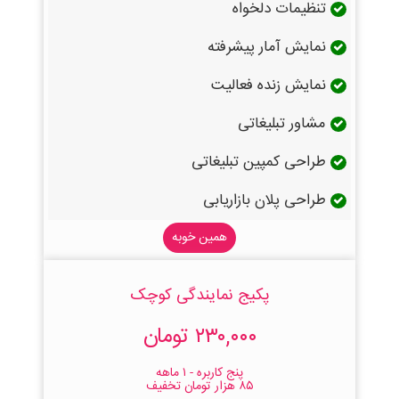
تنظیمات دلخواه
نمایش آمار پیشرفته
نمایش زنده فعالیت
مشاور تبلیغاتی
طراحی کمپین تبلیغاتی
طراحی پلان بازاریابی
همین خوبه
پکیج نمایندگی کوچک
۲۳۰,۰۰۰ تومان
پنج کاربره - ۱ ماهه
۸۵ هزار تومان تخفیف