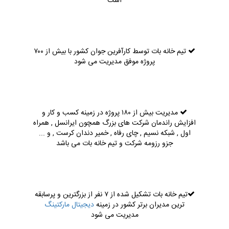
است
تیم خانه بات توسط کارآفرین جوان کشور با بیش از ۷۰۰
پروژه موفق مدیریت می شود
مدیریت بیش از ۱۸۰ پروژه در زمینه کسب و کار و
افزایش راندمان شرکت های بزرگ همچون ایرانسل , همراه
اول , شبکه نسیم , چای رفاه , خمیر دندان کرست , و ...
جزو رزومه شرکت و تیم خانه بات می باشد
تیم خانه بات تشکیل شده از ۷ نفر از بزرگترین و پرسابقه
ترین مدیران برتر کشور در زمینه
دیجیتال مارکتینگ
مدیریت می شود