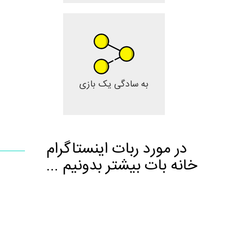
به سادگی یک بازی
در مورد ربات اینستاگرام
خانه بات بیشتر بدونیم ...