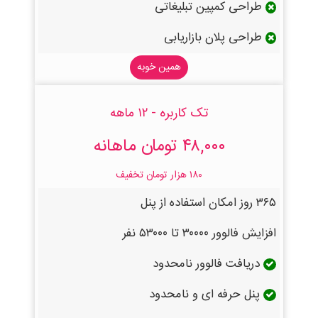
طراحی کمپین تبلیغاتی
طراحی پلان بازاریابی
همین خوبه
تک کاربره - ۱۲ ماهه
۴۸,۰۰۰ تومان ماهانه
۱۸۰ هزار تومان تخفیف
۳۶۵ روز امکان استفاده از پنل
افزایش فالوور ۳۰۰۰۰ تا ۵۳۰۰۰ نفر
دریافت فالوور نامحدود
پنل حرفه ای و نامحدود