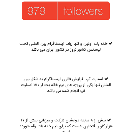
خانه بات اولین و تنها ربات اینستاگرام بین المللی تحت
لیسانس کشور نروژ در کشور ایران می باشد
استارت آپ افزایش فالوور اینستاگرام به شکل بین
المللی تنها یکی از پروژه های تیم خانه بات از ۱۵۰ استارت
آپ انجام شده می باشد
بیش از ۸ سابقه درخشان شرکت و میزبانی بیش از ۱۷
هزار کاربر افتخاری هست که برای تیم خانه بات رقم خورده