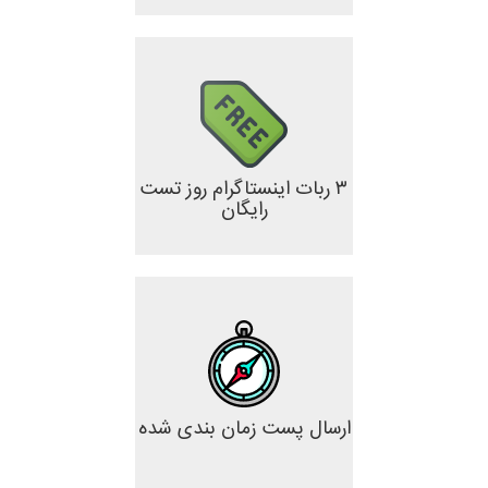
۳ ربات اینستاگرام روز تست
رایگان
ارسال پست زمان بندی شده