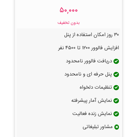
۵۰,۰۰۰
بدون تخفیف
۳۰ روز امکان استفاده از پنل
افزایش فالوور ۱۲۰۰ تا ۴۵۰۰ نفر
دریافت فالوور نامحدود
پنل حرفه ای و نامحدود
تنظیمات دلخواه
نمایش آمار پیشرفته
نمایش زنده فعالیت
مشاور تبلیغاتی