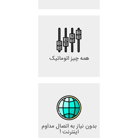
همه چیز اتوماتیک
بدون نیاز به اتصال مداوم
اینترنت !