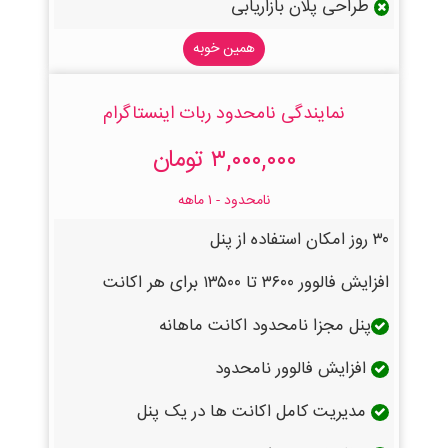
طراحی پلان بازاریابی
همین خوبه
نمایندگی نامحدود ربات اینستاگرام
۳,۰۰۰,۰۰۰ تومان
نامحدود - ۱ ماهه
۳۰ روز امکان استفاده از پنل
افزایش فالوور ۳۶۰۰ تا ۱۳۵۰۰ برای هر اکانت
پنل مجزا نامحدود اکانت ماهانه
افزایش فالوور نامحدود
مدیریت کامل اکانت ها در یک پنل