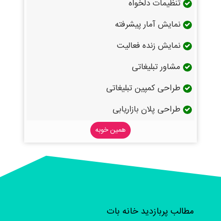
تنظیمات دلخواه
نمایش آمار پیشرفته
نمایش زنده فعالیت
مشاور تبلیغاتی
طراحی کمپین تبلیغاتی
طراحی پلان بازاریابی
همین خوبه
مطالب پربازدید خانه بات