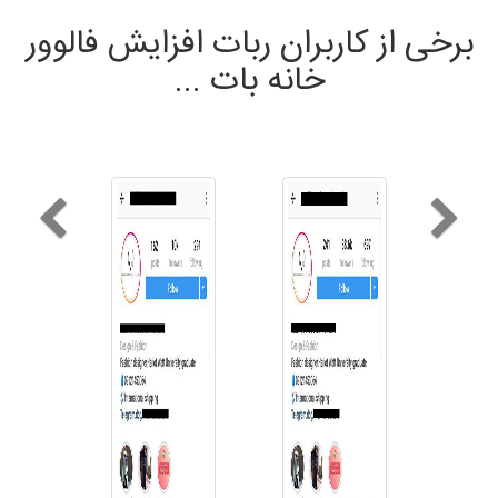
برخی از کاربران ربات افزایش فالوور
خانه بات ...