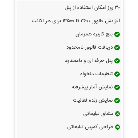
۳۰ روز امکان استفاده از پنل
افزایش فالوور ۳۶۰۰ تا ۱۳۵۰۰ برای هر اکانت
پنج کاربره همزمان
دریافت فالوور نامحدود
پنل حرفه ای و نامحدود
تنظیمات دلخواه
نمایش آمار پیشرفته
نمایش زنده فعالیت
مشاور تبلیغاتی
طراحی کمپین تبلیغاتی