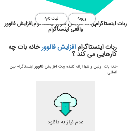
ورود
ثبت نام
ربات اینستاگرام,ربات افزایش فالوور اینستاگرام,افزایش فالوور
واقعی اینستاگرام
ربات اینستاگرام
افزایش فالوور
خانه بات چه
کارهایی می کند ؟
خانه بات اولین و تنها ارائه کننده ربات افزایش فالوور اینستاگرام بین
المللی
عدم نیاز به دانلود