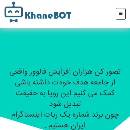
تصور کن هزاران افزایش فالوور واقعی
از جامعه هدف خودت داشته باشی
کمک می کنیم این رویا به حقیقت
تبدیل شود
چون برند شماره یک ربات اینستاگرام
ایران هستیم .