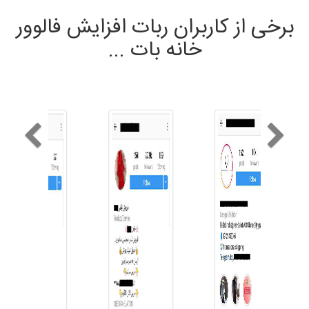
برخی از کاربران ربات افزایش فالوور
خانه بات ...