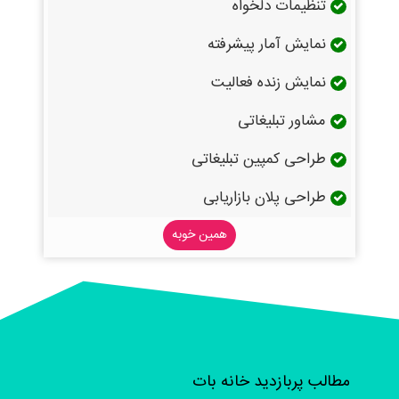
تنظیمات دلخواه
نمایش آمار پیشرفته
نمایش زنده فعالیت
مشاور تبلیغاتی
طراحی کمپین تبلیغاتی
طراحی پلان بازاریابی
همین خوبه
مطالب پربازدید خانه بات