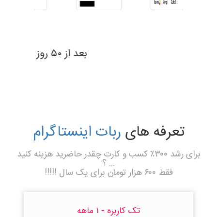
بعد از ۶۹ روز
تعرفه های
ربات اینستاگرام
برای رشد ۳۰۰٪ کسب و کارت چقدر حاضرید هزینه کنید
... ؟
فقط ۶۰۰ هزار تومان برای یک سال !!!!!
تک کاربره - ۱ ماهه