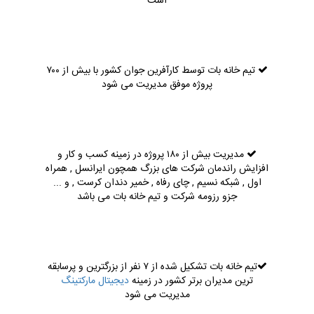
است
تیم خانه بات توسط کارآفرین جوان کشور با بیش از ۷۰۰
پروژه موفق مدیریت می شود
مدیریت بیش از ۱۸۰ پروژه در زمینه کسب و کار و
افزایش راندمان شرکت های بزرگ همچون ایرانسل , همراه
اول , شبکه نسیم , چای رفاه , خمیر دندان کرست , و ...
جزو رزومه شرکت و تیم خانه بات می باشد
تیم خانه بات تشکیل شده از ۷ نفر از بزرگترین و پرسابقه
ترین مدیران برتر کشور در زمینه
دیجیتال مارکتینگ
مدیریت می شود