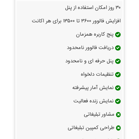
۳۰ روز امکان استفاده از پنل
افزایش فالوور ۳۶۰۰ تا ۱۳۵۰۰ برای هر اکانت
پنج کاربره همزمان
دریافت فالوور نامحدود
پنل حرفه ای و نامحدود
تنظیمات دلخواه
نمایش آمار پیشرفته
نمایش زنده فعالیت
مشاور تبلیغاتی
طراحی کمپین تبلیغاتی