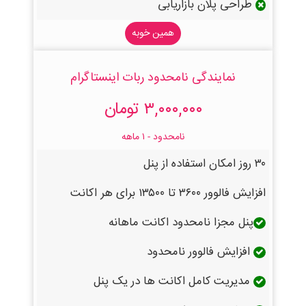
طراحی پلان بازاریابی
همین خوبه
نمایندگی نامحدود ربات اینستاگرام
۳,۰۰۰,۰۰۰ تومان
نامحدود - ۱ ماهه
۳۰ روز امکان استفاده از پنل
افزایش فالوور ۳۶۰۰ تا ۱۳۵۰۰ برای هر اکانت
پنل مجزا نامحدود اکانت ماهانه
افزایش فالوور نامحدود
مدیریت کامل اکانت ها در یک پنل