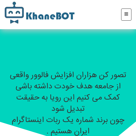
تصور کن هزاران افزایش فالوور واقعی
از جامعه هدف خودت داشته باشی
کمک می کنیم این رویا به حقیقت
تبدیل شود
چون برند شماره یک ربات اینستاگرام
ایران هستیم .