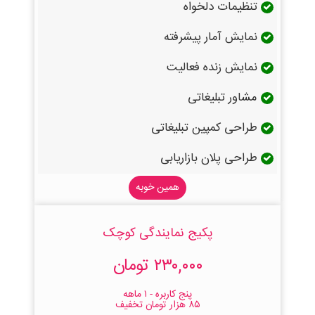
تنظیمات دلخواه
نمایش آمار پیشرفته
نمایش زنده فعالیت
مشاور تبلیغاتی
طراحی کمپین تبلیغاتی
طراحی پلان بازاریابی
همین خوبه
پکیج نمایندگی کوچک
۲۳۰,۰۰۰ تومان
پنج کاربره - ۱ ماهه
۸۵ هزار تومان تخفیف