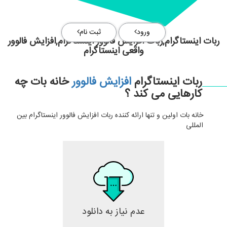
ورود
ثبت نام
ربات اینستاگرام,ربات افزایش فالوور اینستاگرام,افزایش فالوور
واقعی اینستاگرام
ربات اینستاگرام
افزایش فالوور
خانه بات چه
کارهایی می کند ؟
خانه بات اولین و تنها ارائه کننده ربات افزایش فالوور اینستاگرام بین
المللی
عدم نیاز به دانلود