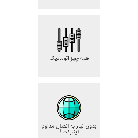
همه چیز اتوماتیک
بدون نیاز به اتصال مداوم
اینترنت !