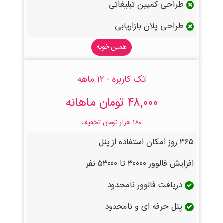
طراحی کمپین تبلیغاتی
طراحی پلان بازاریابی
همین خوبه
تک کاربره - ۱۲ ماهه
۴۸,۰۰۰ تومان ماهانه
۱۸۰ هزار تومان تخفیف
۳۶۵ روز امکان استفاده از پنل
افزایش فالوور ۳۰۰۰۰ تا ۵۳۰۰۰ نفر
دریافت فالوور نامحدود
پنل حرفه ای و نامحدود