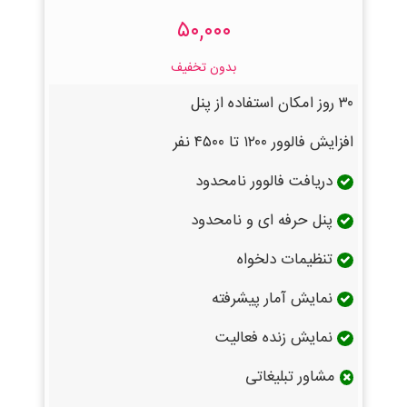
۵۰,۰۰۰
بدون تخفیف
۳۰ روز امکان استفاده از پنل
افزایش فالوور ۱۲۰۰ تا ۴۵۰۰ نفر
دریافت فالوور نامحدود
پنل حرفه ای و نامحدود
تنظیمات دلخواه
نمایش آمار پیشرفته
نمایش زنده فعالیت
مشاور تبلیغاتی