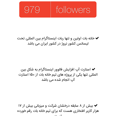
خانه بات اولین و تنها ربات اینستاگرام بین المللی تحت
لیسانس کشور نروژ در کشور ایران می باشد
استارت آپ افزایش فالوور اینستاگرام به شکل بین
المللی تنها یکی از پروژه های تیم خانه بات از ۱۵۰ استارت
آپ انجام شده می باشد
بیش از ۸ سابقه درخشان شرکت و میزبانی بیش از ۱۷
هزار کاربر افتخاری هست که برای تیم خانه بات رقم خورده