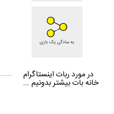
به سادگی یک بازی
در مورد ربات اینستاگرام
خانه بات بیشتر بدونیم ...