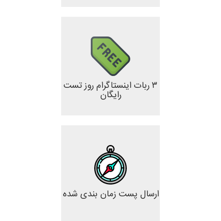
۳ ربات اینستاگرام روز تست
رایگان
ارسال پست زمان بندی شده