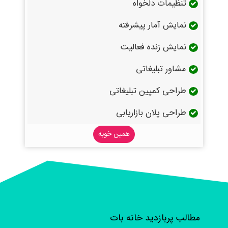
تنظیمات دلخواه
نمایش آمار پیشرفته
نمایش زنده فعالیت
مشاور تبلیغاتی
طراحی کمپین تبلیغاتی
طراحی پلان بازاریابی
همین خوبه
مطالب پربازدید خانه بات