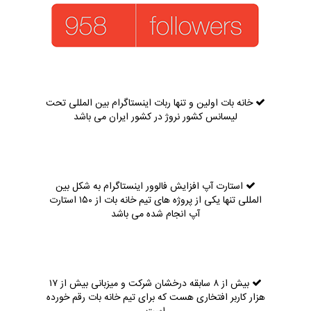
خانه بات اولین و تنها ربات اینستاگرام بین المللی تحت
لیسانس کشور نروژ در کشور ایران می باشد
استارت آپ افزایش فالوور اینستاگرام به شکل بین
المللی تنها یکی از پروژه های تیم خانه بات از ۱۵۰ استارت
آپ انجام شده می باشد
بیش از ۸ سابقه درخشان شرکت و میزبانی بیش از ۱۷
هزار کاربر افتخاری هست که برای تیم خانه بات رقم خورده