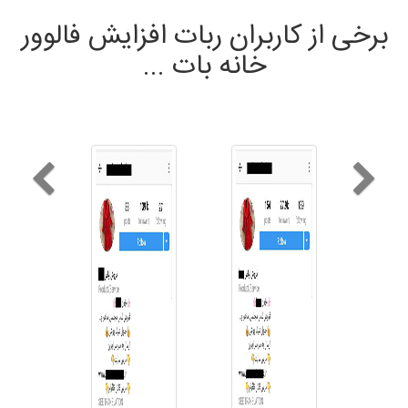
برخی از کاربران ربات افزایش فالوور
خانه بات ...