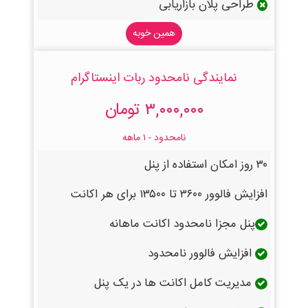
طراحی پلان بازاریابی
همین خوبه
نمایندگی نامحدود ربات اینستاگرام
۳,۰۰۰,۰۰۰ تومان
نامحدود - ۱ ماهه
۳۰ روز امکان استفاده از پنل
افزایش فالوور ۳۶۰۰ تا ۱۳۵۰۰ برای هر اکانت
پنل مجزا نامحدود اکانت ماهانه
افزایش فالوور نامحدود
مدیریت کامل اکانت ها در یک پنل