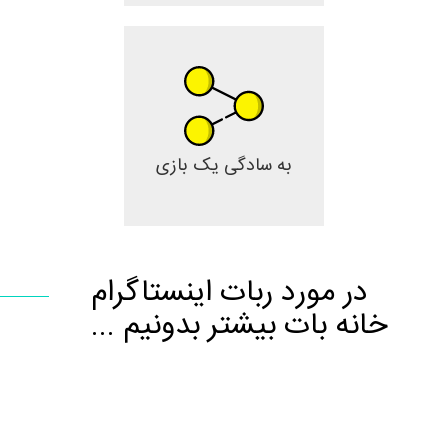
به سادگی یک بازی
در مورد ربات اینستاگرام
خانه بات بیشتر بدونیم ...