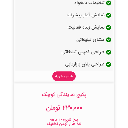
تنظیمات دلخواه
نمایش آمار پیشرفته
نمایش زنده فعالیت
مشاور تبلیغاتی
طراحی کمپین تبلیغاتی
طراحی پلان بازاریابی
همین خوبه
پکیج نمایندگی کوچک
۲۳۰,۰۰۰ تومان
پنج کاربره - ۱ ماهه
۸۵ هزار تومان تخفیف