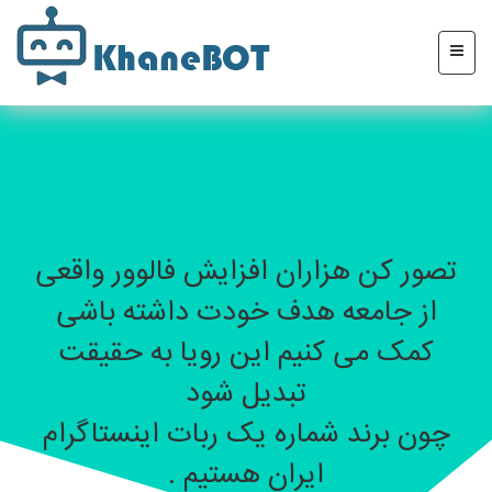
تصور کن هزاران افزایش فالوور واقعی
از جامعه هدف خودت داشته باشی
کمک می کنیم این رویا به حقیقت
تبدیل شود
چون برند شماره یک ربات اینستاگرام
ایران هستیم .