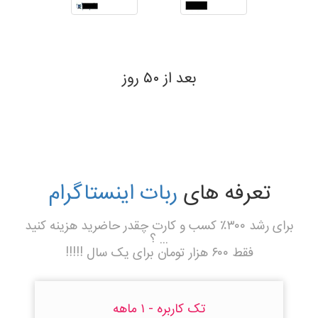
بعد از ۵۰ روز
تعرفه های
ربات اینستاگرام
برای رشد ۳۰۰٪ کسب و کارت چقدر حاضرید هزینه کنید
... ؟
فقط ۶۰۰ هزار تومان برای یک سال !!!!!
تک کاربره - ۱ ماهه