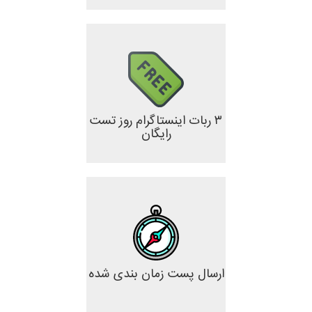
۳ ربات اینستاگرام روز تست
رایگان
ارسال پست زمان بندی شده