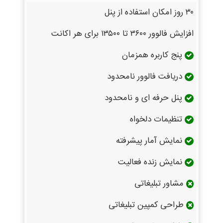
۳۰ روز امکان استفاده از پنل
افزایش فالوور ۳۶۰۰ تا ۱۳۵۰۰ برای هر اکانت
پنج کاربره همزمان
دریافت فالوور نامحدود
پنل حرفه ای و نامحدود
تنظیمات دلخواه
نمایش آمار پیشرفته
نمایش زنده فعالیت
مشاور تبلیغاتی
طراحی کمپین تبلیغاتی