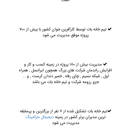
است
تیم خانه بات توسط کارآفرین جوان کشور با بیش از ۷۰۰
پروژه موفق مدیریت می شود
مدیریت بیش از ۱۸۰ پروژه در زمینه کسب و کار و
افزایش راندمان شرکت های بزرگ همچون ایرانسل , همراه
اول , شبکه نسیم , چای رفاه , خمیر دندان کرست , و ...
جزو رزومه شرکت و تیم خانه بات می باشد
تیم خانه بات تشکیل شده از ۷ نفر از بزرگترین و پرسابقه
ترین مدیران برتر کشور در زمینه
دیجیتال مارکتینگ
مدیریت می شود