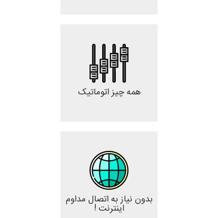
همه چیز اتوماتیک
بدون نیاز به اتصال مداوم
اینترنت !