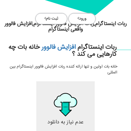
ورود
ثبت نام
ربات اینستاگرام,ربات افزایش فالوور اینستاگرام,افزایش فالوور
واقعی اینستاگرام
ربات اینستاگرام
افزایش فالوور
خانه بات چه
کارهایی می کند ؟
خانه بات اولین و تنها ارائه کننده ربات افزایش فالوور اینستاگرام بین
المللی
عدم نیاز به دانلود