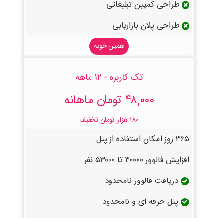
طراحی کمپین تبلیغاتی
طراحی پلان بازاریابی
همین خوبه
تک کاربره - ۱۲ ماهه
۴۸,۰۰۰ تومان ماهانه
۱۸۰ هزار تومان تخفیف
۳۶۵ روز امکان استفاده از پنل
افزایش فالوور ۳۰۰۰۰ تا ۵۳۰۰۰ نفر
دریافت فالوور نامحدود
پنل حرفه ای و نامحدود