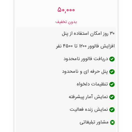
۵۰,۰۰۰
بدون تخفیف
۳۰ روز امکان استفاده از پنل
افزایش فالوور ۱۲۰۰ تا ۴۵۰۰ نفر
دریافت فالوور نامحدود
پنل حرفه ای و نامحدود
تنظیمات دلخواه
نمایش آمار پیشرفته
نمایش زنده فعالیت
مشاور تبلیغاتی