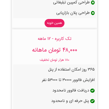
طراحی کمپین تبلیغاتی
طراحی پلان بازاریابی
همین خوبه
تک کاربره - ۱۲ ماهه
۴۸,۰۰۰ تومان ماهانه
۱۸۰ هزار تومان تخفیف
۳۶۵ روز امکان استفاده از پنل
افزایش فالوور ۳۰۰۰۰ تا ۵۳۰۰۰ نفر
دریافت فالوور نامحدود
پنل حرفه ای و نامحدود