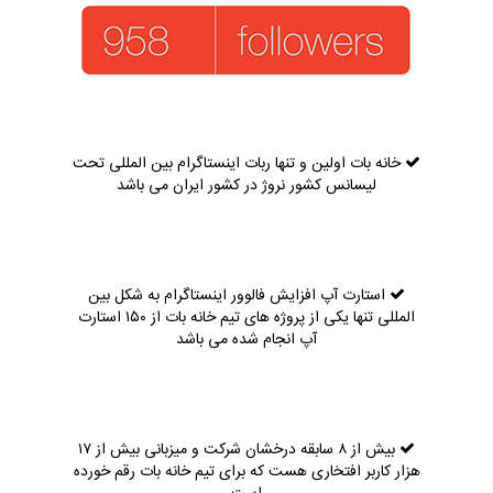
خانه بات اولین و تنها ربات اینستاگرام بین المللی تحت
لیسانس کشور نروژ در کشور ایران می باشد
استارت آپ افزایش فالوور اینستاگرام به شکل بین
المللی تنها یکی از پروژه های تیم خانه بات از ۱۵۰ استارت
آپ انجام شده می باشد
بیش از ۸ سابقه درخشان شرکت و میزبانی بیش از ۱۷
هزار کاربر افتخاری هست که برای تیم خانه بات رقم خورده