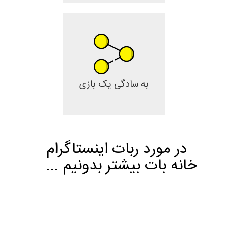
به سادگی یک بازی
در مورد ربات اینستاگرام
خانه بات بیشتر بدونیم ...