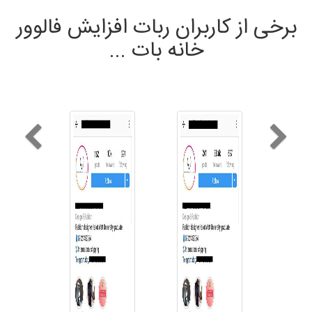
برخی از کاربران ربات افزایش فالوور
خانه بات ...