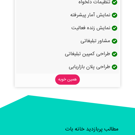
تنظیمات دلخواه
نمایش آمار پیشرفته
نمایش زنده فعالیت
مشاور تبلیغاتی
طراحی کمپین تبلیغاتی
طراحی پلان بازاریابی
همین خوبه
مطالب پربازدید خانه بات