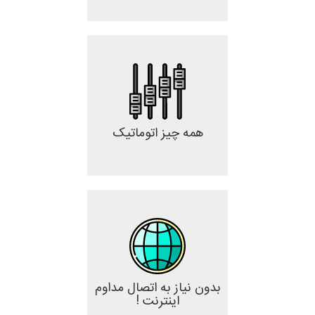
همه چیز اتوماتیک
بدون نیاز به اتصال مداوم
اینترنت !