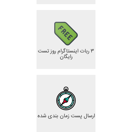
۳ ربات اینستاگرام روز تست
رایگان
ارسال پست زمان بندی شده