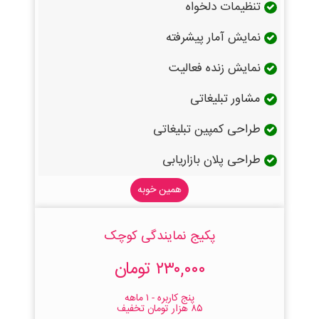
تنظیمات دلخواه
نمایش آمار پیشرفته
نمایش زنده فعالیت
مشاور تبلیغاتی
طراحی کمپین تبلیغاتی
طراحی پلان بازاریابی
همین خوبه
پکیج نمایندگی کوچک
۲۳۰,۰۰۰ تومان
پنج کاربره - ۱ ماهه
۸۵ هزار تومان تخفیف