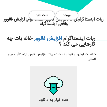
ورود
ثبت نام
ربات اینستاگرام,ربات افزایش فالوور اینستاگرام,افزایش فالوور
واقعی اینستاگرام
ربات اینستاگرام
افزایش فالوور
خانه بات چه
کارهایی می کند ؟
خانه بات اولین و تنها ارائه کننده ربات افزایش فالوور اینستاگرام بین
المللی
عدم نیاز به دانلود