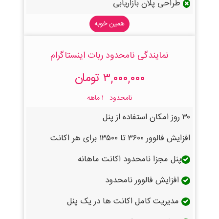
طراحی پلان بازاریابی
همین خوبه
نمایندگی نامحدود ربات اینستاگرام
۳,۰۰۰,۰۰۰ تومان
نامحدود - ۱ ماهه
۳۰ روز امکان استفاده از پنل
افزایش فالوور ۳۶۰۰ تا ۱۳۵۰۰ برای هر اکانت
پنل مجزا نامحدود اکانت ماهانه
افزایش فالوور نامحدود
مدیریت کامل اکانت ها در یک پنل