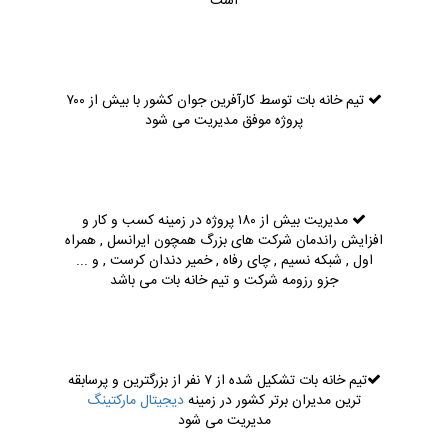
است
تیم خانه بات توسط کارآفرین جوان کشور با بیش از ۷۰۰
پروژه موفق مدیریت می شود
مدیریت بیش از ۱۸۰ پروژه در زمینه کسب و کار و
افزایش راندمان شرکت های بزرگ همچون ایرانسل , همراه
اول , شبکه نسیم , چای رفاه , خمیر دندان کرست , و ...
جزو رزومه شرکت و تیم خانه بات می باشد
تیم خانه بات تشکیل شده از ۷ نفر از بزرگترین و پرسابقه
ترین مدیران برتر کشور در زمینه
دیجیتال مارکتینگ
مدیریت می شود