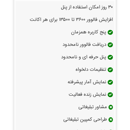
۳۰ روز امکان استفاده از پنل
افزایش فالوور ۳۶۰۰ تا ۱۳۵۰۰ برای هر اکانت
پنج کاربره همزمان
دریافت فالوور نامحدود
پنل حرفه ای و نامحدود
تنظیمات دلخواه
نمایش آمار پیشرفته
نمایش زنده فعالیت
مشاور تبلیغاتی
طراحی کمپین تبلیغاتی