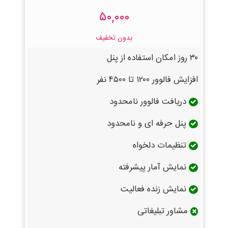
۵۰,۰۰۰
بدون تخفیف
۳۰ روز امکان استفاده از پنل
افزایش فالوور ۱۲۰۰ تا ۴۵۰۰ نفر
دریافت فالوور نامحدود
پنل حرفه ای و نامحدود
تنظیمات دلخواه
نمایش آمار پیشرفته
نمایش زنده فعالیت
مشاور تبلیغاتی