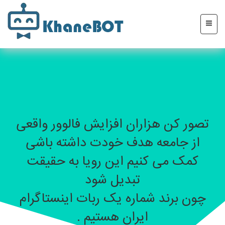
تصور کن هزاران افزایش فالوور واقعی
از جامعه هدف خودت داشته باشی
کمک می کنیم این رویا به حقیقت
تبدیل شود
چون برند شماره یک ربات اینستاگرام
ایران هستیم .