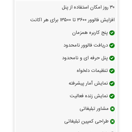
۳۰ روز امکان استفاده از پنل
افزایش فالوور ۳۶۰۰ تا ۱۳۵۰۰ برای هر اکانت
پنج کاربره همزمان
دریافت فالوور نامحدود
پنل حرفه ای و نامحدود
تنظیمات دلخواه
نمایش آمار پیشرفته
نمایش زنده فعالیت
مشاور تبلیغاتی
طراحی کمپین تبلیغاتی