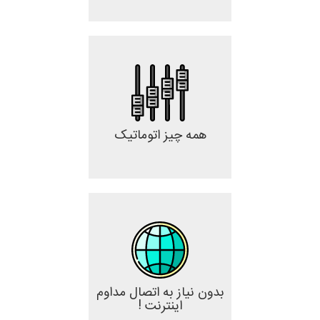
همه چیز اتوماتیک
بدون نیاز به اتصال مداوم
اینترنت !