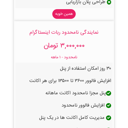
طراحی پلان بازاریابی
همین خوبه
نمایندگی نامحدود ربات اینستاگرام
۳,۰۰۰,۰۰۰ تومان
نامحدود - ۱ ماهه
۳۰ روز امکان استفاده از پنل
افزایش فالوور ۳۶۰۰ تا ۱۳۵۰۰ برای هر اکانت
پنل مجزا نامحدود اکانت ماهانه
افزایش فالوور نامحدود
مدیریت کامل اکانت ها در یک پنل