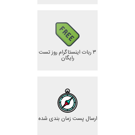
۳ ربات اینستاگرام روز تست
رایگان
ارسال پست زمان بندی شده