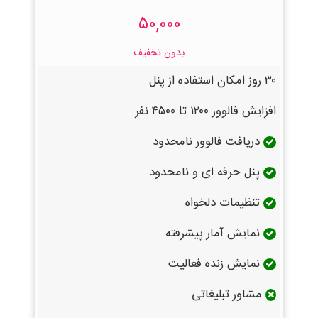
۵۰,۰۰۰
بدون تخفیف
۳۰ روز امکان استفاده از پنل
افزایش فالوور ۱۲۰۰ تا ۴۵۰۰ نفر
دریافت فالوور نامحدود
پنل حرفه ای و نامحدود
تنظیمات دلخواه
نمایش آمار پیشرفته
نمایش زنده فعالیت
مشاور تبلیغاتی