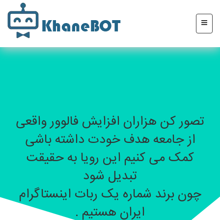
تصور کن هزاران افزایش فالوور واقعی
از جامعه هدف خودت داشته باشی
کمک می کنیم این رویا به حقیقت
تبدیل شود
چون برند شماره یک ربات اینستاگرام
ایران هستیم .