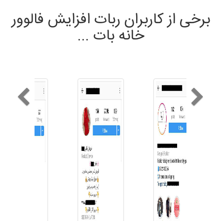
برخی از کاربران ربات افزایش فالوور
خانه بات ...