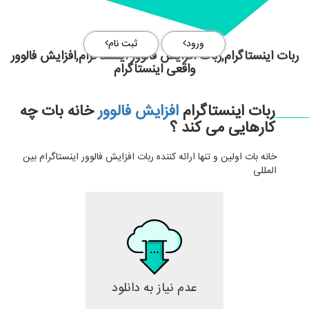
ورود
ثبت نام
ربات اینستاگرام,ربات افزایش فالوور اینستاگرام,افزایش فالوور
واقعی اینستاگرام
ربات اینستاگرام
افزایش فالوور
خانه بات چه
کارهایی می کند ؟
خانه بات اولین و تنها ارائه کننده ربات افزایش فالوور اینستاگرام بین
المللی
عدم نیاز به دانلود