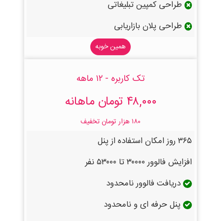
طراحی کمپین تبلیغاتی
طراحی پلان بازاریابی
همین خوبه
تک کاربره - ۱۲ ماهه
۴۸,۰۰۰ تومان ماهانه
۱۸۰ هزار تومان تخفیف
۳۶۵ روز امکان استفاده از پنل
افزایش فالوور ۳۰۰۰۰ تا ۵۳۰۰۰ نفر
دریافت فالوور نامحدود
پنل حرفه ای و نامحدود