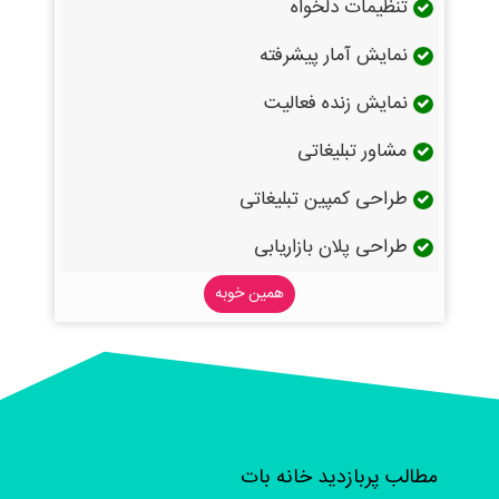
تنظیمات دلخواه
نمایش آمار پیشرفته
نمایش زنده فعالیت
مشاور تبلیغاتی
طراحی کمپین تبلیغاتی
طراحی پلان بازاریابی
همین خوبه
مطالب پربازدید خانه بات