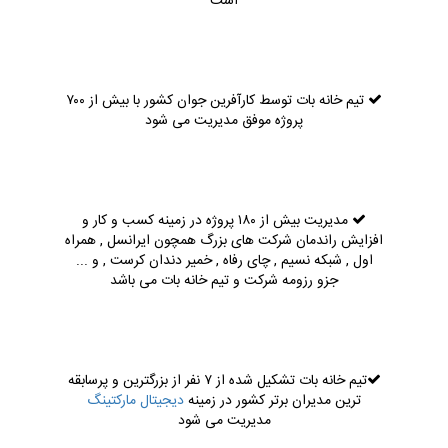
است
تیم خانه بات توسط کارآفرین جوان کشور با بیش از ۷۰۰
پروژه موفق مدیریت می شود
مدیریت بیش از ۱۸۰ پروژه در زمینه کسب و کار و
افزایش راندمان شرکت های بزرگ همچون ایرانسل , همراه
اول , شبکه نسیم , چای رفاه , خمیر دندان کرست , و ...
جزو رزومه شرکت و تیم خانه بات می باشد
تیم خانه بات تشکیل شده از ۷ نفر از بزرگترین و پرسابقه
ترین مدیران برتر کشور در زمینه
دیجیتال مارکتینگ
مدیریت می شود