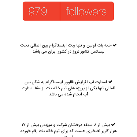
خانه بات اولین و تنها ربات اینستاگرام بین المللی تحت
لیسانس کشور نروژ در کشور ایران می باشد
استارت آپ افزایش فالوور اینستاگرام به شکل بین
المللی تنها یکی از پروژه های تیم خانه بات از ۱۵۰ استارت
آپ انجام شده می باشد
بیش از ۸ سابقه درخشان شرکت و میزبانی بیش از ۱۷
هزار کاربر افتخاری هست که برای تیم خانه بات رقم خورده