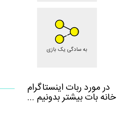
به سادگی یک بازی
در مورد ربات اینستاگرام
خانه بات بیشتر بدونیم ...