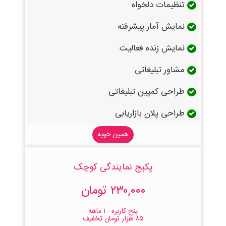
تنظیمات دلخواه
نمایش آمار پیشرفته
نمایش زنده فعالیت
مشاور تبلیغاتی
طراحی کمپین تبلیغاتی
طراحی پلان بازاریابی
همین خوبه
پکیج نمایندگی کوچک
۲۳۰,۰۰۰ تومان
پنج کاربره - ۱ ماهه
۸۵ هزار تومان تخفیف