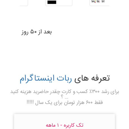
بعد از ۶۹ روز
تعرفه های
ربات اینستاگرام
برای رشد ۳۰۰٪ کسب و کارت چقدر حاضرید هزینه کنید
... ؟
فقط ۶۰۰ هزار تومان برای یک سال !!!!!
تک کاربره - ۱ ماهه