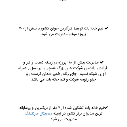
است
تیم خانه بات توسط کارآفرین جوان کشور با بیش از ۷۰۰
پروژه موفق مدیریت می شود
مدیریت بیش از ۱۸۰ پروژه در زمینه کسب و کار و
افزایش راندمان شرکت های بزرگ همچون ایرانسل , همراه
اول , شبکه نسیم , چای رفاه , خمیر دندان کرست , و ...
جزو رزومه شرکت و تیم خانه بات می باشد
تیم خانه بات تشکیل شده از ۷ نفر از بزرگترین و پرسابقه
ترین مدیران برتر کشور در زمینه
دیجیتال مارکتینگ
مدیریت می شود