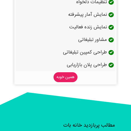
تنظیمات دلخواه
نمایش آمار پیشرفته
نمایش زنده فعالیت
مشاور تبلیغاتی
طراحی کمپین تبلیغاتی
طراحی پلان بازاریابی
همین خوبه
مطالب پربازدید خانه بات