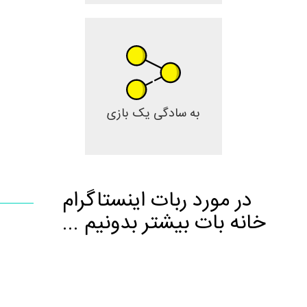
به سادگی یک بازی
در مورد ربات اینستاگرام
خانه بات بیشتر بدونیم ...