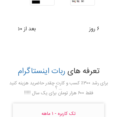
بعد از ۶۹ روز
تعرفه های
ربات اینستاگرام
برای رشد ۳۰۰٪ کسب و کارت چقدر حاضرید هزینه کنید
... ؟
فقط ۶۰۰ هزار تومان برای یک سال !!!!!
تک کاربره - ۱ ماهه