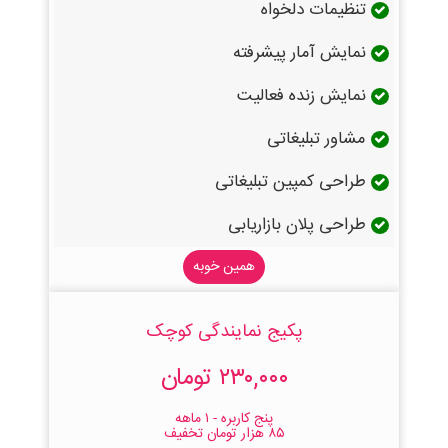
تنظیمات دلخواه
نمایش آمار پیشرفته
نمایش زنده فعالیت
مشاور تبلیغاتی
طراحی کمپین تبلیغاتی
طراحی پلان بازاریابی
همین خوبه
پکیج نمایندگی کوچک
۲۳۰,۰۰۰ تومان
پنج کاربره - ۱ ماهه
۸۵ هزار تومان تخفیف