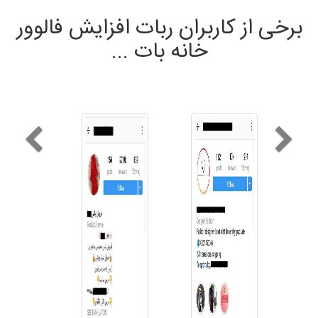
برخی از کاربران ربات افزایش فالوور
خانه بات ...