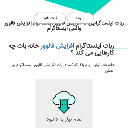
ورود
ثبت نام
ربات اینستاگرام,ربات افزایش فالوور اینستاگرام,افزایش فالوور
واقعی اینستاگرام
ربات اینستاگرام
افزایش فالوور
خانه بات چه
کارهایی می کند ؟
خانه بات اولین و تنها ارائه کننده ربات افزایش فالوور اینستاگرام بین
المللی
عدم نیاز به دانلود