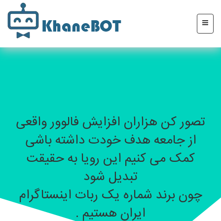
تصور کن هزاران افزایش فالوور واقعی
از جامعه هدف خودت داشته باشی
کمک می کنیم این رویا به حقیقت
تبدیل شود
چون برند شماره یک ربات اینستاگرام
ایران هستیم .