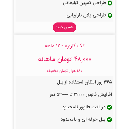
طراحی کمپین تبلیغاتی
طراحی پلان بازاریابی
همین خوبه
تک کاربره - ۱۲ ماهه
۴۸,۰۰۰ تومان ماهانه
۱۸۰ هزار تومان تخفیف
۳۶۵ روز امکان استفاده از پنل
افزایش فالوور ۳۰۰۰۰ تا ۵۳۰۰۰ نفر
دریافت فالوور نامحدود
پنل حرفه ای و نامحدود