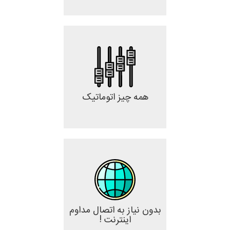
همه چیز اتوماتیک
بدون نیاز به اتصال مداوم
اینترنت !