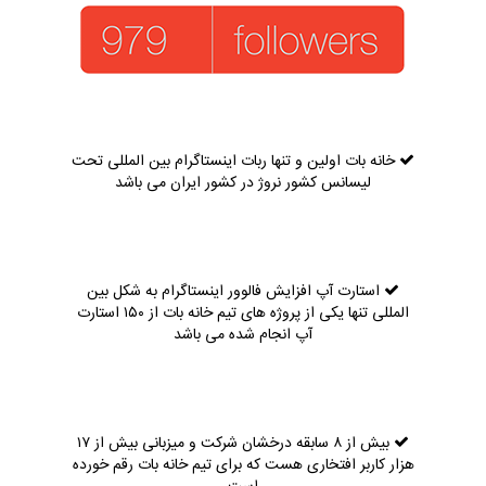
خانه بات اولین و تنها ربات اینستاگرام بین المللی تحت
لیسانس کشور نروژ در کشور ایران می باشد
استارت آپ افزایش فالوور اینستاگرام به شکل بین
المللی تنها یکی از پروژه های تیم خانه بات از ۱۵۰ استارت
آپ انجام شده می باشد
بیش از ۸ سابقه درخشان شرکت و میزبانی بیش از ۱۷
هزار کاربر افتخاری هست که برای تیم خانه بات رقم خورده