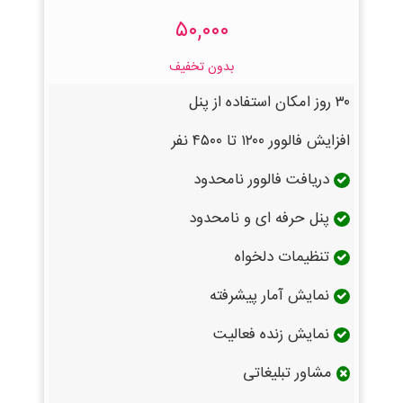
۵۰,۰۰۰
بدون تخفیف
۳۰ روز امکان استفاده از پنل
افزایش فالوور ۱۲۰۰ تا ۴۵۰۰ نفر
دریافت فالوور نامحدود
پنل حرفه ای و نامحدود
تنظیمات دلخواه
نمایش آمار پیشرفته
نمایش زنده فعالیت
مشاور تبلیغاتی