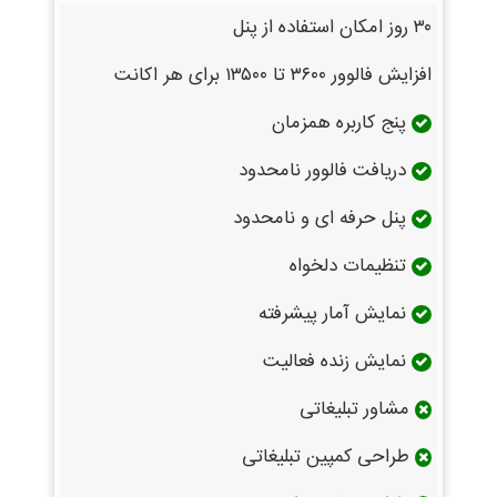
۳۰ روز امکان استفاده از پنل
افزایش فالوور ۳۶۰۰ تا ۱۳۵۰۰ برای هر اکانت
پنج کاربره همزمان
دریافت فالوور نامحدود
پنل حرفه ای و نامحدود
تنظیمات دلخواه
نمایش آمار پیشرفته
نمایش زنده فعالیت
مشاور تبلیغاتی
طراحی کمپین تبلیغاتی