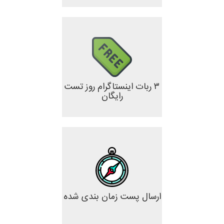
۳ ربات اینستاگرام روز تست
رایگان
ارسال پست زمان بندی شده