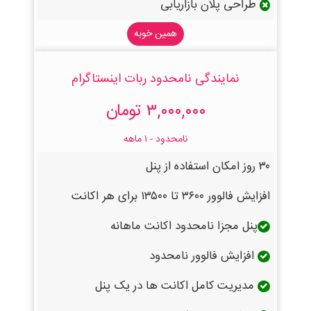
طراحی پلان بازاریابی
همین خوبه
نمایندگی نامحدود ربات اینستاگرام
۳,۰۰۰,۰۰۰ تومان
نامحدود - ۱ ماهه
۳۰ روز امکان استفاده از پنل
افزایش فالوور ۳۶۰۰ تا ۱۳۵۰۰ برای هر اکانت
پنل مجزا نامحدود اکانت ماهانه
افزایش فالوور نامحدود
مدیریت کامل اکانت ها در یک پنل