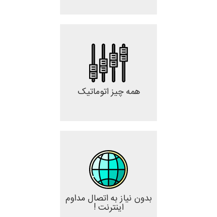
همه چیز اتوماتیک
بدون نیاز به اتصال مداوم
اینترنت !