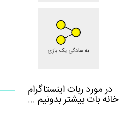
به سادگی یک بازی
در مورد ربات اینستاگرام
خانه بات بیشتر بدونیم ...