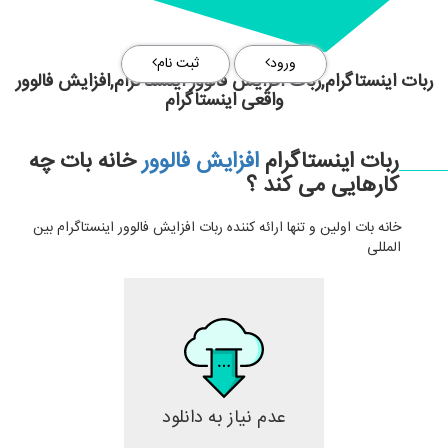
ورود
ثبت نام
ربات اینستاگرام,ربات افزایش فالوور اینستاگرام,افزایش فالوور
واقعی اینستاگرام
ربات اینستاگرام
افزایش فالوور
خانه بات چه
کارهایی می کند ؟
خانه بات اولین و تنها ارائه کننده ربات افزایش فالوور اینستاگرام بین
المللی
عدم نیاز به دانلود