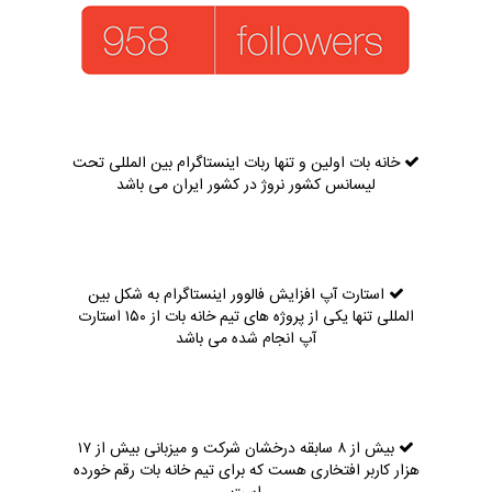
خانه بات اولین و تنها ربات اینستاگرام بین المللی تحت
لیسانس کشور نروژ در کشور ایران می باشد
استارت آپ افزایش فالوور اینستاگرام به شکل بین
المللی تنها یکی از پروژه های تیم خانه بات از ۱۵۰ استارت
آپ انجام شده می باشد
بیش از ۸ سابقه درخشان شرکت و میزبانی بیش از ۱۷
هزار کاربر افتخاری هست که برای تیم خانه بات رقم خورده