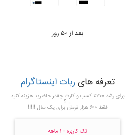
روز
بعد از ۵۰ روز
تعرفه های
ربات اینستاگرام
برای رشد ۳۰۰٪ کسب و کارت چقدر حاضرید هزینه کنید
... ؟
فقط ۶۰۰ هزار تومان برای یک سال !!!!!
تک کاربره - ۱ ماهه