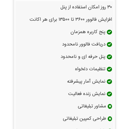
۳۰ روز امکان استفاده از پنل
افزایش فالوور ۳۶۰۰ تا ۱۳۵۰۰ برای هر اکانت
پنج کاربره همزمان
دریافت فالوور نامحدود
پنل حرفه ای و نامحدود
تنظیمات دلخواه
نمایش آمار پیشرفته
نمایش زنده فعالیت
مشاور تبلیغاتی
طراحی کمپین تبلیغاتی