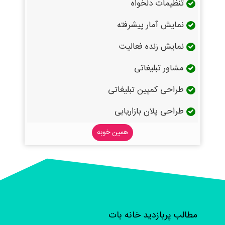
تنظیمات دلخواه
نمایش آمار پیشرفته
نمایش زنده فعالیت
مشاور تبلیغاتی
طراحی کمپین تبلیغاتی
طراحی پلان بازاریابی
همین خوبه
مطالب پربازدید خانه بات