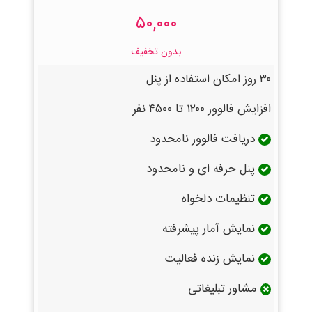
۵۰,۰۰۰
بدون تخفیف
۳۰ روز امکان استفاده از پنل
افزایش فالوور ۱۲۰۰ تا ۴۵۰۰ نفر
دریافت فالوور نامحدود
پنل حرفه ای و نامحدود
تنظیمات دلخواه
نمایش آمار پیشرفته
نمایش زنده فعالیت
مشاور تبلیغاتی