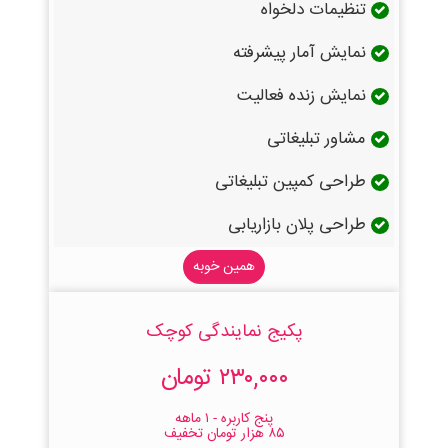
تنظیمات دلخواه
نمایش آمار پیشرفته
نمایش زنده فعالیت
مشاور تبلیغاتی
طراحی کمپین تبلیغاتی
طراحی پلان بازاریابی
همین خوبه
پکیج نمایندگی کوچک
۲۳۰,۰۰۰ تومان
پنج کاربره - ۱ ماهه
۸۵ هزار تومان تخفیف