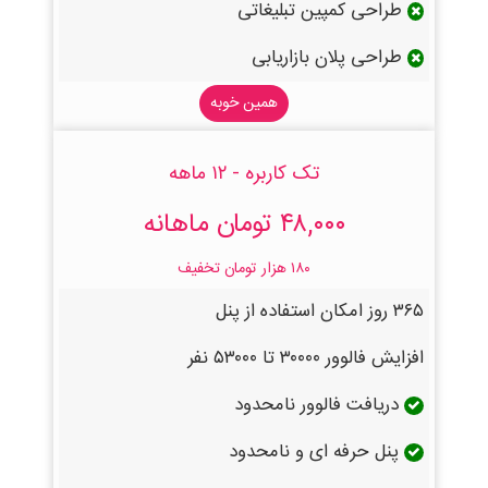
طراحی کمپین تبلیغاتی
طراحی پلان بازاریابی
همین خوبه
تک کاربره - ۱۲ ماهه
۴۸,۰۰۰ تومان ماهانه
۱۸۰ هزار تومان تخفیف
۳۶۵ روز امکان استفاده از پنل
افزایش فالوور ۳۰۰۰۰ تا ۵۳۰۰۰ نفر
دریافت فالوور نامحدود
پنل حرفه ای و نامحدود