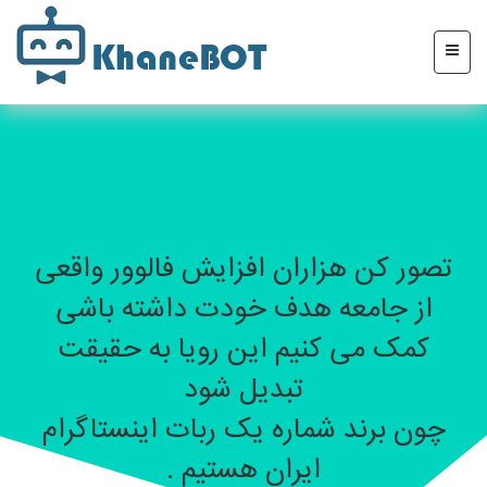
تصور کن هزاران افزایش فالوور واقعی
از جامعه هدف خودت داشته باشی
کمک می کنیم این رویا به حقیقت
تبدیل شود
چون برند شماره یک ربات اینستاگرام
ایران هستیم .