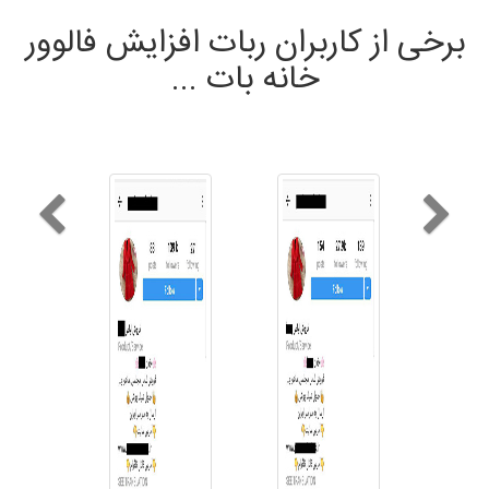
برخی از کاربران ربات افزایش فالوور
خانه بات ...