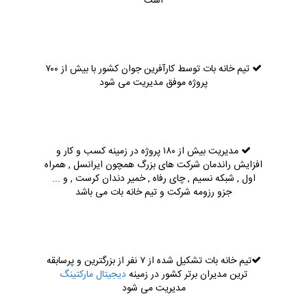
است
تیم خانه بات توسط کارآفرین جوان کشور با بیش از ۷۰۰
پروژه موفق مدیریت می شود
مدیریت بیش از ۱۸۰ پروژه در زمینه کسب و کار و
افزایش راندمان شرکت های بزرگ همچون ایرانسل , همراه
اول , شبکه نسیم , چای رفاه , خمیر دندان کرست , و ...
جزو رزومه شرکت و تیم خانه بات می باشد
تیم خانه بات تشکیل شده از ۷ نفر از بزرگترین و پرسابقه
ترین مدیران برتر کشور در زمینه
دیجیتال مارکتینگ
مدیریت می شود