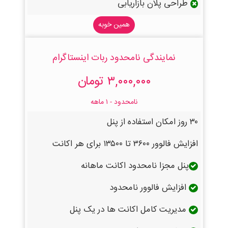
طراحی پلان بازاریابی
همین خوبه
نمایندگی نامحدود ربات اینستاگرام
۳,۰۰۰,۰۰۰ تومان
نامحدود - ۱ ماهه
۳۰ روز امکان استفاده از پنل
افزایش فالوور ۳۶۰۰ تا ۱۳۵۰۰ برای هر اکانت
پنل مجزا نامحدود اکانت ماهانه
افزایش فالوور نامحدود
مدیریت کامل اکانت ها در یک پنل