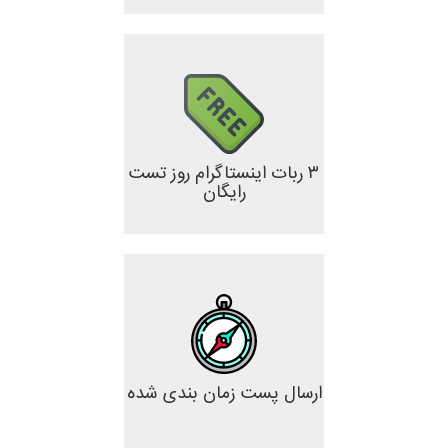
۳ ربات اینستاگرام روز تست
رایگان
ارسال پست زمان بندی شده